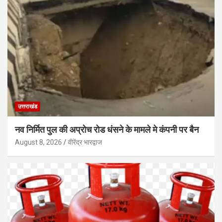
उत्तराखंड
नव निर्मित पुल की अप्रोच रोड धंसने के मामले मे कंपनी पर बैन
August 8, 2026
वीरेंद्र भारद्वाज