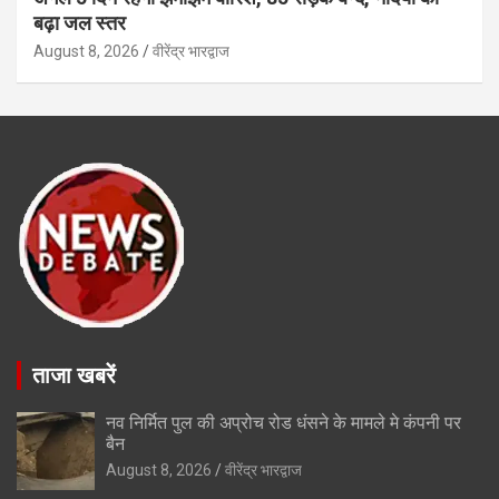
बढ़ा जल स्तर
August 8, 2026
वीरेंद्र भारद्वाज
ताजा खबरें
नव निर्मित पुल की अप्रोच रोड धंसने के मामले मे कंपनी पर
बैन
August 8, 2026
वीरेंद्र भारद्वाज