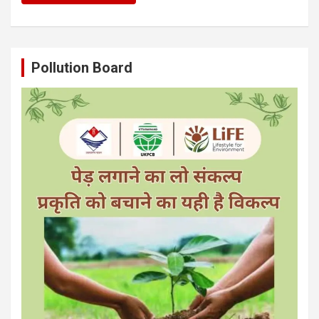
Pollution Board