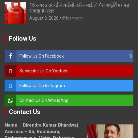
15 अगस्त तक ई-केवाईसी नहीं कराई तो गैस आपूर्ति पर पड़
सकता है असर
August 8, 2026
वीरेंद्र भारद्वाज
Follow Us
Follow Us On Facebook
0
Subscribe Us On Youtube
Follow Us On Instagram
Contact Us On WhatsApp
Contact Us
Name – Birendra Kumar Bhardwaj
Address – 05, Rochipura,