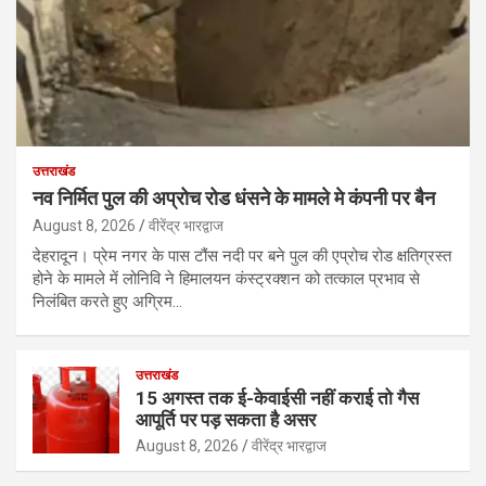
उत्तराखंड
नव निर्मित पुल की अप्रोच रोड धंसने के मामले मे कंपनी पर बैन
August 8, 2026
वीरेंद्र भारद्वाज
देहरादून। प्रेम नगर के पास टौंस नदी पर बने पुल की एप्रोच रोड क्षतिग्रस्त
होने के मामले में लोनिवि ने हिमालयन कंस्ट्रक्शन को तत्काल प्रभाव से
निलंबित करते हुए अग्रिम…
उत्तराखंड
15 अगस्त तक ई-केवाईसी नहीं कराई तो गैस
आपूर्ति पर पड़ सकता है असर
August 8, 2026
वीरेंद्र भारद्वाज