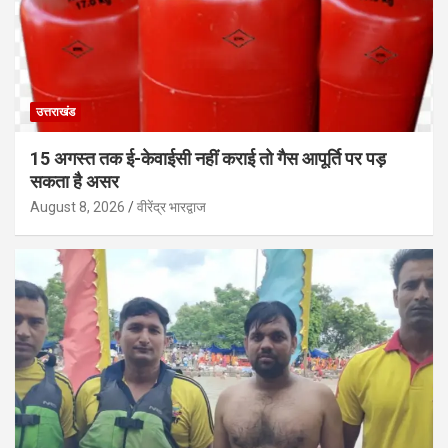
उत्तराखंड
15 अगस्त तक ई-केवाईसी नहीं कराई तो गैस आपूर्ति पर पड़
सकता है असर
August 8, 2026
वीरेंद्र भारद्वाज