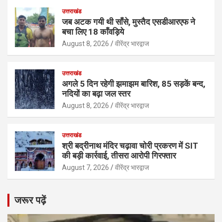
उत्तराखंड
जब अटक गयी थी साँसे, मुस्तैद एसडीआरएफ ने
बचा लिए 18 काँवड़िये
August 8, 2026
वीरेंद्र भारद्वाज
उत्तराखंड
अगले 5 दिन रहेगी झमाझम बारिश, 85 सड़कें बन्द,
नदियों का बढ़ा जल स्तर
August 8, 2026
वीरेंद्र भारद्वाज
उत्तराखंड
श्री बद्रीनाथ मंदिर चढ़ावा चोरी प्रकरण में SIT
की बड़ी कार्रवाई, तीसरा आरोपी गिरफ्तार
August 7, 2026
वीरेंद्र भारद्वाज
जरूर पढ़ें