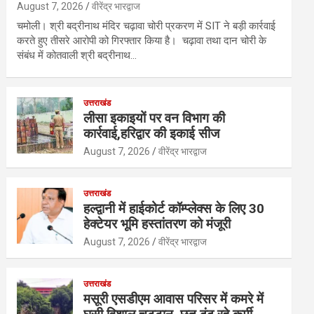
August 7, 2026
वीरेंद्र भारद्वाज
चमोली। श्री बद्रीनाथ मंदिर चढ़ावा चोरी प्रकरण में SIT ने बड़ी कार्रवाई
करते हुए तीसरे आरोपी को गिरफ्तार किया है। चढ़ावा तथा दान चोरी के
संबंध में कोतवाली श्री बद्रीनाथ…
उत्तराखंड
लीसा इकाइयों पर वन विभाग की
कार्रवाई,हरिद्वार की इकाई सीज
August 7, 2026
वीरेंद्र भारद्वाज
उत्तराखंड
हल्द्वानी में हाईकोर्ट कॉम्प्लेक्स के लिए 30
हेक्टेयर भूमि हस्तांतरण को मंजूरी
August 7, 2026
वीरेंद्र भारद्वाज
उत्तराखंड
मसूरी एसडीएम आवास परिसर में कमरे में