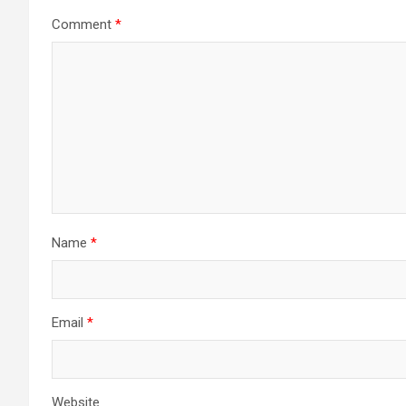
Comment
*
Name
*
Email
*
Website