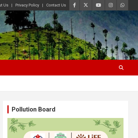
t Us
Privacy Policy
Contact Us
Pollution Board