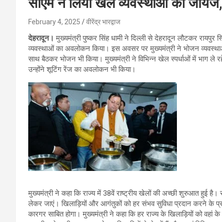
सीएम ने लिया खेल व्यवस्थाओं का जायज
February 4, 2025
वीरेंद्र भारद्वाज
देहरादून।
मुख्यमंत्री पुष्कर सिंह धामी ने दिल्ली से देहरादून लौटकर रायपुर स्थि
व्यवस्थाओं का अवलोकन किया। इस अवसर पर मुख्यमंत्री ने भोजन व्यवस्थाओ
साथ बैठकर भोजन भी किया। मुख्यमंत्री ने विभिन्न खेल स्पर्धाओं में भाग ले
उन्होंने शूटिंग रेंज का अवलोकन भी किया।
मुख्यमंत्री ने कहा कि राज्य में 38वें राष्ट्रीय खेलों की अच्छी शुरुआत हुई 
लेकर जाएं। खिलाड़ियों और आगंतुकों को हर संभव सुविधा प्रदान करने के प्र
कारगर साबित होगा। मुख्यमंत्री ने कहा कि हर राज्य के खिलाड़ियों को वहां के