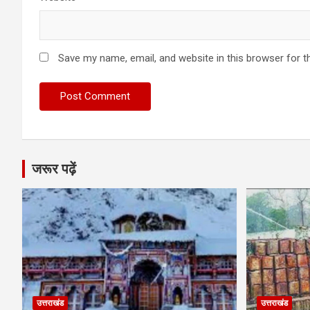
Save my name, email, and website in this browser for t
जरूर पढ़ें
उत्तराखंड
उत्तराखंड