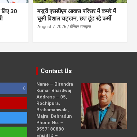
 के लिए 30
मसूरी एसडीएम आवास परिसर में कमरे में
री
घुसी विशाल चट्टान, छत ढूंढ रहे कर्मी
August 7, 2026
वीरेंद्र भारद्वाज
Contact Us
Name – Birendra
0
Kumar Bhardwaj
Address – 05,
Rochipura,
Brahamanwala,
Majra, Dehradun
Phone No. –
9557180880
Email ID –