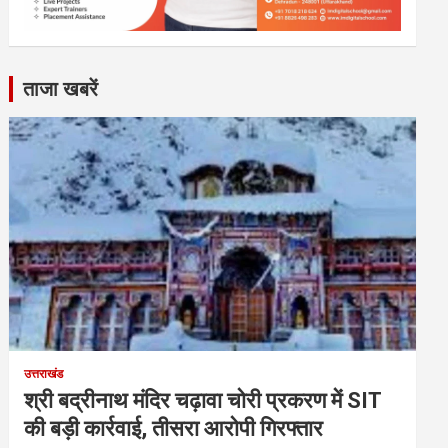
ताजा खबरें
उत्तराखंड
श्री बद्रीनाथ मंदिर चढ़ावा चोरी प्रकरण में SIT
की बड़ी कार्रवाई, तीसरा आरोपी गिरफ्तार