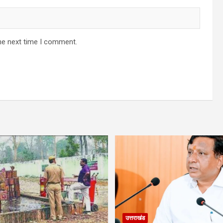
he next time I comment.
उत्तराखंड