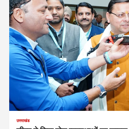
उत्तराखंड