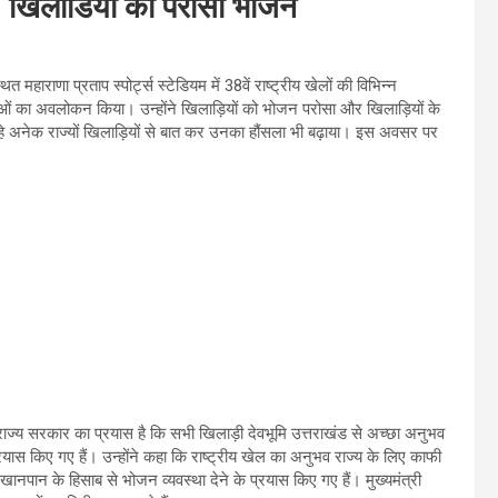
, खिलाडियों को परोसा भोजन
त महाराणा प्रताप स्पोर्ट्स स्टेडियम में 38वें राष्ट्रीय खेलों की विभिन्न
ं का अवलोकन किया। उन्होंने खिलाड़ियों को भोजन परोसा और खिलाड़ियों के
 रहे अनेक राज्यों खिलाड़ियों से बात कर उनका हौंसला भी बढ़ाया। इस अवसर पर
है। राज्य सरकार का प्रयास है कि सभी खिलाड़ी देवभूमि उत्तराखंड से अच्छा अनुभव
यास किए गए हैं। उन्होंने कहा कि राष्ट्रीय खेल का अनुभव राज्य के लिए काफी
 खानपान के हिसाब से भोजन व्यवस्था देने के प्रयास किए गए हैं। मुख्यमंत्री