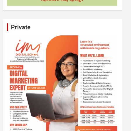
Private