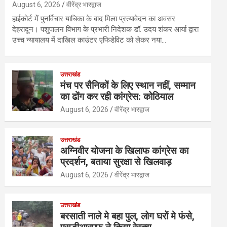
August 6, 2026
वीरेंद्र भारद्वाज
हाईकोर्ट में पुनर्विचार याचिका के बाद मिला प्रत्यावेदन का अवसर
देहरादून। पशुपालन विभाग के प्रभारी निदेशक डॉ. उदय शंकर आर्या द्वारा
उच्च न्यायालय में दाखिल काउंटर एफिडेविट को लेकर नया…
उत्तराखंड
मंच पर सैनिकों के लिए स्थान नहीं, सम्मान
का ढोंग कर रही कांग्रेस: कोठियाल
August 6, 2026
वीरेंद्र भारद्वाज
उत्तराखंड
अग्निवीर योजना के खिलाफ कांग्रेस का
प्रदर्शन, बताया सुरक्षा से खिलवाड़
August 6, 2026
वीरेंद्र भारद्वाज
उत्तराखंड
बरसाती नाले मे बहा पुल, लोग घरों मे फंसे,