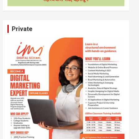
Private