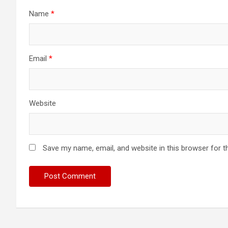
Name
*
Email
*
Website
Save my name, email, and website in this browser for t