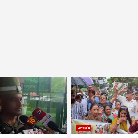
उत्तराखंड