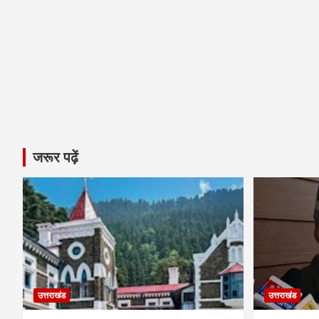
जरूर पढ़ें
उत्तराखंड
उत्तराखंड