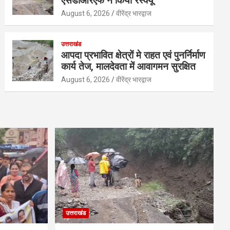
एसडीआरएफ ने किया रेस्क्यू
August 6, 2026
वीरेंद्र भारद्वाज
उत्तराखंड
आपदा प्रभावित क्षेत्रों मे राहत एवं पुनर्निर्माण
कार्य तेज, मालदेवता में आवागमन सुरक्षित
August 6, 2026
वीरेंद्र भारद्वाज
उत्तराखंड