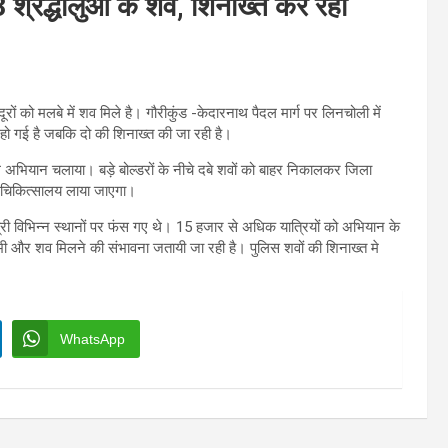
 श्रद्धालुओं के शव, शिनाख्त कर रही
ों को मलबे में शव मिले है। गौरीकुंड -केदारनाथ पैदल मार्ग पर लिनचोली में
हो गई है जबकि दो की शिनाख्त की जा रही है।
अभियान चलाया। बड़े बोल्डरों के नीचे दबे शवों को बाहर निकालकर जिला
ला चिकित्सालय लाया जाएगा।
त्री विभिन्न स्थानों पर फंस गए थे। 15 हजार से अधिक यात्रियों को अभियान के
ैं। अभी और शव मिलने की संभावना जतायी जा रही है। पुलिस शवों की शिनाख्त मे
WhatsApp