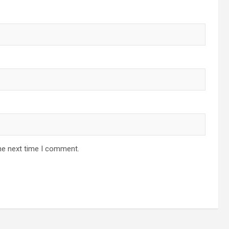
he next time I comment.