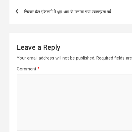
Post
सिल्वर वैल एकेडमी मे धूम धाम से मनाया गया स्वतंत्रता पर्व
navigation
Leave a Reply
Your email address will not be published.
Required fields a
Comment
*