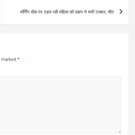
मॉर्निंग वॉक पर टहल रही महिला को वाहन ने मारी टक्कर, मौत
re marked
*