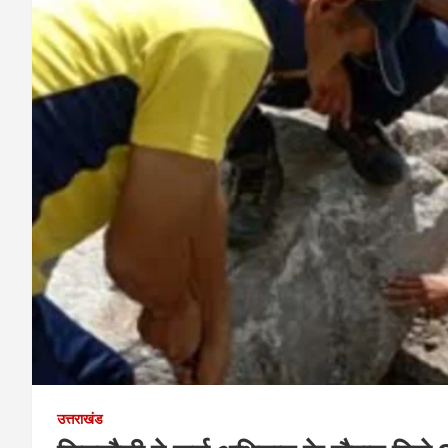
उत्तराखंड