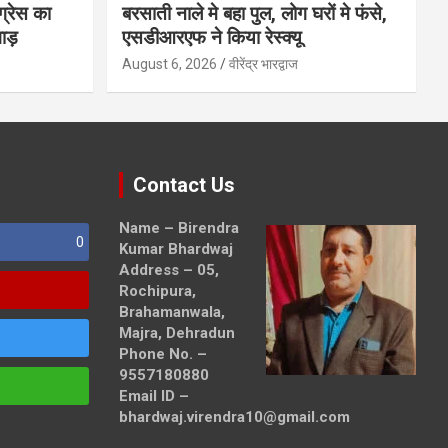
ग्रेस का
बरसाती नाले मे बहा पुल, लोग घरों मे फंसे,
ाड़
एसडीआरएफ ने किया रेस्क्यू
August 6, 2026
वीरेंद्र भारद्वाज
Contact Us
Name – Birendra
0
Kumar Bhardwaj
Address – 05,
Rochipura,
Brahamanwala,
Majra, Dehradun
Phone No. –
9557180880
Email ID –
bhardwaj.virendra10@gmail.com