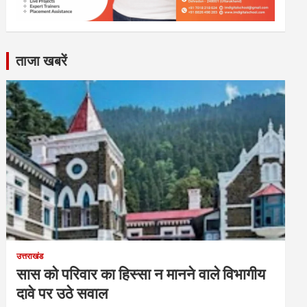
ताजा खबरें
उत्तराखंड
सास को परिवार का हिस्सा न मानने वाले विभागीय
दावे पर उठे सवाल