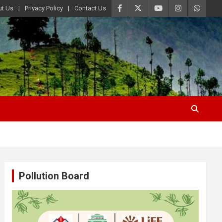
t Us
Privacy Policy
Contact Us
Pollution Board