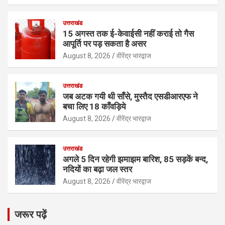
उत्तराखंड
15 अगस्त तक ई-केवाईसी नहीं कराई तो गैस
आपूर्ति पर पड़ सकता है असर
August 8, 2026
वीरेंद्र भारद्वाज
उत्तराखंड
जब अटक गयी थी साँसे, मुस्तैद एसडीआरएफ ने
बचा लिए 18 काँवड़िये
August 8, 2026
वीरेंद्र भारद्वाज
उत्तराखंड
अगले 5 दिन रहेगी झमाझम बारिश, 85 सड़कें बन्द,
नदियों का बढ़ा जल स्तर
August 8, 2026
वीरेंद्र भारद्वाज
जरूर पढ़ें