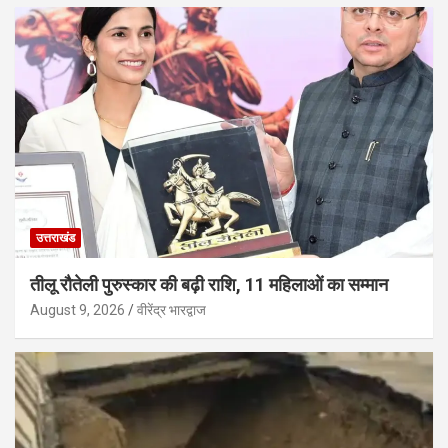
उत्तराखंड
तीलू रौतेली पुरुस्कार की बढ़ी राशि, 11 महिलाओं का सम्मान
August 9, 2026
वीरेंद्र भारद्वाज