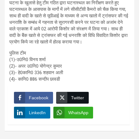
घटना के खुलासे हेतु टीम गठित द्वारा घटनास्थल का निरीक्षण करते हुए
घटनास्थल के आसपास के मार्गो में लगे सीसीटीवी कैमरो को चैक किया गया,
साथ ही वादी के खाते से यूपीआई के माध्यम से अन्य खातो में ट्रांसफर की गई
धनराशि के सम्बंध में गहनता से सुरागरसी करने पर घटना को अजांम देने
वाले प्रकाश में आये 02 आरोपी किशोर को संरक्षण में लिया गया। साथ ही
वादी के बैंक खाते से ट्रांसफर की गई धनराशि को विधि विवादित किशोर द्वारा
प्रयोग किये जा रहे खातो में होल्ड कराया गया।
पुलिस टीम
(1)-उ0नि0 विनय शर्मा
(2)- अपर उ0नि0 योगेन्द्र कुमार
(3)- हे0कानि0 336 शहवान अली
(4)- कानि0 886 सन्दीप छावडी
Facebook
Twitter
LinkedIn
WhatsApp