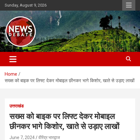
Skip
Sunday, August 9, 2026
to
content
News Debate
Home
सख्स को बाइक पर लिफ्ट देकर मोबाइल छीनकर भागे किशोर, खाते से उड़ाए लाखों
उत्तराखंड
सख्स को बाइक पर लिफ्ट देकर मोबाइल
छीनकर भागे किशोर, खाते से उड़ाए लाखों
June 7, 2024
वीरेंद्र भारद्वाज