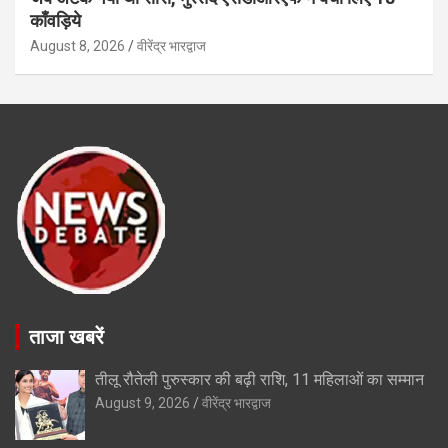
काँवड़िये
August 8, 2026
वीरेंद्र भारद्वाज
ताजा खबरें
तीलू रौतेली पुरुस्कार की बढ़ी राशि, 11 महिलाओं का सम्मान
August 9, 2026
वीरेंद्र भारद्वाज