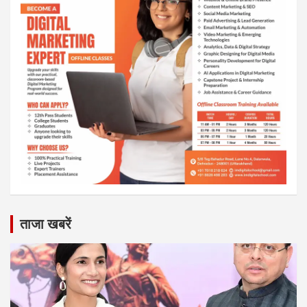
ताजा खबरें