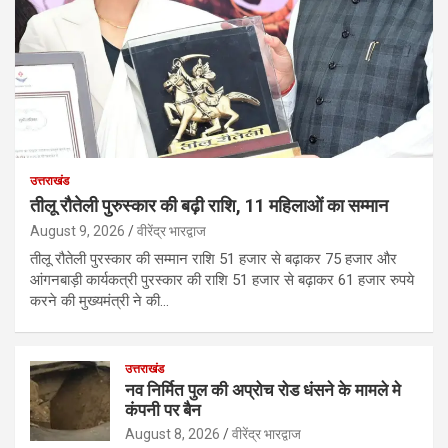
उत्तराखंड
तीलू रौतेली पुरुस्कार की बढ़ी राशि, 11 महिलाओं का सम्मान
August 9, 2026
वीरेंद्र भारद्वाज
तीलू रौतेली पुरस्कार की सम्मान राशि 51 हजार से बढ़ाकर 75 हजार और
आंगनबाड़ी कार्यकत्री पुरस्कार की राशि 51 हजार से बढ़ाकर 61 हजार रुपये
करने की मुख्यमंत्री ने की…
उत्तराखंड
नव निर्मित पुल की अप्रोच रोड धंसने के मामले मे
कंपनी पर बैन
August 8, 2026
वीरेंद्र भारद्वाज