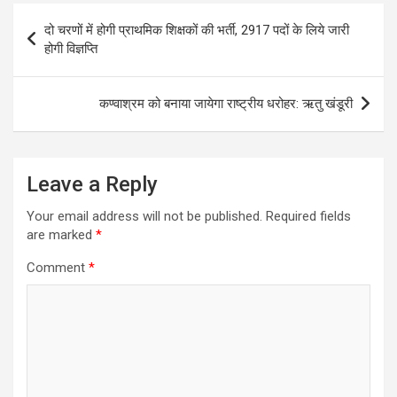
Post
दो चरणों में होगी प्राथमिक शिक्षकों की भर्ती, 2917 पदों के लिये जारी
navigation
होगी विज्ञप्ति
कण्वाश्रम को बनाया जायेगा राष्ट्रीय धरोहर: ऋतु खंडूरी
Leave a Reply
Your email address will not be published.
Required fields
are marked
*
Comment
*