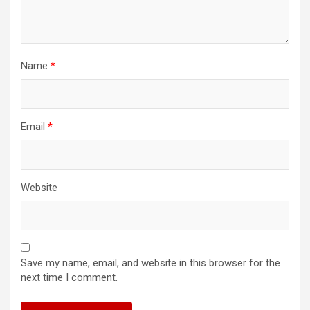
Name
*
Email
*
Website
Save my name, email, and website in this browser for the
next time I comment.