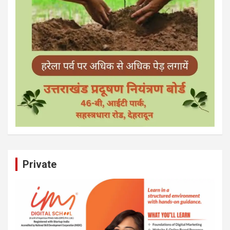
Private