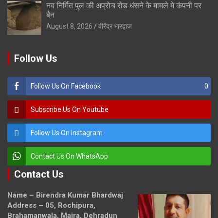
नव निर्मित पुल की अप्रोच रोड धंसने के मामले मे कंपनी पर
बैन
August 8, 2026
वीरेंद्र भारद्वाज
Follow Us
Follow Us On Facebook
0
Subscribe Us On Youtube
Follow Us On Instagram
Contact Us On WhatsApp
Contact Us
Name – Birendra Kumar Bhardwaj
Address – 05, Rochipura,
Brahamanwala, Majra, Dehradun