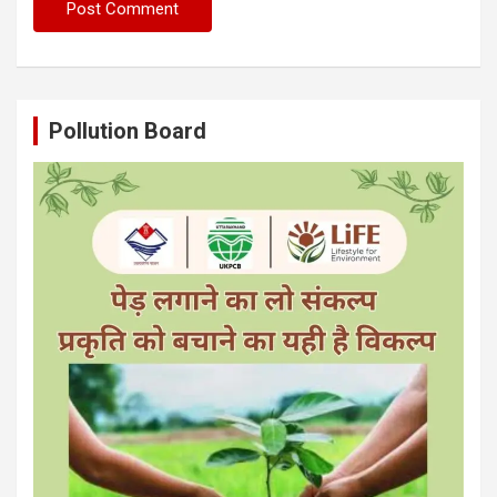
Pollution Board