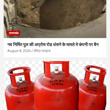
उत्तराखंड
नव निर्मित पुल की अप्रोच रोड धंसने के मामले मे कंपनी पर बैन
August 8, 2026
वीरेंद्र भारद्वाज