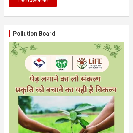
Pollution Board