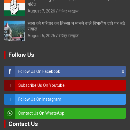
गठित
August 7, 2026
वीरेंद्र भारद्वाज
सास को परिवार का हिस्सा न मानने वाले विभागीय दावे पर उठे
सवाल
August 6, 2026
वीरेंद्र भारद्वाज
Follow Us
Follow Us On Facebook
0
Subscribe Us On Youtube
Follow Us On Instagram
Contact Us On WhatsApp
Contact Us