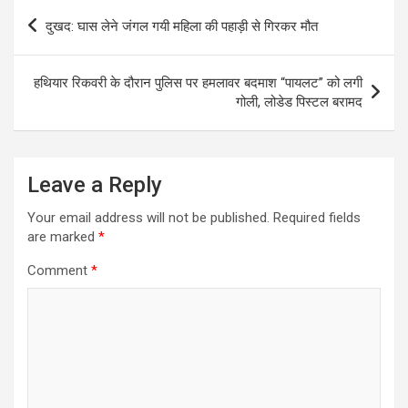
Post
दुखद: घास लेने जंगल गयी महिला की पहाड़ी से गिरकर मौत
navigation
हथियार रिकवरी के दौरान पुलिस पर हमलावर बदमाश “पायलट” को लगी
गोली, लोडेड पिस्टल बरामद
Leave a Reply
Your email address will not be published.
Required fields
are marked
*
Comment
*