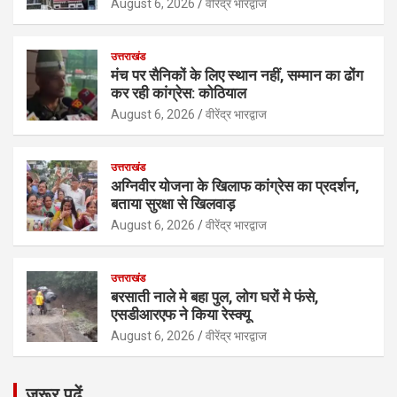
August 6, 2026
वीरेंद्र भारद्वाज
उत्तराखंड
मंच पर सैनिकों के लिए स्थान नहीं, सम्मान का ढोंग
कर रही कांग्रेस: कोठियाल
August 6, 2026
वीरेंद्र भारद्वाज
उत्तराखंड
अग्निवीर योजना के खिलाफ कांग्रेस का प्रदर्शन,
बताया सुरक्षा से खिलवाड़
August 6, 2026
वीरेंद्र भारद्वाज
उत्तराखंड
बरसाती नाले मे बहा पुल, लोग घरों मे फंसे,
एसडीआरएफ ने किया रेस्क्यू
August 6, 2026
वीरेंद्र भारद्वाज
जरूर पढ़ें