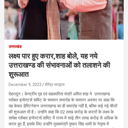
उत्तराखंड
लक्ष्य पार हुए करार,शाह बोले, यह नये
उत्तराखण्ड की संभावनाओं को तलाशने की
शुरूआत
December 9, 2023
वीरेंद्र भारद्वाज
देहरादून। केन्द्रीय गृह एवं सहकारिता मंत्री अमित शाह ने उत्तराखण्ड
ग्लोबल इन्वेस्टर्स समिट के समापन समारोह के समापन अवसर पर कहा कि
यह केवल डेस्टिनेशन उत्तराखण्ड का ही समारोह नहीं है, बल्कि कई नई चीजों
की शुरूआत भी है। उन्होंने कहा कि 02 लाख करोड़ के करारों के लक्ष्य के
सापेक्ष ग्लोबल इन्वेस्टर्स समिट में राज्य में साढ़े तीन लाख करोड़ से अधिक के
करार हुए हैं, इसके लिए उन्होंने मुख्यमंत्री पुष्कर सिंह धामी के नेतृत्व में