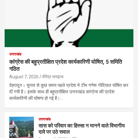
उत्तराखंड
कांग्रेस की बहुप्रतीक्षित प्रदेश कार्यकारिणी घोषित, 5 समिति
गठित
August 7, 2026
वीरेंद्र भारद्वाज
देहरादून। चुनाव से कुछ समय पहले प्रदेश मे टीम गणेश गोदियाल घोषित कर
दी गयी है। इसके साथ ही बहुप्रतीक्षित उत्तराखंड कांग्रेस की प्रदेश
कार्यकारिणी की घोषणा हो गई है।…
उत्तराखंड
सास को परिवार का हिस्सा न मानने वाले विभागीय
दावे पर उठे सवाल