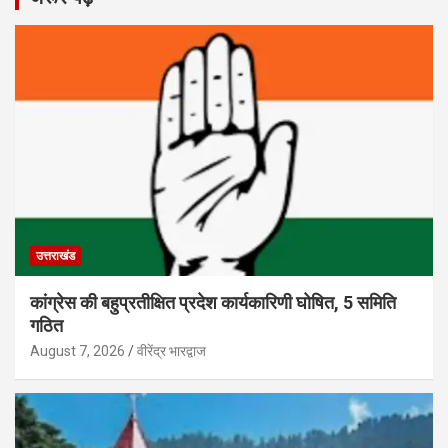
उत्तराखंड
कांग्रेस की बहुप्रतीक्षित प्रदेश कार्यकारिणी घोषित, 5 समिति
गठित
August 7, 2026
वीरेंद्र भारद्वाज