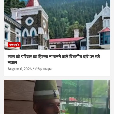
उत्तराखंड
सास को परिवार का हिस्सा न मानने वाले विभागीय दावे पर उठे
सवाल
August 6, 2026
वीरेंद्र भारद्वाज