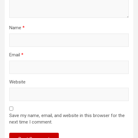
Name
*
Email
*
Website
Save my name, email, and website in this browser for the
next time I comment.