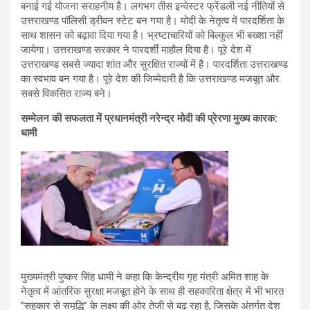
बनाई गई योजना सराहनीय है। लगभग तीस इन्वेस्टर फ्रेंडली नई नीतियों से
उत्तराखण्ड पॉलिसी ड्रीवन स्टेट बन गया है। मोदी के नेतृत्व में पारदर्शिता के
साथ शासन को बढ़ावा दिया गया है। भ्रष्टाचारियों को बिल्कुल भी बख्शा नहीं
जायेगा। उत्तराखण्ड सरकार ने पारदर्शी माहौल दिया है। पूरे देश में
उत्तराखण्ड सबसे ज्यादा शांत और सुरक्षित राज्यों में है। पारदर्शिता उत्तराखण्ड
का स्वभाव बन गया है। पूरे देश की जिम्मेदारी है कि उत्तराखण्ड मजबूत और
सबसे विकसित राज्य बने।
सम्मेलन की सफलता में प्रधानमंत्री नरेन्द्र मोदी की प्रेरणा मुख्य कारक:
धामी
मुख्यमंत्री पुष्कर सिंह धामी ने कहा कि केन्द्रीय गृह मंत्री अमित शाह के
नेतृत्व में आंतरिक सुरक्षा मजबूत होने के साथ ही सहकारिता क्षेत्र में भी भारत
’’सहकार से समृद्धि’’ के लक्ष्य की ओर तेजी से बढ़ रहा है, जिसके अंतर्गत देश