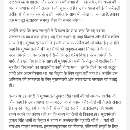
उत्तराखण्ड के शासन और प्रशासन को बधाई दी। यह नये उत्तराखण्ड की
अनन्त संभावनाओं को तलाशने की शुरूआत है। उत्तराखण्ड को ईको फ्रेंडली
तरीके से किस प्रकार से उद्योग जगत के साथ भी जोड़ा जा सकता है, इसका
एक मजबूत उदाहरण समग्र विश्व के सामने बनेगा।
उन्होंने कहा कि प्रधानमंत्री ने विश्वास के साथ कहा कि यह दशक
उत्तराखण्ड का दशक होगा। यह ऐसा स्थान है, जहां विकास और दैवीय शक्ति
साथ में है। मुख्यमंत्री धामी ने इसके साथ परफोर्मेंस को भी जोड़ा है। उन्होंने
कहा कि मुख्यमंत्री ने 41 श्रमिकों को सकुशल बाहर निकालने के लिए
प्रधानमंत्री एवं केन्द्रीय एजेंसियों को पूरा श्रेय दिया। प्रधानमंत्री के
मार्गदर्शन एवं निगरानी के साथ ही मुख्यमंत्री धामी के नेतृत्व में श्रमिकों को
सुरक्षित निकालने का सराहनीय कार्य किया गया। उनके चेहरे पर जो अद्भुत
शांति और आत्मविश्वास था, यह नेतृत्व के लिए बहुत बड़ी बात है। उन्होंने इस
अभियान की सफलता के लिए मुख्यमंत्री और उत्तराखण्ड सरकार को बधाई
दी।
केन्द्रीय गृह मंत्री ने मुख्यमंत्री पुष्कर सिंह धामी की भी जमकर तारीफ की
और कहा कि उत्तराखण्ड राज्य अटल जी ने बनाया और मोदी जी ने इसे संवारा
है। उनके नेतृत्व में राज्य तेजी से आगे बढ़ रहा है। उत्तराखण्ड को अलग
राज्य बनाने का उद्देश्य यही था कि राज्य का तेजी से विकास हो। मुख्यमंत्री
पुष्कर सिंह धामी के नेतृत्व में राज्य ने उल्लेखनीय प्रगति की है। यहां की
चारधाम यात्रा व्यवस्था, इन्फ्रास्ट्रक्चर का विकास, सीमावर्ती क्षेत्रों के लिए