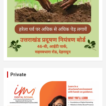
Private