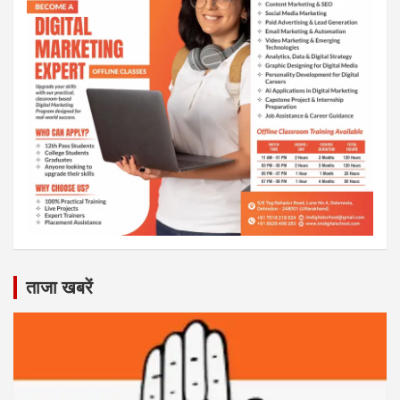
ताजा खबरें