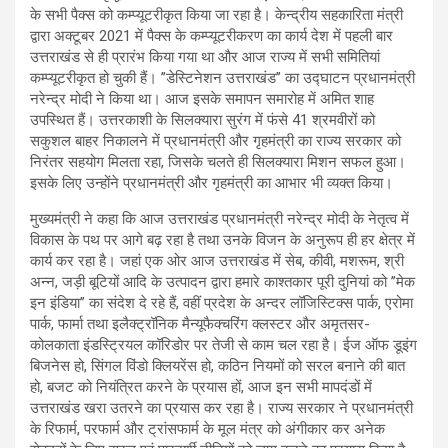
के सभी पैक्स को कम्प्यूटरीकृत किया जा रहा है। केन्द्रीय सहकारिता मंत्री
द्वारा अक्टूबर 2021 में पैक्स के कम्प्यूटरीकरण का कार्य देश में पहली बार
उत्तराखंड से ही प्रारंभ किया गया था और आज राज्य में सभी समितियां
कम्प्यूटरीकृत हो चुकी हैं। ’’डेस्टिनेशन उत्तराखंड’’ का उद्घाटन प्रधानमंत्री
नरेन्द्र मोदी ने किया था। आज इसके समापन समारोह में अमित शाह
उपस्थित हैं। उत्तरकाशी के सिलक्यारा सुरंग में फंसे 41 श्रमवीरों को
सकुशल बाहर निकालने में प्रधानमंत्री और गृहमंत्री का राज्य सरकार को
निरंतर सहयोग मिलता रहा, जिसके चलते ही सिलक्यारा मिशन सफल हुआ।
इसके लिए उन्होंने प्रधानमंत्री और गृहमंत्री का आभार भी व्यक्त किया।
मुख्यमंत्री ने कहा कि आज उत्तराखंड प्रधानमंत्री नरेन्द्र मोदी के नेतृत्व में
विकास के पथ पर आगे बढ़ रहा है तथा उनके विजन के अनुरूप ही हर क्षेत्र में
कार्य कर रहा है। जहां एक ओर आज उत्तराखंड में सेब, कीवी, मशरूम, श्री
अन्न, जड़ी बूटियों आदि के उत्पादन द्वारा हमारे काश्तकार पूरी दुनियां को ’’मेक
इन इंडिया’’ का संदेश दे रहे हैं, वहीं प्रदेश के अन्दर लॉजिस्टिक्स पार्क, एरोमा
पार्क, फार्मा तथा इलैक्ट्रॉनिक मैन्यूफैक्चरिंग क्लस्टर और अमृतसर-
कोलकाता इंडस्ट्रियल कॉरिडोर पर तेजी से काम चल रहा है। ईज ऑफ डूइंग
बिजनेस हो, सिंगल विंडो क्लियरेंस हो, कठिन नियमों को सरल बनाने की बात
हो, बजट को नियंत्रित करने के प्रयास हों, आज इन सभी मापदंडों में
उत्तराखंड खरा उतरने का प्रयास कर रहा है। राज्य सरकार ने प्रधानमंत्री
के रिफार्म, परफार्म और ट्रांसफार्म के मूल मंत्र को अंगीकार कर अनेक