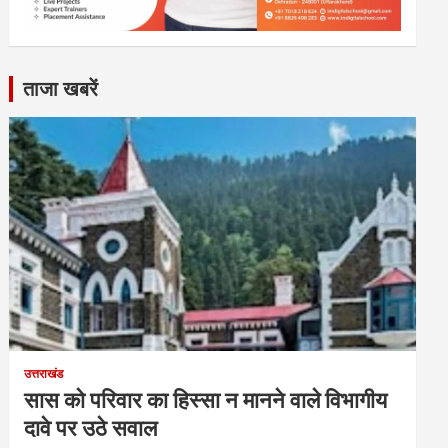
ताजा खबरें
उत्तराखंड
सास को परिवार का हिस्सा न मानने वाले विभागीय
दावे पर उठे सवाल