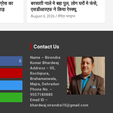
ग्रेस का
बरसाती नाले मे बहा पुल, लोग घरों मे फंसे,
ाड़
एसडीआरएफ ने किया रेस्क्यू
August 6, 2026
वीरेंद्र भारद्वाज
Contact Us
Name – Birendra
0
Kumar Bhardwaj
Address – 05,
Rochipura,
Brahamanwala,
Majra, Dehradun
Phone No. –
9557180880
Email ID –
bhardwaj.virendra10@gmail.com