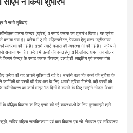
का सीएम ने किया शुभारंभ
्र मे सभी सुविधाएं
नवीनीकृत पालना केन्द्र (क्रेच) व स्मार्ट क्लास का शुभारंभ किया। यह क्रेच
से बनाया गया है। क्रेच में ए.सी, रेफ्रिजरेटर, पेयजल हेतु वाटर प्यूरीफायर,
व्यवस्था की गई है। इसमें स्मार्ट क्लास की व्यवस्था भी की गई है। क्रेच में
इसे सजाया गया है। क्रेच में ऊर्जा की बचत हेतु दो किलोवाट क्षमता का सोलर
जिसमें केन्द्र के स्मार्ट क्लास सिस्टम, एल.ई.डी. लाइटिंग एवं समस्त पंखे
के लिए क्रेच की यह अच्छी सुविधा दी गई है। उन्होंने कहा कि बच्चों की सुविधा के
 कार्मिकों को बच्चों की देखभाल के लिए अच्छी सुविधा मिलेगी, वहीं बच्चों को
 नवीनीकरण का कार्य मात्र 18 दिनों में कराने के लिए उन्होंने नोडल विभाग
 के बौद्धिक विकास के लिए इसमें की गई व्यवस्थाओं के लिए मुख्यमंत्री श्री
 रतूड़ी, सचिव महिला सशक्तिकरण एवं बाल विकास एच.सी. सेमवाल एवं सचिवालय