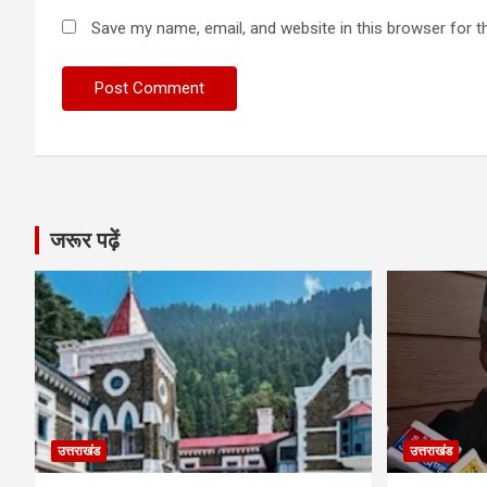
Save my name, email, and website in this browser for t
जरूर पढ़ें
उत्तराखंड
उत्तराखंड