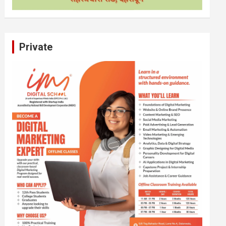
Private