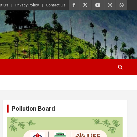
t Us
Privacy Policy
Contact Us
Pollution Board