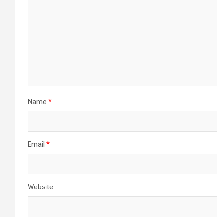
Name
*
Email
*
Website