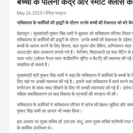
बच्चों के पालना केंद्र और स्मार्ट क्लास 
May 24, 2023
वीरेंद्र भारद्वाज
सचिवालय के कार्मिकों की ड्यूटी के दौरान उनके बच्चों की देखभाल को बने केंद
देहरादून। मुख्यमंत्री पुष्कर सिंह धामी ने बुधवार को सचिवालय परिसर स्थित 
सचिवालय के कार्मिकों की ड्यूटी के दौरान उनके बच्चों की देखभाल के उद्देश्य 
बच्चों के आराम करने के लिए बिस्तर, बाल सुलभ वॉश बेसिन, अग्निशमन यंत्र की 
आउटडोर खेल उपकरण लगाये गये हैं। फेन्सिंग, चित्रकारी एवं वाल पेंटिंग से 
पावर प्लांट (सोलर पैनल पावर कंडीशनिंग यूनिट व बैटरी) की व्यवस्था की गई है 
संचालित हो सकते हैं।
मुख्यमंत्री श्री पुष्कर सिंह धामी ने कहा कि सचिवालय में कार्मिकों के बच्चों 
लिए यहां पर अच्छी व्यवस्था की गई है। इससे जहां सचिवालय में कार्य करने वाले
मनोरंजन के साथ-साथ सीखने के लिए भी अच्छी व्यवस्थाएं की गई हैं। क्रेच के
महिला सशक्तिकरण एवं बाल विकास के प्रयासों की सराहना भी की।
सचिवालय के कार्मिकों ने सचिवालय परिसर में क्रेच की बेहतर सुविधा और बच्चों
पुष्कर सिंह धामी का आभार भी व्यक्त किया।
इस अवसर पर मुख्य सचिव डॉ. एस.एस. संधु, अपर मुख्य सचिव श्रीमती राधा
के कार्मिक उपस्थित थे।