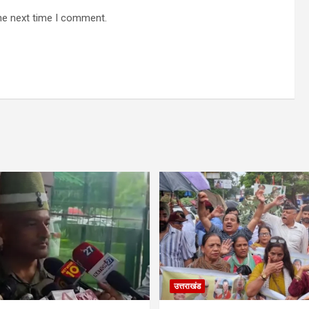
he next time I comment.
उत्तराखंड