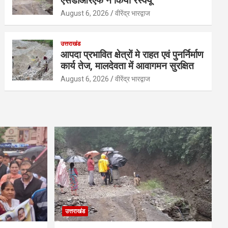
एसडीआरएफ ने किया रेस्क्यू
August 6, 2026
वीरेंद्र भारद्वाज
उत्तराखंड
आपदा प्रभावित क्षेत्रों मे राहत एवं पुनर्निर्माण
कार्य तेज, मालदेवता में आवागमन सुरक्षित
August 6, 2026
वीरेंद्र भारद्वाज
उत्तराखंड