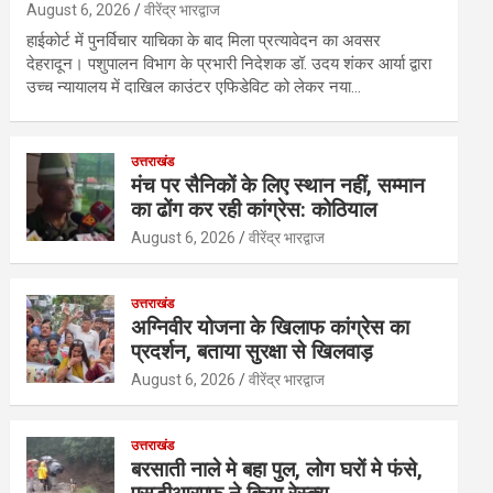
August 6, 2026
वीरेंद्र भारद्वाज
हाईकोर्ट में पुनर्विचार याचिका के बाद मिला प्रत्यावेदन का अवसर
देहरादून। पशुपालन विभाग के प्रभारी निदेशक डॉ. उदय शंकर आर्या द्वारा
उच्च न्यायालय में दाखिल काउंटर एफिडेविट को लेकर नया…
उत्तराखंड
मंच पर सैनिकों के लिए स्थान नहीं, सम्मान
का ढोंग कर रही कांग्रेस: कोठियाल
August 6, 2026
वीरेंद्र भारद्वाज
उत्तराखंड
अग्निवीर योजना के खिलाफ कांग्रेस का
प्रदर्शन, बताया सुरक्षा से खिलवाड़
August 6, 2026
वीरेंद्र भारद्वाज
उत्तराखंड
बरसाती नाले मे बहा पुल, लोग घरों मे फंसे,