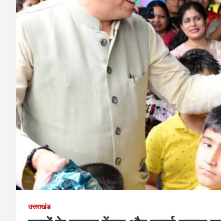
उत्तराखंड