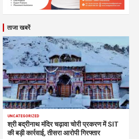
ताजा खबरें
UNCATEGORIZED
श्री बद्रीनाथ मंदिर चढ़ावा चोरी प्रकरण में SIT
की बड़ी कार्रवाई, तीसरा आरोपी गिरफ्तार