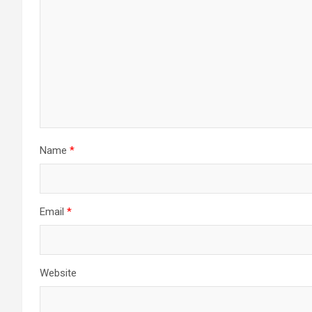
Name
*
Email
*
Website