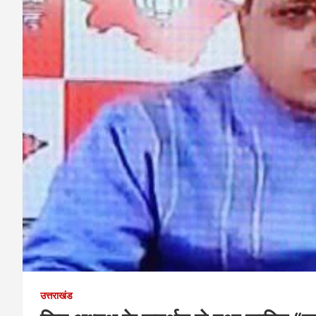
उत्तराखंड