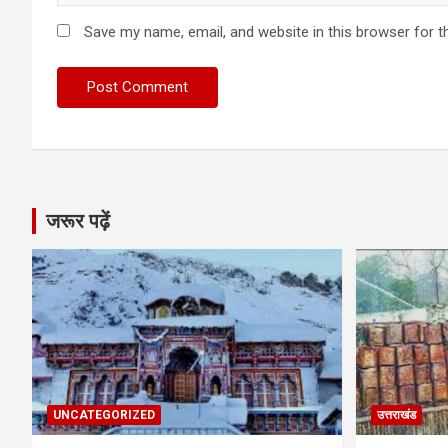
Save my name, email, and website in this browser for t
जरूर पढ़ें
UNCATEGORIZED
उत्तराखंड