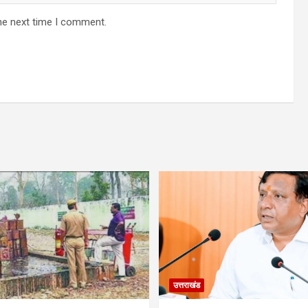
he next time I comment.
उत्तराखंड