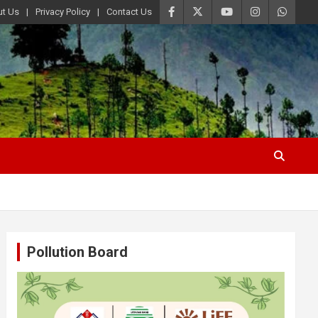
t Us
Privacy Policy
Contact Us
Pollution Board