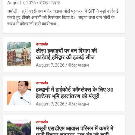
August 7, 2026
वीरेंद्र भारद्वाज
चमोली। श्री बद्रीनाथ मंदिर चढ़ावा चोरी प्रकरण में SIT ने बड़ी कार्रवाई
करते हुए तीसरे आरोपी को गिरफ्तार किया है। चढ़ावा तथा दान चोरी के
संबंध में कोतवाली श्री बद्रीनाथ…
उत्तराखंड
लीसा इकाइयों पर वन विभाग की
कार्रवाई,हरिद्वार की इकाई सीज
August 7, 2026
वीरेंद्र भारद्वाज
उत्तराखंड
हल्द्वानी में हाईकोर्ट कॉम्प्लेक्स के लिए 30
हेक्टेयर भूमि हस्तांतरण को मंजूरी
August 7, 2026
वीरेंद्र भारद्वाज
उत्तराखंड
मसूरी एसडीएम आवास परिसर में कमरे में