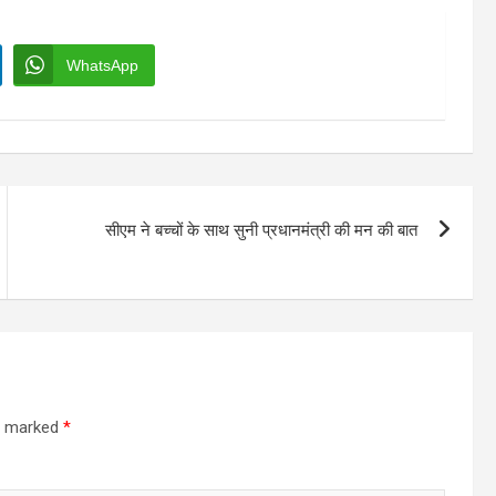
WhatsApp
सीएम ने बच्चों के साथ सुनी प्रधानमंत्री की मन की बात
re marked
*