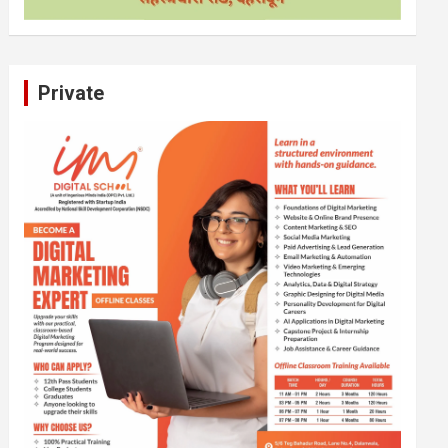
Private