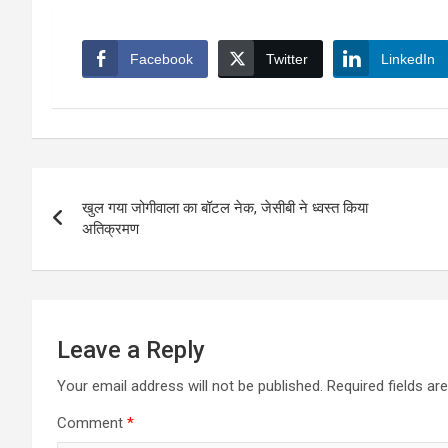
Facebook
Twitter
LinkedIn
Post
खुल गया जोगीवाला का बॉटल नेक, जेसीबी ने ध्वस्त किया
navigation
अतिक्रमण
Leave a Reply
Your email address will not be published.
Required fields a
Comment
*