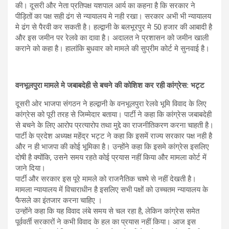
की। दूसरी और नेता प्रतिपक्ष यशपाल आर्य का कहना है कि सरकार ने
पीड़ितों का पक्ष सही ढंग से न्यायालय मे नही रखा। सरकार अभी भी न्यायालय
मे ढंग से पैरवी कर सकती है। हल्द्वानी के बलभूरपुर मे 50 हजार की आबादी है
और इस जमीन पर रेलवे का दावा है। अदालत ने प्रशासन को जमीन खाली
कराने को कहा है। हालांकि बुधवार को मामले की सुप्रीम कोर्ट मे सुनवाई है।
वनभूलपुरा मामले मे जबाबदेही से बचने की कोशिश कर रही कांग्रेस: भट्ट
दूसरी ओर भाजपा संगठन ने हल्द्वानी के वनभूलपुरा रेलवे भूमि विवाद के लिए
कांग्रेस को पूरी तरह से जिम्मेदार बताया। पार्टी ने कहा कि कांग्रेस जबाबदेही
से बचने के लिए आरोप प्रत्यारोप तथा मुद्दे का राजनीतिकरण करना चाहती है।
पार्टी के प्रदेश अध्यक्ष महेंद्र भट्ट ने कहा कि इसमें राज्य सरकार पक्ष नही है
और न ही भाजपा की कोई भूमिका है। उन्होंने कहा कि इसमे कांग्रेस इसलिए
दोषी है क्योंकि, उसने समय रहते कोई प्रयास नहीं किया और मामला कोर्ट में
जाने दिया।
पार्टी और सरकार इस पूरे मामले को राजनैतिक चश्मे से नहीं देखती है।
मामला न्यायालय में विचाराधीन है इसलिए सभी पक्षों को उच्चतम न्यायालय के
फैसले का इंतजार करना चाहिए ।
उन्होंने कहा कि यह विवाद लंबे समय से चल रहा है, लेकिन कांग्रेस समेत
पूर्ववर्ती सरकारों ने कभी विवाद के हल का प्रयास नहीं किया। आज इस