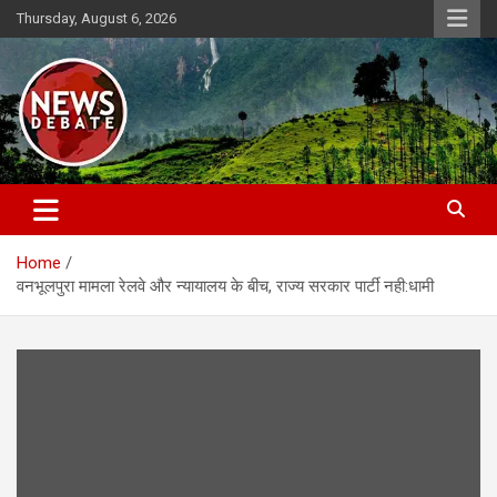
Skip
Thursday, August 6, 2026
to
content
News Debate
Home
वनभूलपुरा मामला रेलवे और न्यायालय के बीच, राज्य सरकार पार्टी नही:धामी