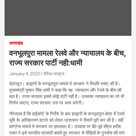
उत्तराखंड
वनभूलपुरा मामला रेलवे और न्यायालय के बीच,
राज्य सरकार पार्टी नही:धामी
January 4, 2023
वीरेंद्र भारद्वाज
देहरादून। हल्द्वानी के वनभूलपुरा मामले मे सरकार ने स्थिति स्पष्ट की है।
मुख्यमंत्री पुष्कर सिंह धामी ने कहा कि यह न्यायालय और रेलवे के बीच की
बात है। राज्य सरकार इसमें कोई पार्टी नहीं है। उच्चतम न्यायालय का जो भी
निर्णय आएगा, राज्य सरकार उस पर काम करेगी।
गौरतलब है कि हाईकोर्ट के निर्देश के बाद हल्द्वानी के बनभूलपुरा क्षेत्र में रेलवे
भूमि के अतिक्रमण हटाने को लेकर प्रशासन ने तैयारी पूरी कर ली है। वहीं
कांग्रेस मामले मे सरकार पर हमलावर है। उपवास पर बैठे पूर्व सीएम हरीश
रावत ने इसे मानवीय त्रासदी बताते हुए सरकार से पीड़ितों के पुनर्वास की मांग