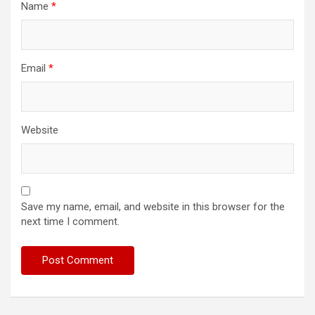
Name
*
Email
*
Website
Save my name, email, and website in this browser for the
next time I comment.