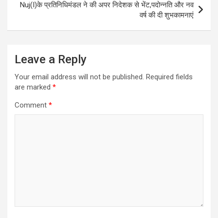
Nuj(I)के प्रतिनिधिमंडल ने की अपर निदेशक से भेंट,पदोन्नति और नव
वर्ष की दी शुभकामनाएं
Leave a Reply
Your email address will not be published.
Required fields
are marked
*
Comment
*