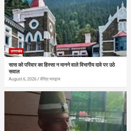
उत्तराखंड
सास को परिवार का हिस्सा न मानने वाले विभागीय दावे पर उठे
सवाल
August 6, 2026
वीरेंद्र भारद्वाज