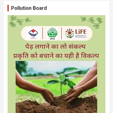
Pollution Board