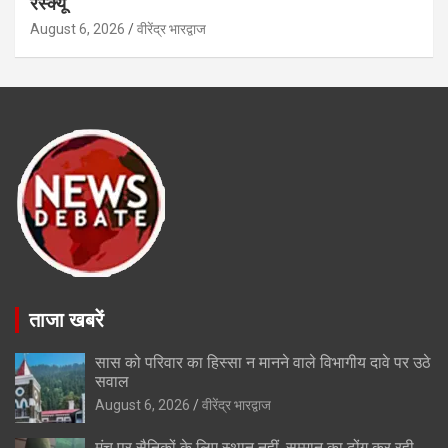
रेस्क्यू
August 6, 2026
वीरेंद्र भारद्वाज
ताजा खबरें
सास को परिवार का हिस्सा न मानने वाले विभागीय दावे पर उठे
सवाल
August 6, 2026
वीरेंद्र भारद्वाज
मंच पर सैनिकों के लिए स्थान नहीं, सम्मान का ढोंग कर रही