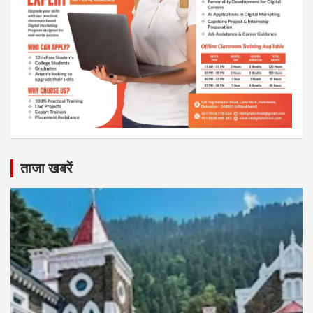
ताजा खबरें