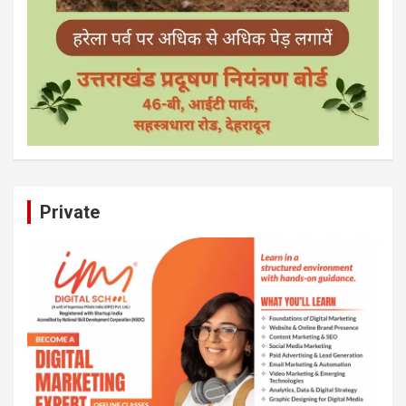
Private