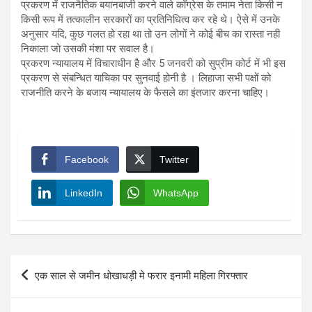
प्रकरण में राजनैतिक बयानबाजी करने वाले कॉंग्रेस के तमाम नेता किसी न
किसी रूप में तत्कालीन सरकारों का प्रतिनिधित्व कर रहे थे। ऐसे में उनके
अनुसार यदि, कुछ गलत हो रहा था तो उन लोगों ने कोई बीच का रास्ता नही
निकाला जो उसकी मंशा पर सवाल है।
प्रकरण न्यायालय में विचाराधीन है और 5 जनवरी को सुप्रीम कोर्ट में भी इस
प्रकरण से संबन्धित याचिका पर सुनवाई होनी है । लिहाजा सभी पक्षों को
राजनीति करने के बजाय न्यायालय के फैसले का इंतजार करना चाहिए।
Facebook
Twitter
LinkedIn
WhatsApp
Post
एक साल से जमीन धोखाधड़ी मे फरार इनामी महिला गिरफ्तार
navigation