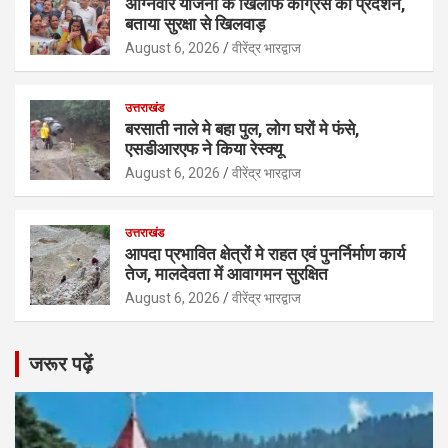
अग्निवीर योजना के खिलाफ कांग्रेस का प्रदर्शन,
बताया सुरक्षा से खिलवाड़
August 6, 2026
वीरेंद्र भारद्वाज
उत्तराखंड
बरसाती नाले मे बहा पुल, लोग घरों मे फंसे,
एसडीआरएफ ने किया रेस्क्यू
August 6, 2026
वीरेंद्र भारद्वाज
उत्तराखंड
आपदा प्रभावित क्षेत्रों मे राहत एवं पुनर्निर्माण कार्य
तेज, मालदेवता में आवागमन सुरक्षित
August 6, 2026
वीरेंद्र भारद्वाज
जरूर पढ़ें