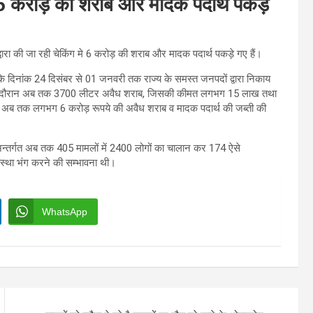
6 करोड़ की शराब और मादक पदार्थ पकड़े
वारा की जा रही चेकिंग मे 6 करोड़ की शराब और मादक पदार्थ पकड़े गए हैं।
कि दिनांक 24 दिसंबर से 01 जनवरी तक राज्य के समस्त जनपदों द्वारा निकाय
किंग के दौरान अब तक 3700 लीटर अवैध शराब, जिसकी कीमत लगभग 15 लाख तथा
 अब तक लगभग 6 करोड़ रूपये की अवैध शराब व मादक पदार्थ की जब्ती की
अन्तर्गत अब तक 405 मामलों में 2400 लोगों का चालान कर 174 ऐसे
यवस्था भंग करने की सम्भावना थी।
WhatsApp