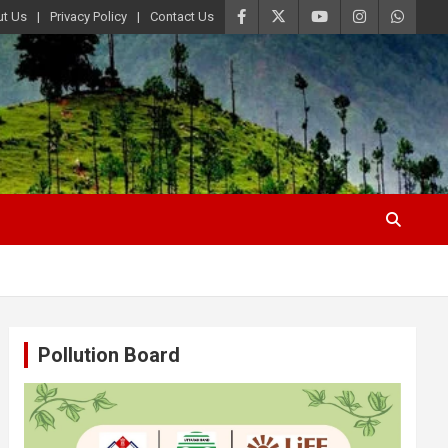
t Us
Privacy Policy
Contact Us
Pollution Board