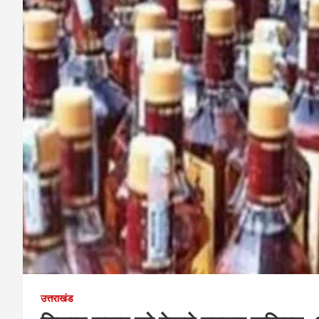
उत्तराखंड