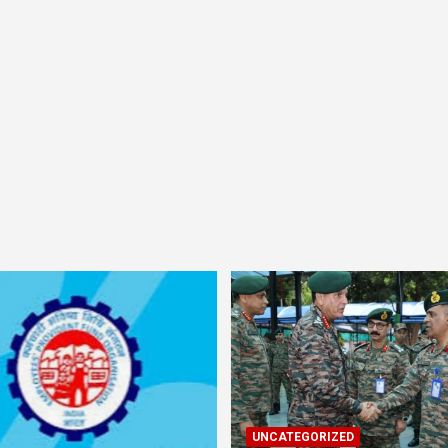
UNCATEGORIZED