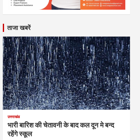
ताजा खबरें
उत्तराखंड
भारी बारिश की चेतावनी के बाद कल दून मे बन्द
रहेंगे स्कूल