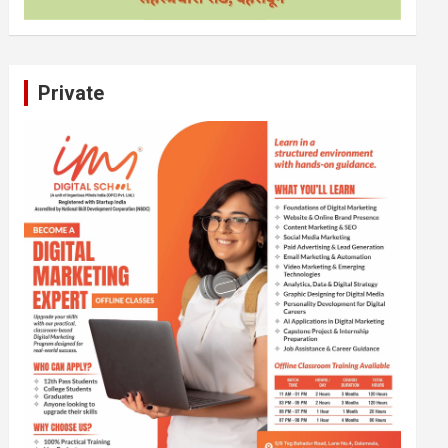
Private