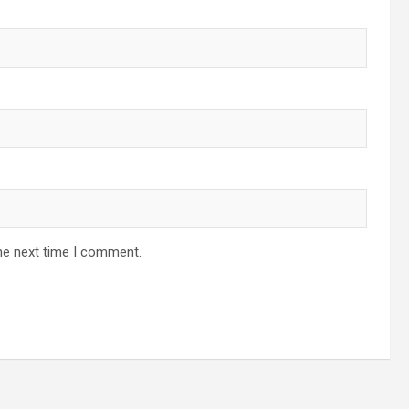
he next time I comment.