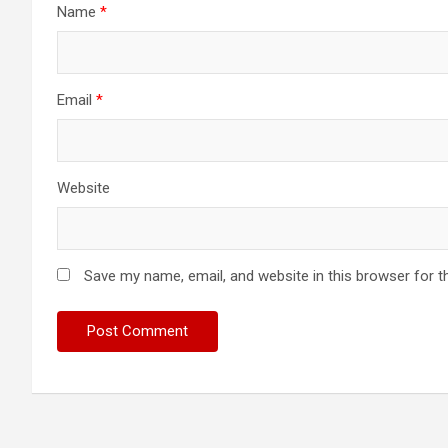
Name
*
Email
*
Website
Save my name, email, and website in this browser for t