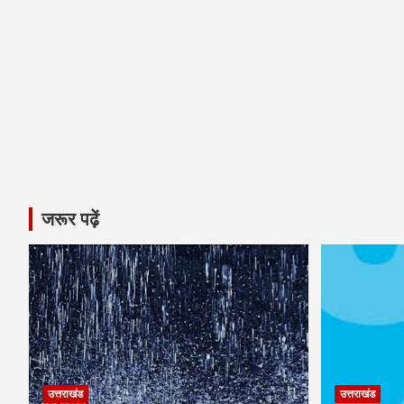
जरूर पढ़ें
उत्तराखंड
उत्तराखंड