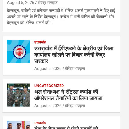
August 5, 2026
वीरेंद्र भारद्वाज
देहरादून, चमोली एवं बागेश्वर जनपदों में ऑरेंज अलर्ट मुख्यमंत्री ने दिए हाई
अलर्ट पर रहने के निर्देश देहरादून। प्रदेश मे भारी बारिश की चेतावनी और
देहरादून को ओरेंज अलर्ट की…
उत्तराखंड
उत्तराखंड में ईपीएफओ के क्षेत्रीय एवं जिला
कार्यालय खोलने पर विचार करेगी केंद्र
सरकार
August 5, 2026
वीरेंद्र भारद्वाज
UNCATEGORIZED
थल सेनाध्यक्ष ने सेंट्रल कमांड की
ऑपरेशनल तैयारियों का लिया जायजा
August 5, 2026
वीरेंद्र भारद्वाज
उत्तराखंड