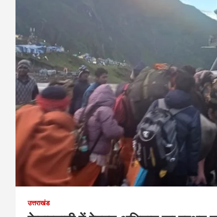
उत्तराखंड