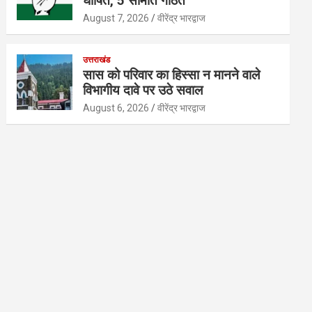
घोषित, 5 समिति गठित
August 7, 2026
वीरेंद्र भारद्वाज
उत्तराखंड
सास को परिवार का हिस्सा न मानने वाले
विभागीय दावे पर उठे सवाल
August 6, 2026
वीरेंद्र भारद्वाज