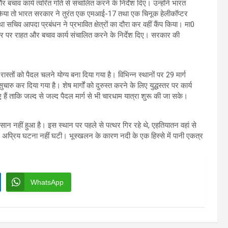
चाव कार्य त्वरित गति से संचालित करने के निर्देश दिए। उन्होंने भारत
ध किया तो भारत सरकार ने तुरंत एक एमआई-17 तथा एक चिनूक हेलीकॉप्टर
ा सचिव आपदा प्रबंधन ने प्रभावित क्षेत्रों का दौरा कर वहीं कैंप किया। मा0
द्धस्तर पर राहत और बचाव कार्य संचालित करने के निर्देश दिए। सरकार की
रास्तों को पैदल चलने योग्य बना दिया गया है। विभिन्न स्थानों पर 29 मार्ग
ुचारु कर दिया गया है। शेष मार्गों को दुरुस्त करने के लिए युद्धस्तर पर कार्य
िए हैं ताकि जल्द से जल्द पैदल मार्ग से भी चारधाम यात्रा शुरू की जा सके।
ान नहीं हुआ है। इस स्थान पर पहले से पत्थर गिर रहे थे, एहतियातन वहां से
ोई अप्रिय घटना नहीं घटी। भूस्खलन के कारण नदी के एक हिस्से में पानी एकत्र
WhatsApp