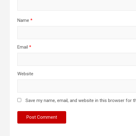
Name
*
Email
*
Website
Save my name, email, and website in this browser for t