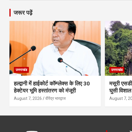
जरूर पढ़ें
उत्तराखंड
उत्तराखंड
हल्द्वानी में हाईकोर्ट कॉम्प्लेक्स के लिए 30
मसूरी एसडी
हेक्टेयर भूमि हस्तांतरण को मंजूरी
घुसी विशाल 
August 7, 2026
वीरेंद्र भारद्वाज
August 7, 2