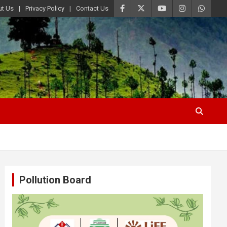
t Us
Privacy Policy
Contact Us
Pollution Board