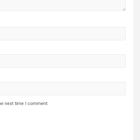
he next time I comment.