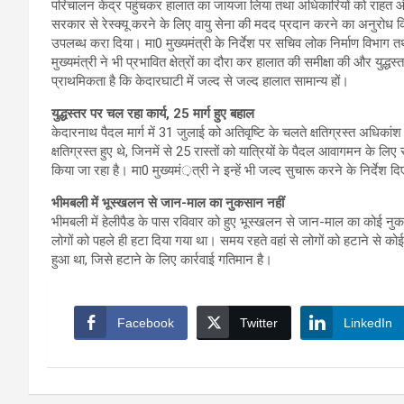
परिचालन केंद्र पहुंचकर हालात का जायजा लिया तथा अधिकारियों को राहत और ब
सरकार से रेस्क्यू करने के लिए वायु सेना की मदद प्रदान करने का अनुरो
उपलब्ध करा दिया। मा0 मुख्यमंत्री के निर्देश पर सचिव लोक निर्माण विभाग तथ
मुख्यमंत्री ने भी प्रभावित क्षेत्रों का दौरा कर हालात की समीक्षा की और यु
प्राथमिकता है कि केदारघाटी में जल्द से जल्द हालात सामान्य हों।
युद्धस्तर पर चल रहा कार्य, 25 मार्ग हुए बहाल
केदारनाथ पैदल मार्ग में 31 जुलाई को अतिवृष्टि के चलते क्षतिग्रस्त अधिकांश 
क्षतिग्रस्त हुए थे, जिनमें से 25 रास्तों को यात्रियों के पैदल आवागमन के लिए स
किया जा रहा है। मा0 मुख्यमं़त्री ने इन्हें भी जल्द सुचारू करने के निर्देश द
भीमबली में भूस्खलन से जान-माल का नुकसान नहीं
भीमबली में हेलीपैड के पास रविवार को हुए भूस्खलन से जान-माल का कोई नुकस
लोगों को पहले ही हटा दिया गया था। समय रहते वहां से लोगों को हटाने से क
हुआ था, जिसे हटाने के लिए कार्रवाई गतिमान है।
Facebook
Twitter
LinkedIn