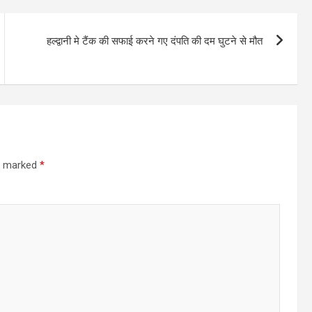
हल्द्वानी मे टैंक की सफाई करने गए दंपति की दम घुटने से मौत
re marked
*