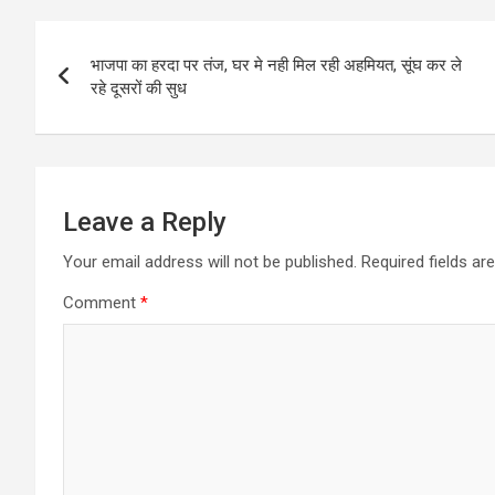
Post
भाजपा का हरदा पर तंज, घर मे नही मिल रही अहमियत, सूंघ कर ले
navigation
रहे दूसरों की सुध
Leave a Reply
Your email address will not be published.
Required fields a
Comment
*