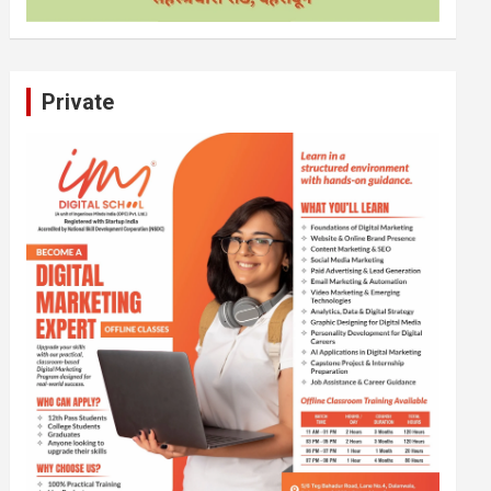
Private