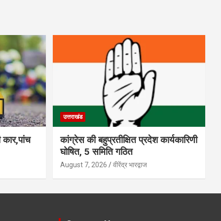
उत्तराखंड
ी कार,पांच
कांग्रेस की बहुप्रतीक्षित प्रदेश कार्यकारिणी
घोषित, 5 समिति गठित
August 7, 2026
वीरेंद्र भारद्वाज