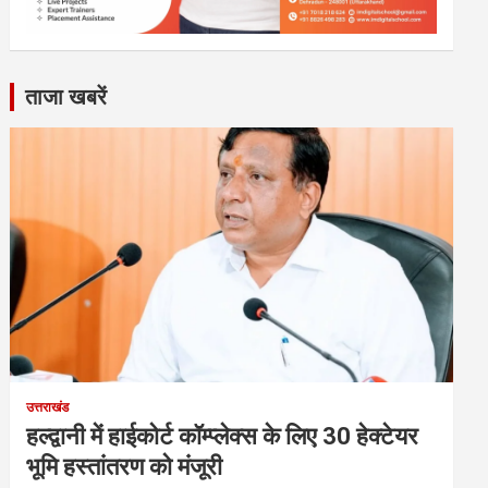
ताजा खबरें
उत्तराखंड
हल्द्वानी में हाईकोर्ट कॉम्प्लेक्स के लिए 30 हेक्टेयर
भूमि हस्तांतरण को मंजूरी