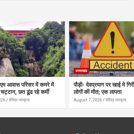
उत्तराखंड
एम आवास परिसर में कमरे में
पौड़ी- देवप्रयाग पर खाई मे गिर
चट्टान, छत ढूंढ रहे कर्मी
लोगों की मौत; एक लापता
026
वीरेंद्र भारद्वाज
August 7, 2026
वीरेंद्र भारद्वाज