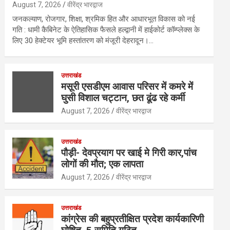
August 7, 2026
वीरेंद्र भारद्वाज
जनकल्याण, रोजगार, शिक्षा, श्रमिक हित और आधारभूत विकास को नई
गति : धामी कैबिनेट के ऐतिहासिक फैसले हल्द्वानी में हाईकोर्ट कॉम्प्लेक्स के
लिए 30 हेक्टेयर भूमि हस्तांतरण को मंजूरी देहरादून।…
उत्तराखंड
मसूरी एसडीएम आवास परिसर में कमरे में
घुसी विशाल चट्टान, छत ढूंढ रहे कर्मी
August 7, 2026
वीरेंद्र भारद्वाज
उत्तराखंड
पौड़ी- देवप्रयाग पर खाई मे गिरी कार,पांच
लोगों की मौत; एक लापता
August 7, 2026
वीरेंद्र भारद्वाज
उत्तराखंड
कांग्रेस की बहुप्रतीक्षित प्रदेश कार्यकारिणी