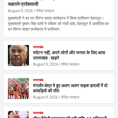
फहराये प्रदेशवासी
August 9, 2026
वीरेंद्र भारद्वाज
मुख्यमंत्री ने हर घर तिरंगा यात्रा कार्यक्रम में किया प्रतिभाग देहरादून।
मुख्यमंत्री पुष्कर सिंह धामी ने रविवार को गांधी पार्क, देहरादून में आयोजित हर
घर तिरंगा यात्रा कार्यक्रम में प्रतिभाग…
उत्तराखंड
पर्यटन नहीं, अपने लोगों और जनता के लिए आया
उत्तराखंड : खड़गे
August 9, 2026
वीरेंद्र भारद्वाज
उत्तराखंड
मंगलौर क्षेत्र मे हुए अलग अलग सड़क हादसों में दो
कांवड़ियों की मौत
August 9, 2026
वीरेंद्र भारद्वाज
उत्तराखंड