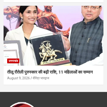
उत्तराखंड
तीलू रौतेली पुरुस्कार की बढ़ी राशि, 11 महिलाओं का सम्मान
August 9, 2026
वीरेंद्र भारद्वाज