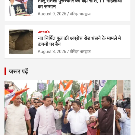
तीलू रौतेली पुरुस्कार की बढ़ी राशि, 11 महिलाओं
का सम्मान
August 9, 2026
वीरेंद्र भारद्वाज
उत्तराखंड
नव निर्मित पुल की अप्रोच रोड धंसने के मामले मे
कंपनी पर बैन
August 8, 2026
वीरेंद्र भारद्वाज
जरूर पढ़ें