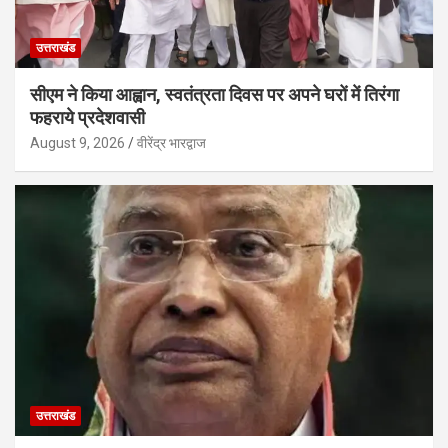
उत्तराखंड
सीएम ने किया आह्वान, स्वतंत्रता दिवस पर अपने घरों में तिरंगा
फहराये प्रदेशवासी
August 9, 2026
वीरेंद्र भारद्वाज
उत्तराखंड