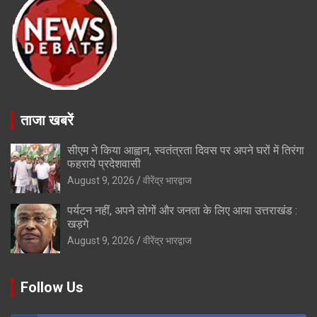
ताजा खबरें
सीएम ने किया आह्वान, स्वतंत्रता दिवस पर अपने घरों में तिरंगा
फहराये प्रदेशवासी
August 9, 2026
वीरेंद्र भारद्वाज
पर्यटन नहीं, अपने लोगों और जनता के लिए आया उत्तराखंड :
खड़गे
August 9, 2026
वीरेंद्र भारद्वाज
Follow Us