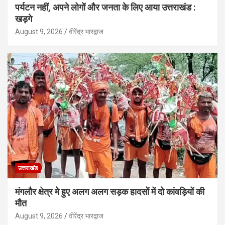
पर्यटन नहीं, अपने लोगों और जनता के लिए आया उत्तराखंड :
खड़गे
August 9, 2026
वीरेंद्र भारद्वाज
उत्तराखंड
मंगलौर क्षेत्र मे हुए अलग अलग सड़क हादसों में दो कांवड़ियों की
मौत
August 9, 2026
वीरेंद्र भारद्वाज