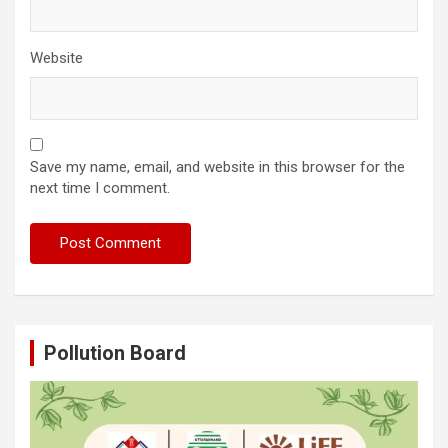
Website
Save my name, email, and website in this browser for the
next time I comment.
Pollution Board