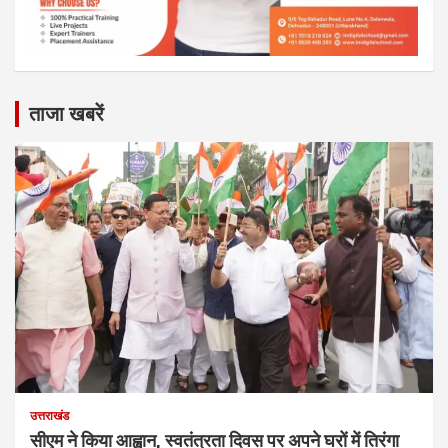
ताजा खबरें
उत्तराखंड
सीएम ने किया आह्वान, स्वतंत्रता दिवस पर अपने घरों में तिरंगा