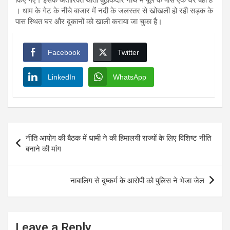
। धाम के गेट के नीचे बाजार में नदी के जलस्तर से खोखली हो रही सड़क के
पास स्थित घर और दुकानों को खाली कराया जा चुका है।
Facebook
Twitter
LinkedIn
WhatsApp
Post
नीति आयोग की बैठक में धामी ने की हिमालयी राज्यों के लिए विशिष्ट नीति
navigation
बनाने की मांग
नाबालिग से दुष्कर्म के आरोपी को पुलिस ने भेजा जेल
Leave a Reply