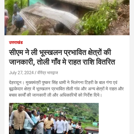
उत्तराखंड
सीएम ने ली भूस्खलन प्रभावित क्षेत्रों की
जानकारी, तोली गाँव मे राहत राशि वितरित
July 27, 2024
वीरेंद्र भारद्वाज
देहरादून। मुख्यमंत्री पुष्कर सिंह धामी ने भिलंगना टिहरी के बाल गंगा एवं
बूढ़ाकेदार क्षेत्र में भूस्खलन प्रभावित तोली गांव और अन्य क्षेत्रों मे राहत और
बचाव कार्यों की जानकारी ली और अधिकारियों को निर्देश दिये।