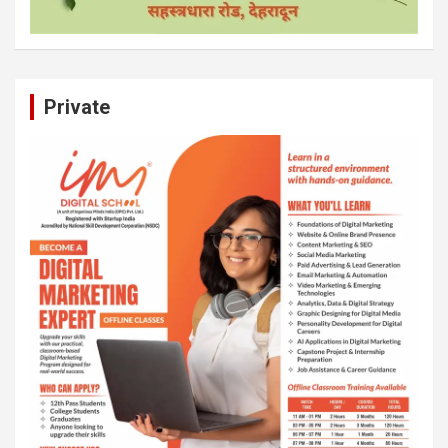
Private