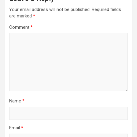
Your email address will not be published.
Required fields
are marked
*
Comment
*
Name
*
Email
*