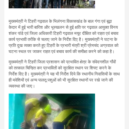
मुख्यमंत्री ने टिहरी गढ़वाल के भिलंगना विकासखंड के बाल गंगा एवं बूढ़ा
केदार में हुई भारी बारिश और भूस्खलन से हुई क्षति पर गढ़वाल आयुक्त विनय
शंकर पांडे एवं जिला अधिकारी टिहरी गढ़वाल मयूर दीक्षित को राहत एवं बचाव
कार्य प्रभावी तरीके से चलाए जाने के निर्देश दिए है। मुख्यमंत्री ने घटना के
प्रति दुख व्यक्त करते हुए टिहरी के प्रभारी मंत्री श्री प्रेमचंद अग्रवाल को
घटना स्थल पर जाकर राहत एवं बचाव कार्य की समीक्षा करने को कहा है।
मुख्यमंत्री ने टिहरी जिला प्रशासन को प्रभावित क्षेत्र के संवेदनशील गाँवों
को तत्काल चिन्हित कर प्रभावितों को सुरक्षित स्थान पर शिफ्ट करने के
निर्देश दिए है। मुख्यमंत्री ने यह भी निर्देश दिये कि स्थानीय निवासियों के साथ
ही मवेशियों एवं अन्य पालतू पशुओं को भी सुरक्षित स्थानों पर रखे जाने की
व्यवस्था की जाए।