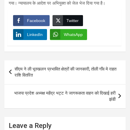
गया। न्यायालय के आदेश पर अभियुक्त को जेल भेज दिया गया है।
Facebook
Twitter
LinkedIn
WhatsApp
Post
सीएम ने ली भूस्खलन प्रभावित क्षेत्रों की जानकारी, तोली गाँव मे राहत
navigation
राशि वितरित
भाजपा प्रदेश अध्यक्ष महेंद्र भट्ट ने जागरूकता वाहन को दिखाई हरी
झंडी
Leave a Reply