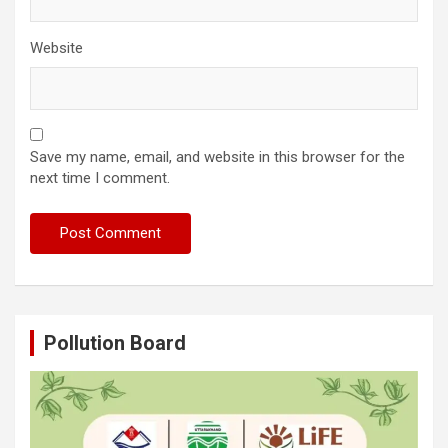
Website
Save my name, email, and website in this browser for the
next time I comment.
Pollution Board