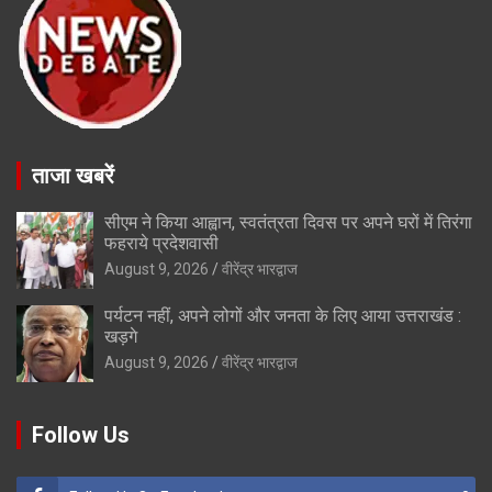
ताजा खबरें
सीएम ने किया आह्वान, स्वतंत्रता दिवस पर अपने घरों में तिरंगा
फहराये प्रदेशवासी
August 9, 2026
वीरेंद्र भारद्वाज
पर्यटन नहीं, अपने लोगों और जनता के लिए आया उत्तराखंड :
खड़गे
August 9, 2026
वीरेंद्र भारद्वाज
Follow Us