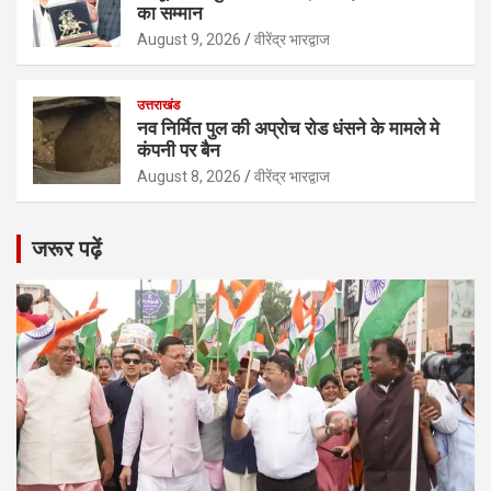
का सम्मान
August 9, 2026
वीरेंद्र भारद्वाज
उत्तराखंड
नव निर्मित पुल की अप्रोच रोड धंसने के मामले मे
कंपनी पर बैन
August 8, 2026
वीरेंद्र भारद्वाज
जरूर पढ़ें