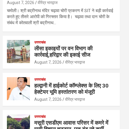
August 7, 2026
वीरेंद्र भारद्वाज
चमोली। श्री बद्रीनाथ मंदिर चढ़ावा चोरी प्रकरण में SIT ने बड़ी कार्रवाई
करते हुए तीसरे आरोपी को गिरफ्तार किया है। चढ़ावा तथा दान चोरी के
संबंध में कोतवाली श्री बद्रीनाथ…
उत्तराखंड
लीसा इकाइयों पर वन विभाग की
कार्रवाई,हरिद्वार की इकाई सीज
August 7, 2026
वीरेंद्र भारद्वाज
उत्तराखंड
हल्द्वानी में हाईकोर्ट कॉम्प्लेक्स के लिए 30
हेक्टेयर भूमि हस्तांतरण को मंजूरी
August 7, 2026
वीरेंद्र भारद्वाज
उत्तराखंड
मसूरी एसडीएम आवास परिसर में कमरे में