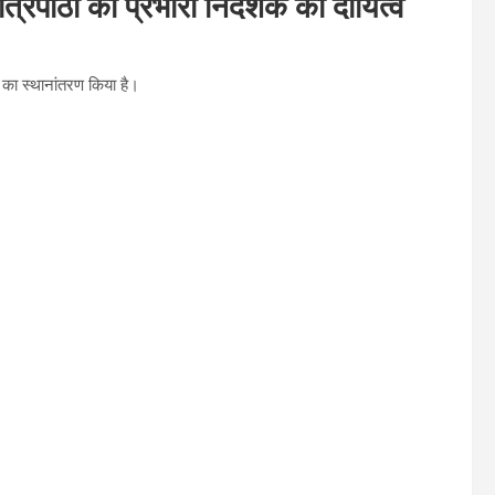
 त्रिपाठी को प्रभारी निदेशक का दायित्व
 का स्थानांतरण किया है।