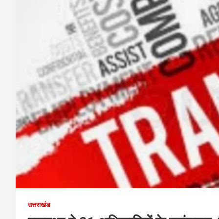
उत्तराखंड