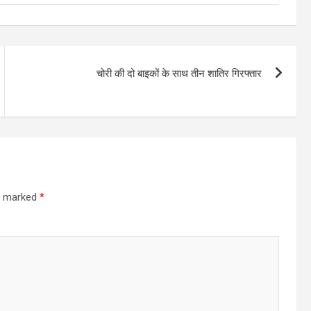
चोरी की दो बाइकों के साथ तीन शातिर गिरफ्तार
re marked
*