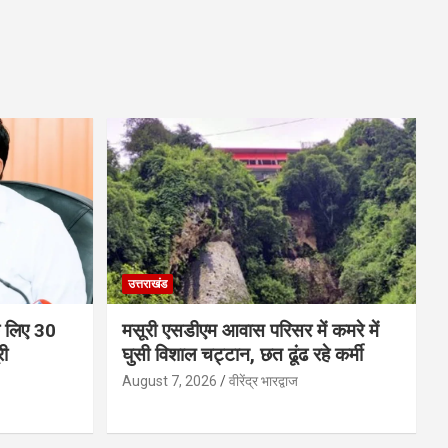
उत्तराखंड
 के लिए 30
मसूरी एसडीएम आवास परिसर में कमरे में
री
घुसी विशाल चट्टान, छत ढूंढ रहे कर्मी
August 7, 2026
वीरेंद्र भारद्वाज