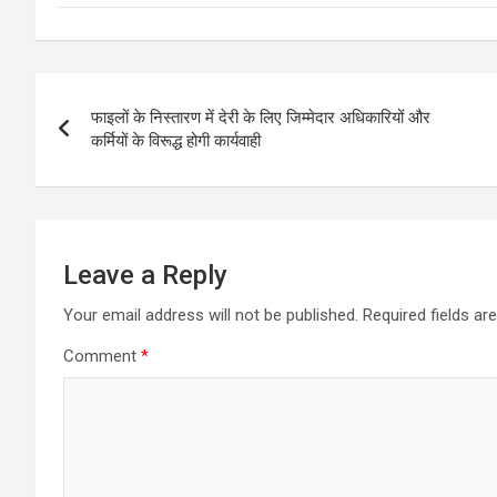
Post
फाइलों के निस्तारण में देरी के लिए जिम्मेदार अधिकारियों और
navigation
कर्मियों के विरूद्ध होगी कार्यवाही
Leave a Reply
Your email address will not be published.
Required fields a
Comment
*