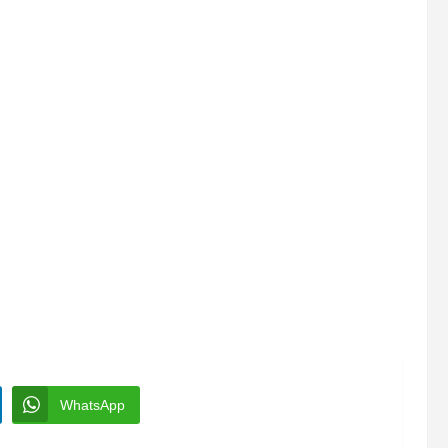
WhatsApp