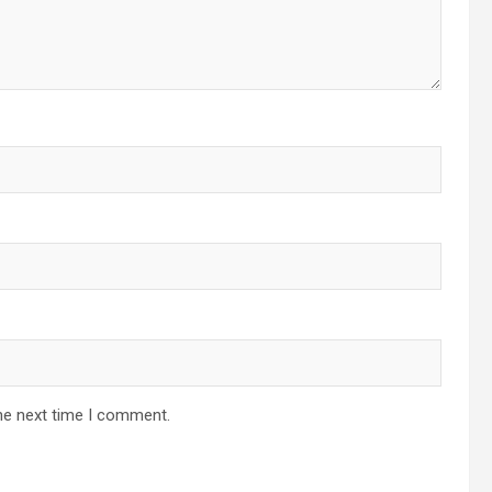
he next time I comment.