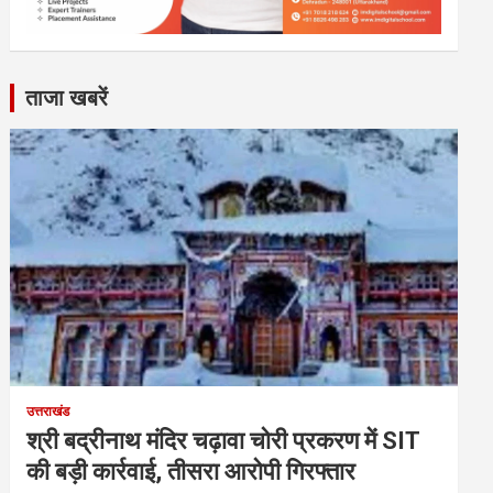
ताजा खबरें
उत्तराखंड
श्री बद्रीनाथ मंदिर चढ़ावा चोरी प्रकरण में SIT
की बड़ी कार्रवाई, तीसरा आरोपी गिरफ्तार