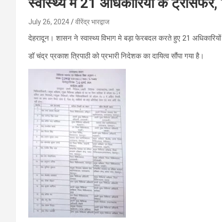
स्वास्थ्य मे 21 अधिकारियों के ट्रांसफर,
July 26, 2024
वीरेंद्र भारद्वाज
देहरादून। शासन ने स्वास्थ्य विभाग मे बड़ा फेरबदल करते हुए 21 अधिकारियों
डॉ चंद्र प्रकाश त्रिपाठी को प्रभारी निदेशक का दायित्व सौंपा गया है।