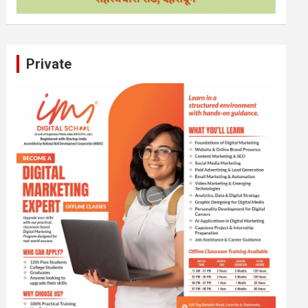
Private