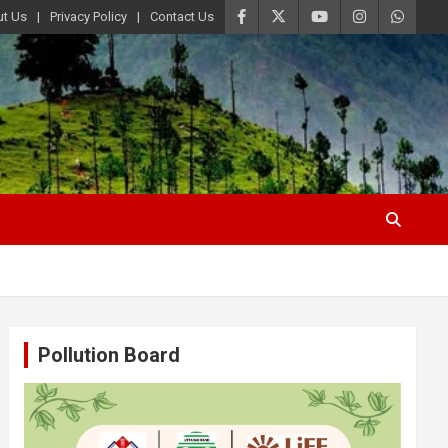
t Us
Privacy Policy
Contact Us
Pollution Board