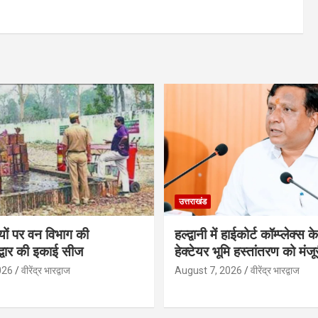
उत्तराखंड
ों पर वन विभाग की
हल्द्वानी में हाईकोर्ट कॉम्प्लेक्स
िद्वार की इकाई सीज
हेक्टेयर भूमि हस्तांतरण को मंजू
026
वीरेंद्र भारद्वाज
August 7, 2026
वीरेंद्र भारद्वाज