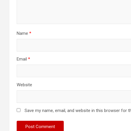
Name
*
Email
*
Website
Save my name, email, and website in this browser for t