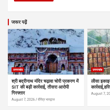
जरूर पढ़ें
उत्तराखंड
उत्तराखंड
श्री बद्रीनाथ मंदिर चढ़ावा चोरी प्रकरण में
लीसा इकाइय
SIT की बड़ी कार्रवाई, तीसरा आरोपी
कार्रवाई,हर
गिरफ्तार
August 7, 2
August 7, 2026
वीरेंद्र भारद्वाज