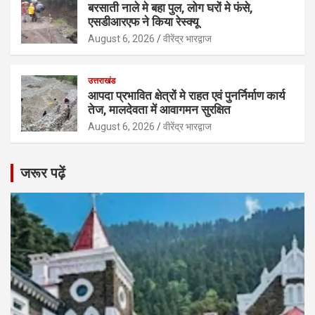
बरसाती नाले मे बहा पुल, लोग घरों मे फंसे,
एसडीआरएफ ने किया रेस्क्यू
August 6, 2026
वीरेंद्र भारद्वाज
उत्तराखंड
आपदा प्रभावित क्षेत्रों मे राहत एवं पुनर्निर्माण कार्य
तेज, मालदेवता में आवागमन सुरक्षित
August 6, 2026
वीरेंद्र भारद्वाज
जरूर पढ़ें