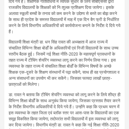
दिये गये हैं। शैक्षणिक गतिविधियों में व्यापक सुधार के लिये सीबीएससी द्वारा
राजकीय विद्यालयों के शिक्षकों को निःशुल्क प्रशिक्षण दिया जायेगा। इसके
अलावा स्कूली बच्चों के तनाव को कम करने के उद्देश्य से बस्ते का बोझ करने
के साथ ही प्रदेश के समस्त विद्यालयों में माह में एक दिन बैग फ्री डे निर्धारित
करने के लिये विभागीय अधिकारियों को कार्ययोजना बनाने के निर्देश दे दिये गये
हैं।
विद्यालयी शिक्षा मंत्री डा. धन सिंह रावत की अध्यक्षता में आज राज्य में
संचालित विभिन्न शिक्षा बोर्डों के अधिकारियों एवं निजी विद्यालयों के साथ उच्च
स्तरीय बैठक हुई। जिसमें नई शिक्षा नीति-2020 के महत्वपूर्ण प्रावधानों के
तहत राज्य में टीचिंग शेयरिंग व्यवस्था लागू करने का निर्णय लिया गया। इस
व्यवस्था के तहत राज्य में संचालित शिक्षा बोर्डों के विभिन्न विषयों के अच्छे
शिक्षक एक-दूसरे के शिक्षण संस्थानों में पढ़ा सकेंगे, साथ ही वह प्रयोगशाला व
अन्य संसाधनों का उपयोग भी कर सकेंगे। जिसका फायदा लाखों छात्र-
छात्राओं को मिलेगा।
डा. रावत ने बताया कि टीचिंग शेयरिंग व्यवस्था को लागू करने के लिये शीघ्र ही
विभिन्न शिक्षा बोर्डों के साथ अनुबंध किया जायेगा, जिसका प्रस्ताव तैयार करने
के निर्देश विभागीय अधिकारियों दे दिये गये हैं। उन्होंने कहा कि प्रथम चरण में
इस व्यवस्था के तहत जिला एवं ब्लॉक स्तर पर आस-पास के विद्यालयों का एक
समूह विकसित किया जायेगा, तदोपरांत सभी विद्यालयों में इस व्यवस्था को लागू
कर दिया जायेगा। विभागीय मंत्री डा. रावत ने कहा कि नई शिक्षा नीति-2020