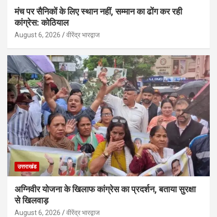
मंच पर सैनिकों के लिए स्थान नहीं, सम्मान का ढोंग कर रही
कांग्रेस: कोठियाल
August 6, 2026
वीरेंद्र भारद्वाज
उत्तराखंड
अग्निवीर योजना के खिलाफ कांग्रेस का प्रदर्शन, बताया सुरक्षा
से खिलवाड़
August 6, 2026
वीरेंद्र भारद्वाज