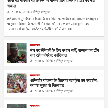
सास को परिवार का हिस्सा न मानने वाले विभागीय दावे पर उठे
सवाल
August 6, 2026
वीरेंद्र भारद्वाज
हाईकोर्ट में पुनर्विचार याचिका के बाद मिला प्रत्यावेदन का अवसर देहरादून।
पशुपालन विभाग के प्रभारी निदेशक डॉ. उदय शंकर आर्या द्वारा उच्च
न्यायालय में दाखिल काउंटर एफिडेविट को लेकर नया…
उत्तराखंड
मंच पर सैनिकों के लिए स्थान नहीं, सम्मान का ढोंग
कर रही कांग्रेस: कोठियाल
August 6, 2026
वीरेंद्र भारद्वाज
उत्तराखंड
अग्निवीर योजना के खिलाफ कांग्रेस का प्रदर्शन,
बताया सुरक्षा से खिलवाड़
August 6, 2026
वीरेंद्र भारद्वाज
उत्तराखंड