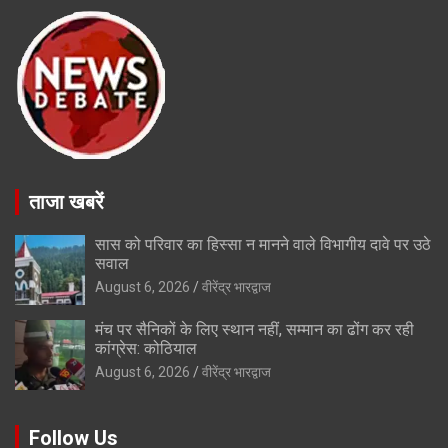
ताजा खबरें
सास को परिवार का हिस्सा न मानने वाले विभागीय दावे पर उठे
सवाल
August 6, 2026
वीरेंद्र भारद्वाज
मंच पर सैनिकों के लिए स्थान नहीं, सम्मान का ढोंग कर रही
कांग्रेस: कोठियाल
August 6, 2026
वीरेंद्र भारद्वाज
Follow Us