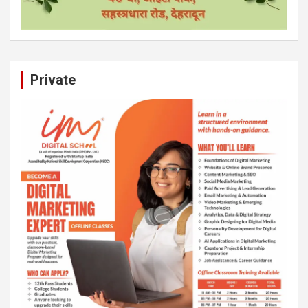
Private