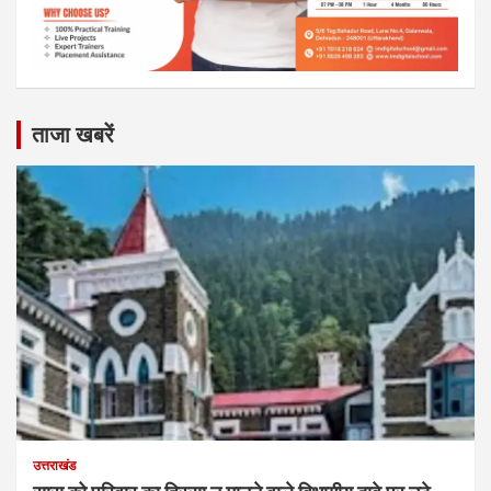
ताजा खबरें
उत्तराखंड