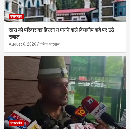
उत्तराखंड
सास को परिवार का हिस्सा न मानने वाले विभागीय दावे पर उठे
सवाल
August 6, 2026
वीरेंद्र भारद्वाज
उत्तराखंड