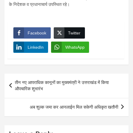
के निदेशक व प्रधानाचार्य उपस्थित रहे।
Facebook
Twitter
LinkedIn
WhatsApp
Post
तीन नए आपराधिक कानूनों का मुख्यमंत्री ने उत्तराखंड में किया
navigation
औपचारिक शुभारंभ
अब शुल्क जमा कर आनलाईन मिल सकेगी अधिकृत खतौनी