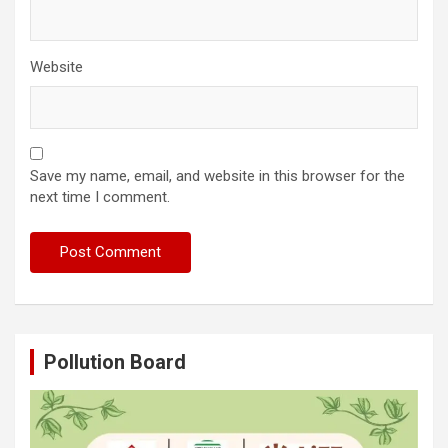
Website
Save my name, email, and website in this browser for the
next time I comment.
Pollution Board