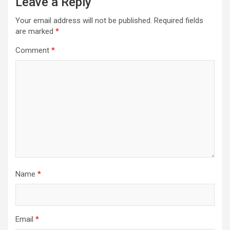
Leave a Reply
Your email address will not be published.
Required fields
are marked
*
Comment
*
Name
*
Email
*