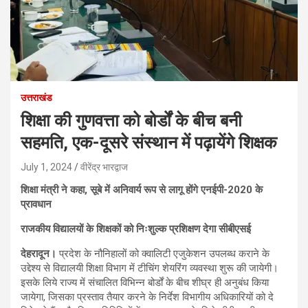
उत्तराखंड
शिक्षा की गुणवत्ता को बोर्डों के बीच बनी
सहमति, एक-दूसरे संस्थान में पढ़ायेंगे शिक्षक
July 1, 2024
वीरेंद्र भारद्वाज
शिक्षा मंत्री ने कहा, सूबे में अनिवार्य रूप से लागू होंगे एनईपी-2020 के
प्रावधान
राजकीय विद्यालयों के शिक्षकों को निःशुल्क प्रशिक्षण देगा सीबीएसई
देहरादून।
प्रदेश के नौनिहालों को क्वालिटी एजुकेशन उपलब्ध कराने के
उद्देश्य से विद्यालयी शिक्षा विभाग में टीचिंग शेयरिंग व्यवस्था शुरू की जायेगी।
इसके लिये राज्य में संचालित विभिन्न बोर्डों के बीच शीघ्र ही अनुबंध किया
जायेगा, जिसका प्रस्ताव तैयार करने के निर्देश विभागीय अधिकारियों को दे