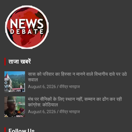
ताजा खबरें
सास को परिवार का हिस्सा न मानने वाले विभागीय दावे पर उठे
सवाल
August 6, 2026
वीरेंद्र भारद्वाज
मंच पर सैनिकों के लिए स्थान नहीं, सम्मान का ढोंग कर रही
कांग्रेस: कोठियाल
August 6, 2026
वीरेंद्र भारद्वाज
Follow Us