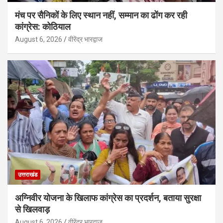
मंच पर सैनिकों के लिए स्थान नहीं, सम्मान का ढोंग कर रही
कांग्रेस: कोठियाल
August 6, 2026
वीरेंद्र भारद्वाज
उत्तराखंड
अग्निवीर योजना के खिलाफ कांग्रेस का प्रदर्शन, बताया सुरक्षा
से खिलवाड़
August 6, 2026
वीरेंद्र भारद्वाज