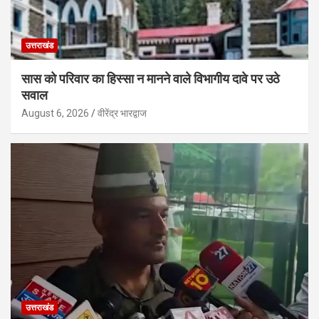
उत्तराखंड
सास को परिवार का हिस्सा न मानने वाले विभागीय दावे पर उठे
सवाल
August 6, 2026
वीरेंद्र भारद्वाज
उत्तराखंड