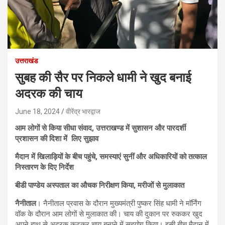
उत्तराखंड
सुबह की सैर पर निकले धामी ने खुद बनाई
अदरक की चाय
June 18, 2024
वीरेंद्र भारद्वाज
आम लोगों से किया सीधा संवाद, उत्तराखण्ड में सुशासन और पारदर्शी
प्रशासन की दिशा में लिए सुझाव
मैदान में खिलाड़ियों के बीच पहुंचे, समस्याएं सुनीं और अधिकारियों को तत्काल
निस्तारण के दिए निर्देश
बीडी पाण्डेय अस्पताल का औचक निरीक्षण किया, मरीजों से मुलाकात
नैनीताल
। नैनीताल प्रवास के दौरान मुख्यमंत्री पुष्कर सिंह धामी ने मॉर्निंग
वॉक के दौरान आम लोगों से मुलाकात की। चाय की दुकान पर रुककर खुद
अपने हाथ से अदरक कूटकर चाय बनाने में सहयोग किया। इसी बीच मैदान में