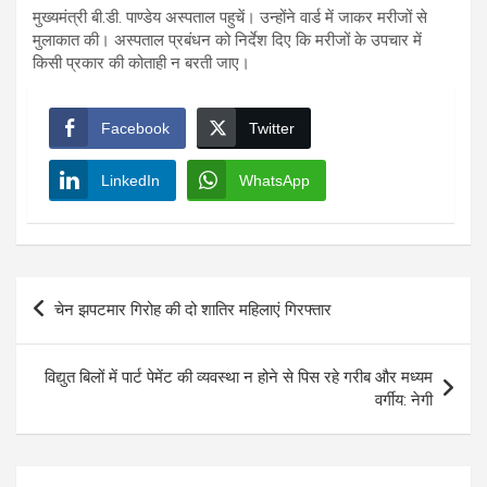
मुख्यमंत्री बी.डी. पाण्डेय अस्पताल पहुचें। उन्होंने वार्ड में जाकर मरीजों से
मुलाकात की। अस्पताल प्रबंधन को निर्देश दिए कि मरीजों के उपचार में
किसी प्रकार की कोताही न बरती जाए।
Facebook
Twitter
LinkedIn
WhatsApp
Post
चेन झपटमार गिरोह की दो शातिर महिलाएं गिरफ्तार
navigation
विद्युत बिलों में पार्ट पेमेंट की व्यवस्था न होने से पिस रहे गरीब और मध्यम
वर्गीय: नेगी