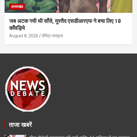
उत्तराखंड
जब अटक गयी थी साँसे, मुस्तैद एसडीआरएफ ने बचा लिए 18
काँवड़िये
August 8, 2026
वीरेंद्र भारद्वाज
ताजा खबरें