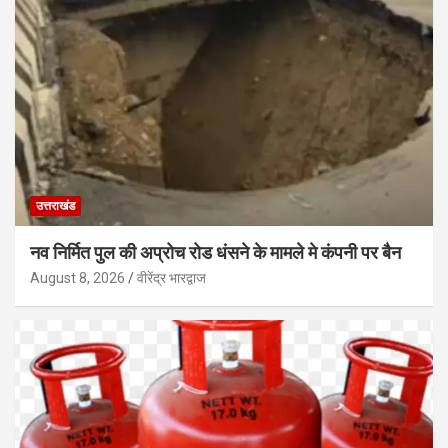
उत्तराखंड
नव निर्मित पुल की अप्रोच रोड धंसने के मामले मे कंपनी पर बैन
August 8, 2026
वीरेंद्र भारद्वाज