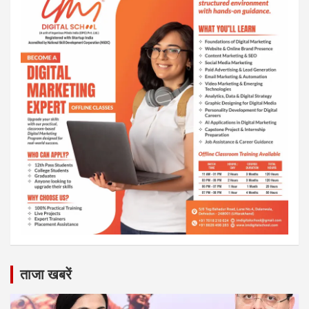
ताजा खबरें