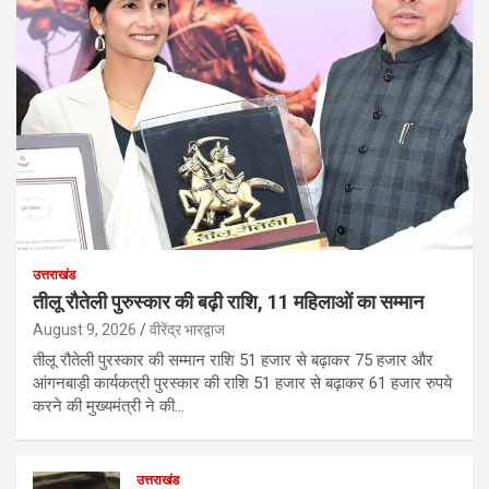
उत्तराखंड
तीलू रौतेली पुरुस्कार की बढ़ी राशि, 11 महिलाओं का सम्मान
August 9, 2026
वीरेंद्र भारद्वाज
तीलू रौतेली पुरस्कार की सम्मान राशि 51 हजार से बढ़ाकर 75 हजार और
आंगनबाड़ी कार्यकत्री पुरस्कार की राशि 51 हजार से बढ़ाकर 61 हजार रुपये
करने की मुख्यमंत्री ने की…
उत्तराखंड