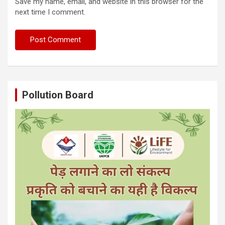
Save my name, email, and website in this browser for the
next time I comment.
Pollution Board