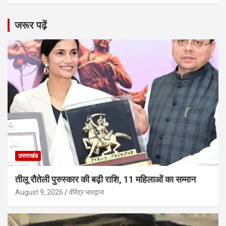
जरूर पढ़ें
उत्तराखंड
तीलू रौतेली पुरुस्कार की बढ़ी राशि, 11 महिलाओं का सम्मान
August 9, 2026
वीरेंद्र भारद्वाज