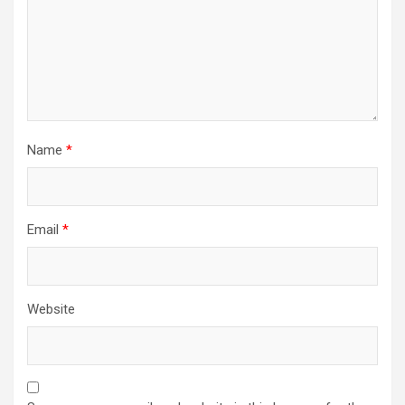
Name
*
Email
*
Website