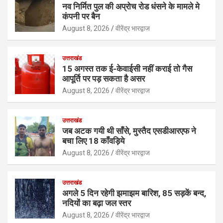
नव निर्मित पुल की अप्रोच रोड धंसने के मामले मे
कंपनी पर बैन
August 8, 2026
वीरेंद्र भारद्वाज
उत्तराखंड
15 अगस्त तक ई-केवाईसी नहीं कराई तो गैस
आपूर्ति पर पड़ सकता है असर
August 8, 2026
वीरेंद्र भारद्वाज
उत्तराखंड
जब अटक गयी थी साँसे, मुस्तैद एसडीआरएफ ने
बचा लिए 18 काँवड़िये
August 8, 2026
वीरेंद्र भारद्वाज
उत्तराखंड
अगले 5 दिन रहेगी झमाझम बारिश, 85 सड़कें बन्द,
नदियों का बढ़ा जल स्तर
August 8, 2026
वीरेंद्र भारद्वाज