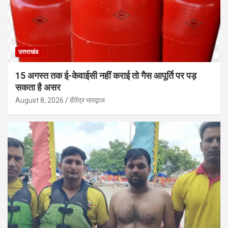
उत्तराखंड
15 अगस्त तक ई-केवाईसी नहीं कराई तो गैस आपूर्ति पर पड़
सकता है असर
August 8, 2026
वीरेंद्र भारद्वाज