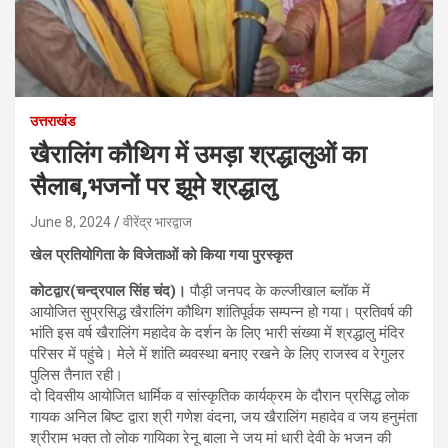
उत्तराखंड
खैरालिंग कौथिग में उमड़ा श्रद्धालुओं का
सैलाब,भजनों पर झूमे श्रद्धालु
June 8, 2024
वीरेंद्र भारद्वाज
खेल प्रतियोगिता के विजेताओं को किया गया पुरस्कृत
कोटद्वार(चन्द्रपाल सिंह चंद)।
पौड़ी जनपद के कल्जीखाल ब्लॉक में
आयोजित सुप्रसिद्ध खैरालिंग कौथिग शांतिपूर्वक सम्पन्न हो गया। प्रतिवर्ष की
भांति इस वर्ष खैरालिंग महादेव के दर्शन के लिए भारी संख्या में श्रद्धालु मंदिर
परिसर में पहुंचे। मेले में शांति ब्यवस्था बनाए रखने के लिए राजस्व व रेगुलर
पुलिस तैनात रही।
दो दिवसीय आयोजित धार्मिक व सांस्कृतिक कार्यक्रम के दौरान प्रसिद्ध लोक
गायक अनिल बिष्ट द्वारा श्री गणेश वंदना, जय खैरालिंग महादेव व जय हनुमंता
श्रीराम भक्त तो लोक गायिका रेनू बाला ने जय मां धारी देवी के भजन की