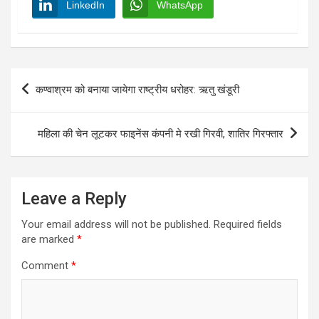
LinkedIn
WhatsApp
Post
कण्वाश्रम को बनाया जायेगा राष्ट्रीय धरोहर: ऋतु खंडूरी
navigation
महिला की चेन लूटकर फाइनेंस कंपनी मे रखी गिरवी, शातिर गिरफ्तार
Leave a Reply
Your email address will not be published.
Required fields
are marked
*
Comment
*