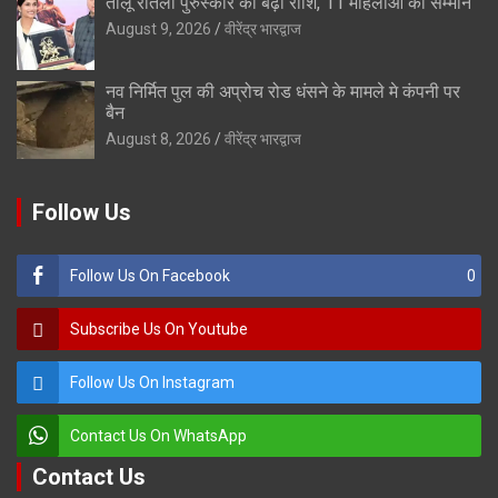
तीलू रौतेली पुरुस्कार की बढ़ी राशि, 11 महिलाओं का सम्मान
August 9, 2026
वीरेंद्र भारद्वाज
नव निर्मित पुल की अप्रोच रोड धंसने के मामले मे कंपनी पर
बैन
August 8, 2026
वीरेंद्र भारद्वाज
Follow Us
Follow Us On Facebook
0
Subscribe Us On Youtube
Follow Us On Instagram
Contact Us On WhatsApp
Contact Us