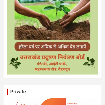
Private