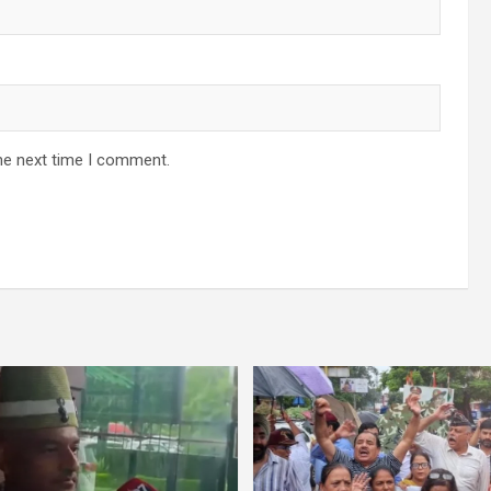
he next time I comment.