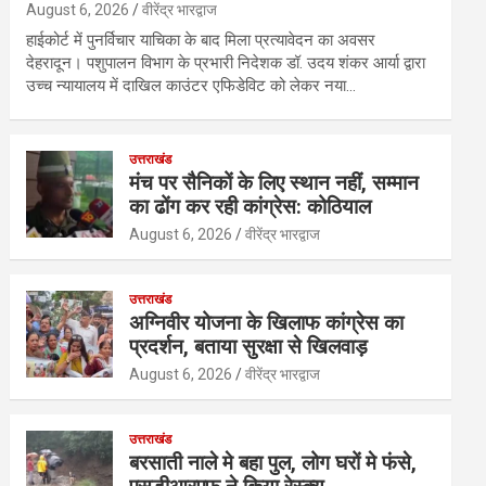
August 6, 2026
वीरेंद्र भारद्वाज
हाईकोर्ट में पुनर्विचार याचिका के बाद मिला प्रत्यावेदन का अवसर
देहरादून। पशुपालन विभाग के प्रभारी निदेशक डॉ. उदय शंकर आर्या द्वारा
उच्च न्यायालय में दाखिल काउंटर एफिडेविट को लेकर नया…
उत्तराखंड
मंच पर सैनिकों के लिए स्थान नहीं, सम्मान
का ढोंग कर रही कांग्रेस: कोठियाल
August 6, 2026
वीरेंद्र भारद्वाज
उत्तराखंड
अग्निवीर योजना के खिलाफ कांग्रेस का
प्रदर्शन, बताया सुरक्षा से खिलवाड़
August 6, 2026
वीरेंद्र भारद्वाज
उत्तराखंड
बरसाती नाले मे बहा पुल, लोग घरों मे फंसे,