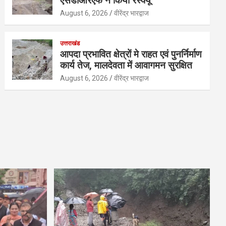
एसडीआरएफ ने किया रेस्क्यू
August 6, 2026
वीरेंद्र भारद्वाज
उत्तराखंड
आपदा प्रभावित क्षेत्रों मे राहत एवं पुनर्निर्माण
कार्य तेज, मालदेवता में आवागमन सुरक्षित
August 6, 2026
वीरेंद्र भारद्वाज