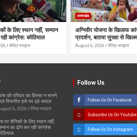
उत्तराखंड
कों के लिए स्थान नहीं, सम्मान
अग्निवीर योजना के खिलाफ कां
रही कांग्रेस: कोठियाल
प्रदर्शन, बताया सुरक्षा से खिलव
026
वीरेंद्र भारद्वाज
August 6, 2026
वीरेंद्र भारद्वाज
ं
Follow Us
ास को परिवार का हिस्सा न मानने
Follow Us On Facebook
ाले विभागीय दावे पर उठे सवाल
ugust 6, 2026
वीरेंद्र भारद्वाज
Subscribe Us On Youtube
ंच पर सैनिकों के लिए स्थान नहीं,
म्मान का ढोंग कर रही कांग्रेस:
Follow Us On Instagram
ोठियाल