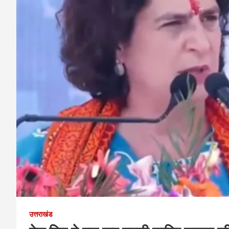
उत्तराखंड