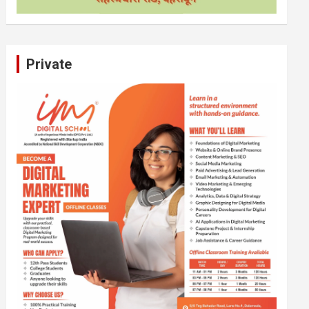
Private