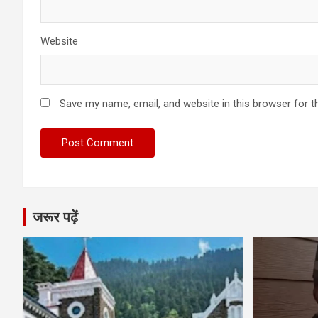
Website
Save my name, email, and website in this browser for t
जरूर पढ़ें