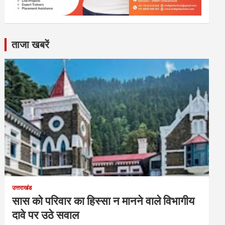
ताजा खबरें
उत्तराखंड
सास को परिवार का हिस्सा न मानने वाले विभागीय
दावे पर उठे सवाल