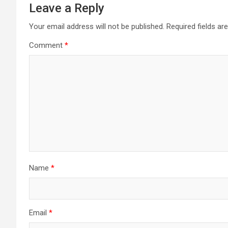
Leave a Reply
Your email address will not be published.
Required fields a
Comment
*
Name
*
Email
*