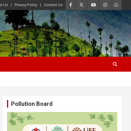
t Us
Privacy Policy
Contact Us
Pollution Board