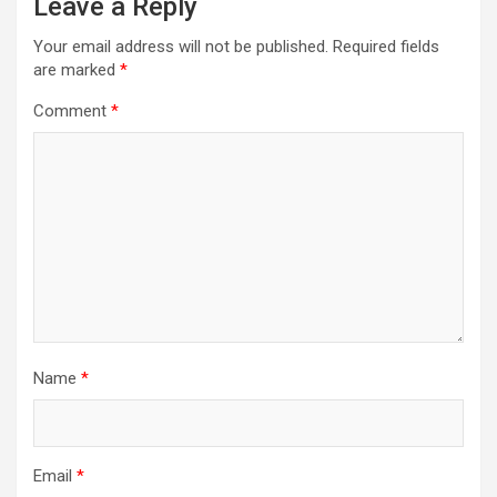
Leave a Reply
Your email address will not be published.
Required fields
are marked
*
Comment
*
Name
*
Email
*