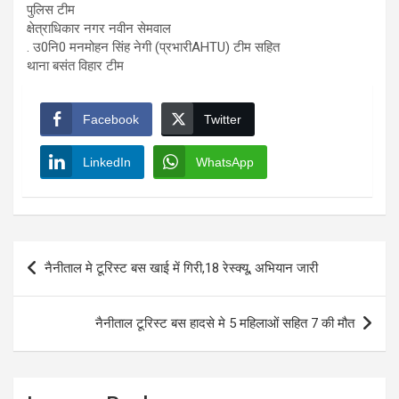
पुलिस टीम
क्षेत्राधिकार नगर नवीन सेमवाल
. उ0नि0 मनमोहन सिंह नेगी (प्रभारीAHTU) टीम सहित
थाना बसंत विहार टीम
Facebook
Twitter
LinkedIn
WhatsApp
Post
नैनीताल मे टूरिस्ट बस खाई में गिरी,18 रेस्क्यू, अभियान जारी
navigation
नैनीताल टूरिस्ट बस हादसे मे 5 महिलाओं सहित 7 की मौत