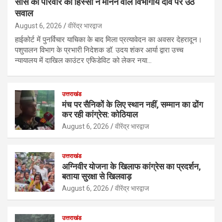
सास को परिवार का हिस्सा न मानने वाले विभागीय दावे पर उठे
सवाल
August 6, 2026
वीरेंद्र भारद्वाज
हाईकोर्ट में पुनर्विचार याचिका के बाद मिला प्रत्यावेदन का अवसर देहरादून।
पशुपालन विभाग के प्रभारी निदेशक डॉ. उदय शंकर आर्या द्वारा उच्च
न्यायालय में दाखिल काउंटर एफिडेविट को लेकर नया…
उत्तराखंड
मंच पर सैनिकों के लिए स्थान नहीं, सम्मान का ढोंग
कर रही कांग्रेस: कोठियाल
August 6, 2026
वीरेंद्र भारद्वाज
उत्तराखंड
अग्निवीर योजना के खिलाफ कांग्रेस का प्रदर्शन,
बताया सुरक्षा से खिलवाड़
August 6, 2026
वीरेंद्र भारद्वाज
उत्तराखंड