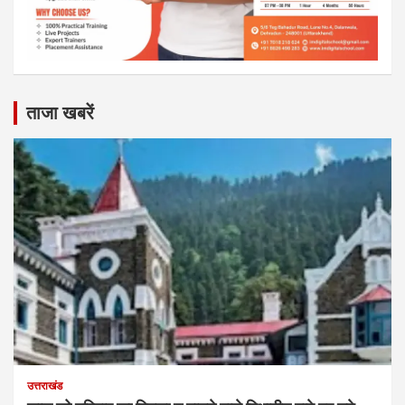
ताजा खबरें
उत्तराखंड