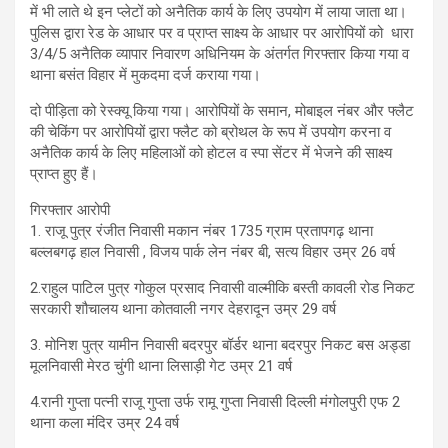
में भी लाते थे इन प्लेटों को अनैतिक कार्य के लिए उपयोग में लाया जाता था।
पुलिस द्वारा रेड के आधार पर व प्राप्त साक्ष्य के आधार पर आरोपियों को धारा
3/4/5 अनैतिक व्यापार निवारण अधिनियम के अंतर्गत गिरफ्तार किया गया व
थाना बसंत विहार में मुकदमा दर्ज कराया गया।
दो पीड़िता को रेस्क्यू किया गया। आरोपियों के समान, मोबाइल नंबर और फ्लैट
की चेकिंग पर आरोपियों द्वारा फ्लैट को ब्रोथल के रूप में उपयोग करना व
अनैतिक कार्य के लिए महिलाओं को होटल व स्पा सेंटर में भेजने की साक्ष्य
प्राप्त हुए हैं।
गिरफ्तार आरोपी
1. राजू पुत्र रंजीत निवासी मकान नंबर 1735 ग्राम प्रतापगढ़ थाना
बल्लबगढ़ हाल निवासी , विजय पार्क लेन नंबर बी, सत्य विहार उम्र 26 वर्ष
2.राहुल पाटिल पुत्र गोकुल प्रसाद निवासी वाल्मीकि बस्ती कावली रोड निकट
सरकारी शौचालय थाना कोतवाली नगर देहरादून उम्र 29 वर्ष
3. मोनिश पुत्र यामीन निवासी बदरपुर बॉर्डर थाना बदरपुर निकट बस अड्डा
मूलनिवासी मेरठ चुंगी थाना लिसाड़ी गेट उम्र 21 वर्ष
4.रानी गुप्ता पत्नी राजू गुप्ता उर्फ रामू गुप्ता निवासी दिल्ली मंगोलपुरी एफ 2
थाना कला मंदिर उम्र 24 वर्ष