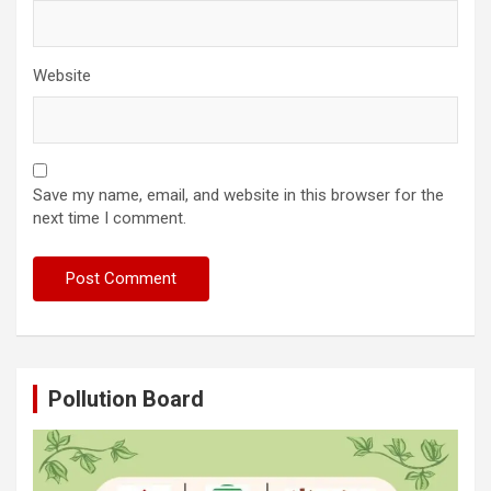
Website
Save my name, email, and website in this browser for the
next time I comment.
Pollution Board