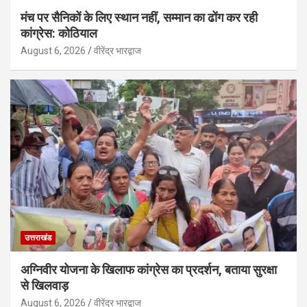
मंच पर सैनिकों के लिए स्थान नहीं, सम्मान का ढोंग कर रही
कांग्रेस: कोठियाल
August 6, 2026
वीरेंद्र भारद्वाज
उत्तराखंड
अग्निवीर योजना के खिलाफ कांग्रेस का प्रदर्शन, बताया सुरक्षा
से खिलवाड़
August 6, 2026
वीरेंद्र भारद्वाज