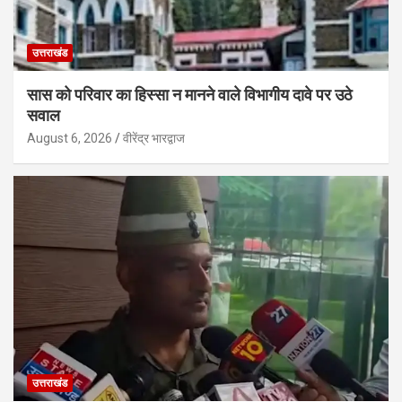
उत्तराखंड
सास को परिवार का हिस्सा न मानने वाले विभागीय दावे पर उठे
सवाल
August 6, 2026
वीरेंद्र भारद्वाज
उत्तराखंड