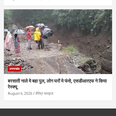
उत्तराखंड
बरसाती नाले मे बहा पुल, लोग घरों मे फंसे, एसडीआरएफ ने किया
रेस्क्यू
August 6, 2026
वीरेंद्र भारद्वाज