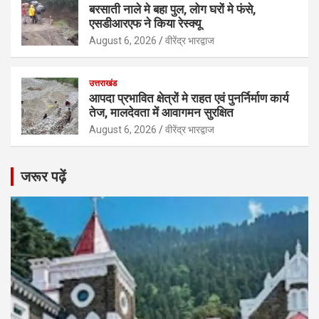
बरसाती नाले मे बहा पुल, लोग घरों मे फंसे,
एसडीआरएफ ने किया रेस्क्यू
August 6, 2026
वीरेंद्र भारद्वाज
उत्तराखंड
आपदा प्रभावित क्षेत्रों मे राहत एवं पुनर्निर्माण कार्य
तेज, मालदेवता में आवागमन सुरक्षित
August 6, 2026
वीरेंद्र भारद्वाज
जरूर पढ़ें