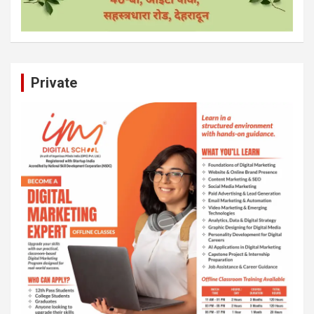
Private