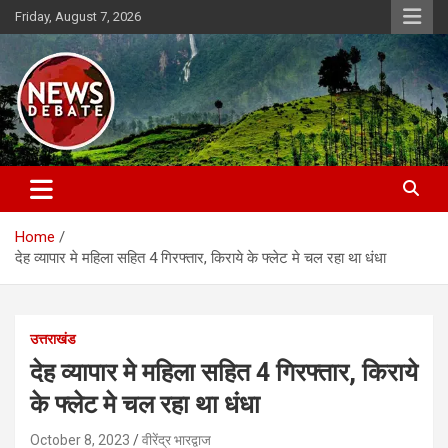
Skip
Friday, August 7, 2026
to
content
News Debate
Home
देह व्यापार मे महिला सहित 4 गिरफ्तार, किराये के फ्लेट मे चल रहा था धंधा
उत्तराखंड
देह व्यापार मे महिला सहित 4 गिरफ्तार, किराये
के फ्लेट मे चल रहा था धंधा
October 8, 2023
वीरेंद्र भारद्वाज