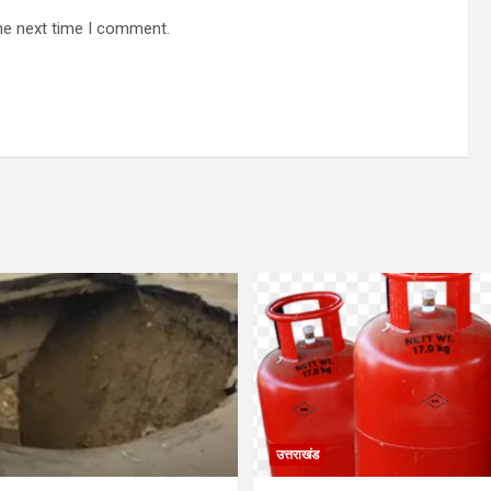
he next time I comment.
उत्तराखंड