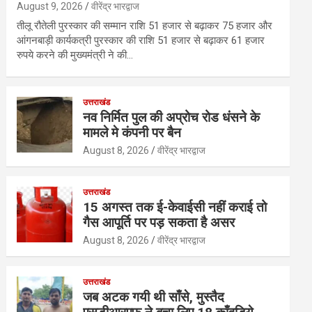
August 9, 2026
वीरेंद्र भारद्वाज
तीलू रौतेली पुरस्कार की सम्मान राशि 51 हजार से बढ़ाकर 75 हजार और
आंगनबाड़ी कार्यकत्री पुरस्कार की राशि 51 हजार से बढ़ाकर 61 हजार
रुपये करने की मुख्यमंत्री ने की…
उत्तराखंड
नव निर्मित पुल की अप्रोच रोड धंसने के
मामले मे कंपनी पर बैन
August 8, 2026
वीरेंद्र भारद्वाज
उत्तराखंड
15 अगस्त तक ई-केवाईसी नहीं कराई तो
गैस आपूर्ति पर पड़ सकता है असर
August 8, 2026
वीरेंद्र भारद्वाज
उत्तराखंड
जब अटक गयी थी साँसे, मुस्तैद