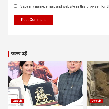
Save my name, email, and website in this browser for t
जरूर पढ़ें
उत्तराखंड
उत्तराखंड