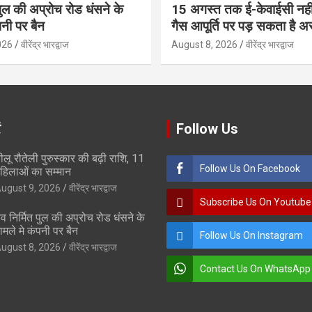
पुल की अप्रोच रोड धंसने के
15 अगस्त तक ई-केवाईसी नहीं
पनी पर बैन
गैस आपूर्ति पर पड़ सकता है 
026
वीरेंद्र भारद्वाज
August 8, 2026
वीरेंद्र भारद्वाज
ं
Follow Us
ीलू रौतेली पुरुस्कार की बढ़ी राशि, 11
Follow Us On Facebook
हिलाओं का सम्मान
ugust 9, 2026
वीरेंद्र भारद्वाज
Subscribe Us On Youtube
व निर्मित पुल की अप्रोच रोड धंसने के
ामले मे कंपनी पर बैन
Follow Us On Instagram
ugust 8, 2026
वीरेंद्र भारद्वाज
Contact Us On WhatsApp