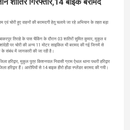
े तीन शातिर गिरफ्तार,14 बाइक बरामद
ाम एवं चोरी हुए वाहनों की बरामदगी हेतु चलाये जा रहे अभियान के तहत बड़ा
पुर तिराहे के पास चैकिंग के दौरान 03 शातिरों सुमित कुमार, मुकुल व
ांदेही पर चोरी की अन्य 11 मोटर साइकिल भी बरामद की गई जिनमें से
के संबंध में जानकारी की जा रही है।
र जिला हरिद्वार, मुकुल पुत्र किशनपाल निवासी ग्राम ऐथल थाना पथरी हरिद्वार
 हरिद्वार हैं। आरोपियों से 14 बाइक हीरो होंडा स्प्लेंडर बरामद की गयी।