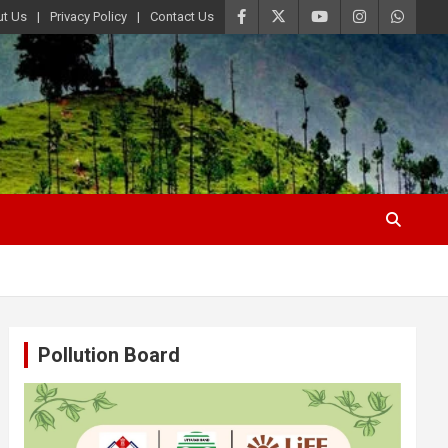
t Us
Privacy Policy
Contact Us
Pollution Board