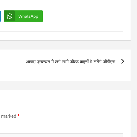
WhatsApp
आपदा प्रबन्धन मे लगे सभी फील्ड वाहनों में लगेंगे जीपीएस
re marked
*