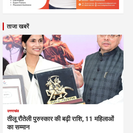
ताजा खबरें
उत्तराखंड
तीलू रौतेली पुरुस्कार की बढ़ी राशि, 11 महिलाओं
का सम्मान