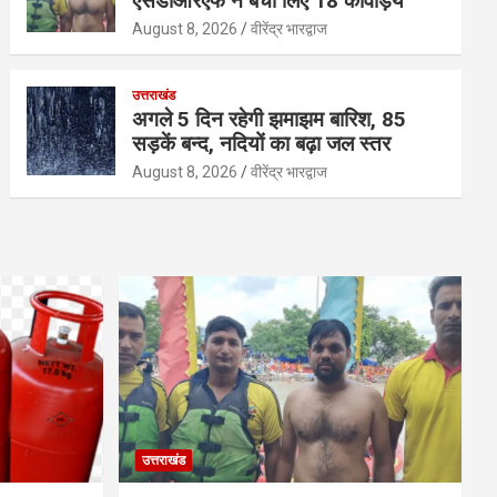
एसडीआरएफ ने बचा लिए 18 काँवड़िये
August 8, 2026
वीरेंद्र भारद्वाज
उत्तराखंड
अगले 5 दिन रहेगी झमाझम बारिश, 85
सड़कें बन्द, नदियों का बढ़ा जल स्तर
August 8, 2026
वीरेंद्र भारद्वाज
उत्तराखंड