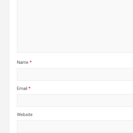
Name
*
Email
*
Website