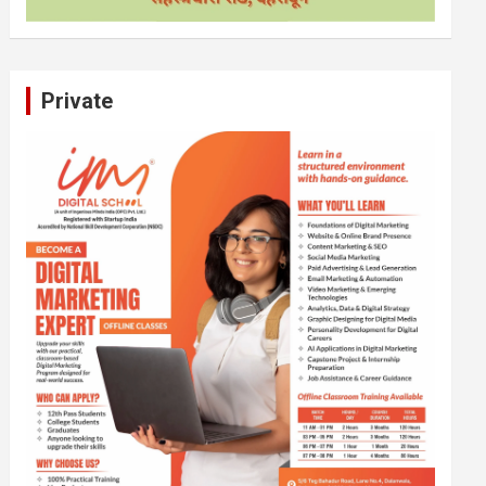
Private