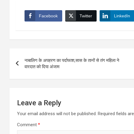
Facebook
Twitter
LinkedIn
Post
नाबालिग के अपहरण का पर्दाफाश,सास के तानों से तंग महिला ने
navigation
वारदात को दिया अंजाम
Leave a Reply
Your email address will not be published.
Required fields a
Comment
*