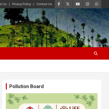
t Us
Privacy Policy
Contact Us
Pollution Board