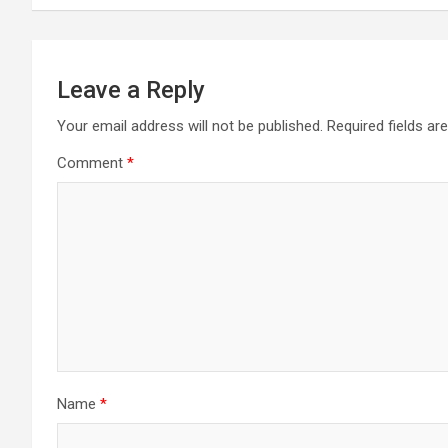
Leave a Reply
Your email address will not be published.
Required fields a
Comment
*
Name
*