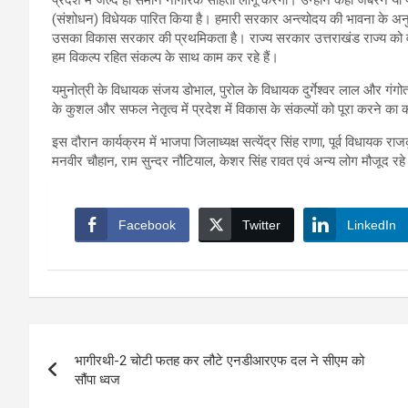
(संशोधन) विधेयक पारित किया है। हमारी सरकार अन्त्योदय की भावना के अनुर
उसका विकास सरकार की प्रथमिकता है। राज्य सरकार उत्तराखंड राज्य को वर्ष 
हम विकल्प रहित संकल्प के साथ काम कर रहे हैं।
यमुनोत्री के विधायक संजय डोभाल, पुरोल के विधायक दुर्गेश्वर लाल और गंगोत्
के कुशल और सफल नेतृत्व में प्रदेश में विकास के संकल्पों को पूरा करने का
इस दौरान कार्यक्रम में भाजपा जिलाध्यक्ष सत्येंद्र सिंह राणा, पूर्व विधायक र
मनवीर चौहान, राम सुन्दर नौटियाल, केशर सिंह रावत एवं अन्य लोग मौजूद रह
Facebook
Twitter
LinkedIn
Post
भागीरथी-2 चोटी फतह कर लौटे एनडीआरएफ दल ने सीएम को
navigation
सौंपा ध्वज