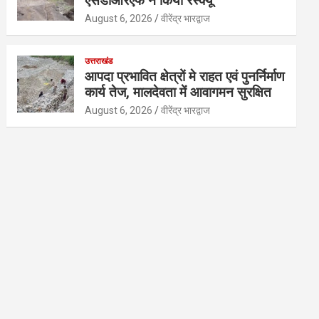
एसडीआरएफ ने किया रेस्क्यू
August 6, 2026
वीरेंद्र भारद्वाज
उत्तराखंड
आपदा प्रभावित क्षेत्रों मे राहत एवं पुनर्निर्माण
कार्य तेज, मालदेवता में आवागमन सुरक्षित
August 6, 2026
वीरेंद्र भारद्वाज