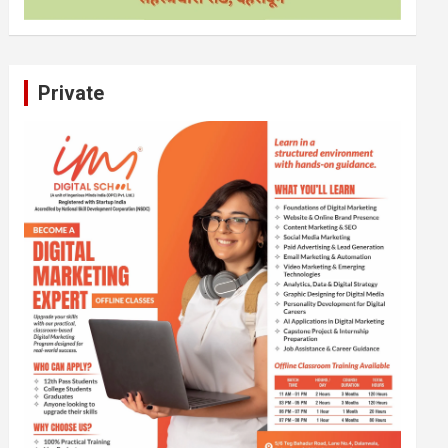
Private