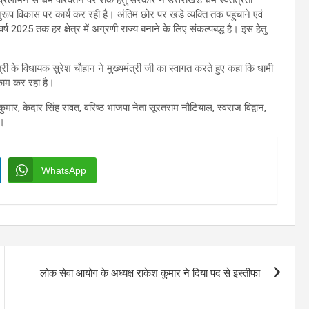
ूप विकास पर कार्य कर रही है। अंतिम छोर पर खड़े व्यक्ति तक पहुंचाने एवं
2025 तक हर क्षेत्र में अग्रणी राज्य बनाने के लिए संकल्पबद्ध है। इस हेतु
री के विधायक सुरेश चौहान ने मुख्यमंत्री जी का स्वागत करते हुए कहा कि धामी
 काम कर रहा है।
ाजकुमार, केदार सिंह रावत, वरिष्ठ भाजपा नेता सूरतराम नौटियाल, स्वराज विद्वान,
े।
WhatsApp
लोक सेवा आयोग के अध्यक्ष राकेश कुमार ने दिया पद से इस्तीफा