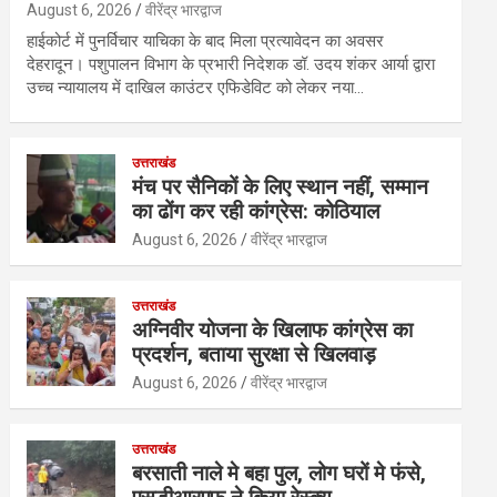
August 6, 2026
वीरेंद्र भारद्वाज
हाईकोर्ट में पुनर्विचार याचिका के बाद मिला प्रत्यावेदन का अवसर
देहरादून। पशुपालन विभाग के प्रभारी निदेशक डॉ. उदय शंकर आर्या द्वारा
उच्च न्यायालय में दाखिल काउंटर एफिडेविट को लेकर नया…
उत्तराखंड
मंच पर सैनिकों के लिए स्थान नहीं, सम्मान
का ढोंग कर रही कांग्रेस: कोठियाल
August 6, 2026
वीरेंद्र भारद्वाज
उत्तराखंड
अग्निवीर योजना के खिलाफ कांग्रेस का
प्रदर्शन, बताया सुरक्षा से खिलवाड़
August 6, 2026
वीरेंद्र भारद्वाज
उत्तराखंड
बरसाती नाले मे बहा पुल, लोग घरों मे फंसे,