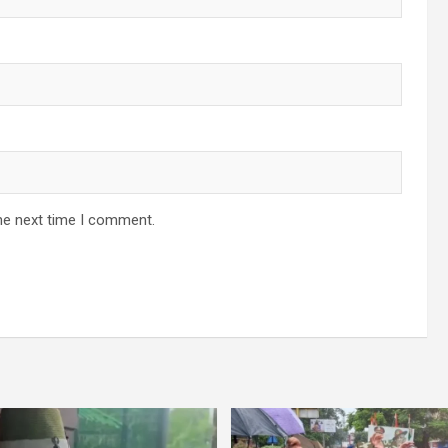
he next time I comment.