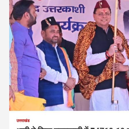
उत्तराखंड