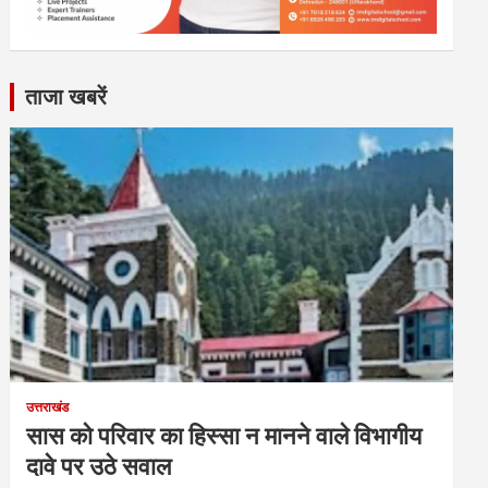
ताजा खबरें
उत्तराखंड
सास को परिवार का हिस्सा न मानने वाले विभागीय
दावे पर उठे सवाल