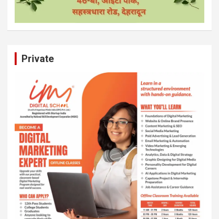
Private