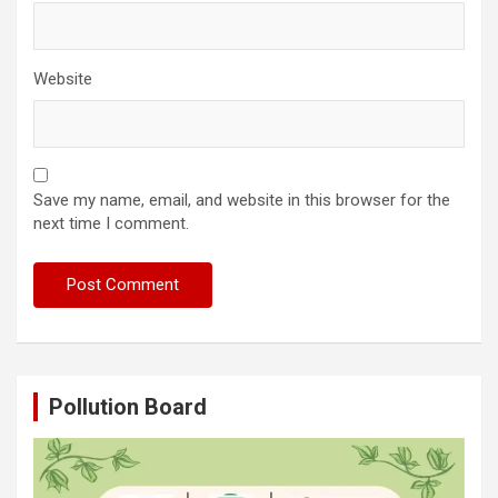
Website
Save my name, email, and website in this browser for the
next time I comment.
Pollution Board