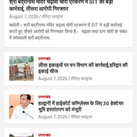
श्री बद्रीनाथ मंदिर चढ़ावा चोरी प्रकरण में SIT की बड़ी
कार्रवाई, तीसरा आरोपी गिरफ्तार
August 7, 2026
वीरेंद्र भारद्वाज
चमोली। श्री बद्रीनाथ मंदिर चढ़ावा चोरी प्रकरण में SIT ने बड़ी कार्रवाई
करते हुए तीसरे आरोपी को गिरफ्तार किया है। चढ़ावा तथा दान चोरी के संबंध
में कोतवाली श्री बद्रीनाथ…
उत्तराखंड
लीसा इकाइयों पर वन विभाग की कार्रवाई,हरिद्वार की
इकाई सीज
August 7, 2026
वीरेंद्र भारद्वाज
उत्तराखंड
हल्द्वानी में हाईकोर्ट कॉम्प्लेक्स के लिए 30 हेक्टेयर
भूमि हस्तांतरण को मंजूरी
August 7, 2026
वीरेंद्र भारद्वाज
उत्तराखंड