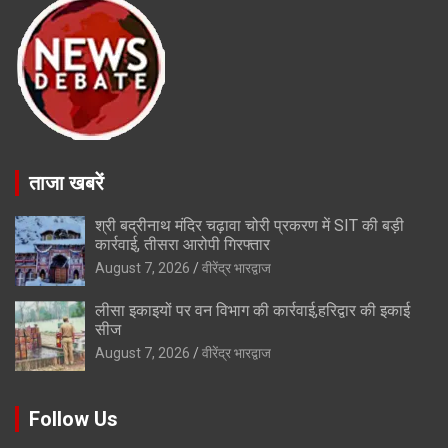
ताजा खबरें
श्री बद्रीनाथ मंदिर चढ़ावा चोरी प्रकरण में SIT की बड़ी
कार्रवाई, तीसरा आरोपी गिरफ्तार
August 7, 2026
वीरेंद्र भारद्वाज
लीसा इकाइयों पर वन विभाग की कार्रवाई,हरिद्वार की इकाई
सीज
August 7, 2026
वीरेंद्र भारद्वाज
Follow Us