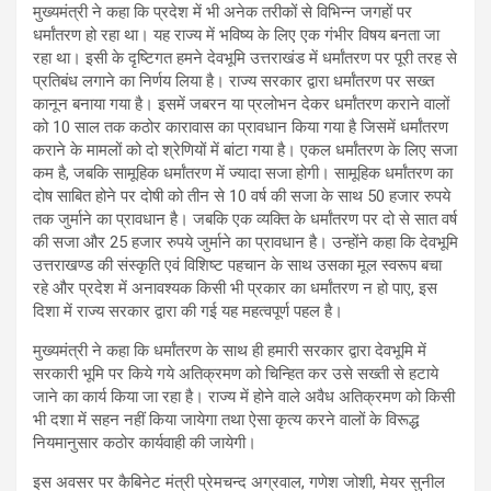
मुख्यमंत्री ने कहा कि प्रदेश में भी अनेक तरीकों से विभिन्न जगहों पर
धर्मांतरण हो रहा था। यह राज्य में भविष्य के लिए एक गंभीर विषय बनता जा
रहा था। इसी के दृष्टिगत हमने देवभूमि उत्तराखंड में धर्मांतरण पर पूरी तरह से
प्रतिबंध लगाने का निर्णय लिया है। राज्य सरकार द्वारा धर्मांतरण पर सख्त
कानून बनाया गया है। इसमें जबरन या प्रलोभन देकर धर्मांतरण कराने वालों
को 10 साल तक कठोर कारावास का प्रावधान किया गया है जिसमें धर्मांतरण
कराने के मामलों को दो श्रेणियों में बांटा गया है। एकल धर्मांतरण के लिए सजा
कम है, जबकि सामूहिक धर्मांतरण में ज्यादा सजा होगी। सामूहिक धर्मांतरण का
दोष साबित होने पर दोषी को तीन से 10 वर्ष की सजा के साथ 50 हजार रुपये
तक जुर्माने का प्रावधान है। जबकि एक व्यक्ति के धर्मांतरण पर दो से सात वर्ष
की सजा और 25 हजार रुपये जुर्माने का प्रावधान है। उन्होंने कहा कि देवभूमि
उत्तराखण्ड की संस्कृति एवं विशिष्ट पहचान के साथ उसका मूल स्वरूप बचा
रहे और प्रदेश में अनावश्यक किसी भी प्रकार का धर्मांतरण न हो पाए, इस
दिशा में राज्य सरकार द्वारा की गई यह महत्वपूर्ण पहल है।
मुख्यमंत्री ने कहा कि धर्मांतरण के साथ ही हमारी सरकार द्वारा देवभूमि में
सरकारी भूमि पर किये गये अतिक्रमण को चिन्हित कर उसे सख्ती से हटाये
जाने का कार्य किया जा रहा है। राज्य में होने वाले अवैध अतिक्रमण को किसी
भी दशा में सहन नहीं किया जायेगा तथा ऐसा कृत्य करने वालों के विरूद्ध
नियमानुसार कठोर कार्यवाही की जायेगी।
इस अवसर पर कैबिनेट मंत्री प्रेमचन्द अग्रवाल, गणेश जोशी, मेयर सुनील