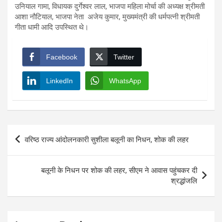
उनियाल गामा, विधायक दुर्गेश्वर लाल, भाजपा महिला मोर्चा की अध्यक्ष श्रीमती
आशा नौटियाल, भाजपा नेता अजेय कुमार, मुख्यमंत्री की धर्मपत्नी श्रीमती
गीता धामी आदि उपस्थित थे।
Facebook
Twitter
LinkedIn
WhatsApp
Post
वरिष्ठ राज्य आंदोलनकारी सुशीला बलूनी का निधन, शोक की लहर
navigation
बलूनी के निधन पर शोक की लहर, सीएम ने आवास पहुंचकर दी
श्रद्धांजलि