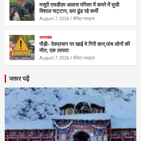
मसूरी एसडीएम आवास परिसर में कमरे में घुसी
विशाल चट्टान, छत ढूंढ रहे कर्मी
August 7, 2026
वीरेंद्र भारद्वाज
उत्तराखंड
पौड़ी- देवप्रयाग पर खाई मे गिरी कार,पांच लोगों की
मौत; एक लापता
August 7, 2026
वीरेंद्र भारद्वाज
जरूर पढ़ें