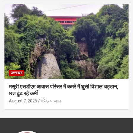
उत्तराखंड
मसूरी एसडीएम आवास परिसर में कमरे में घुसी विशाल चट्टान,
छत ढूंढ रहे कर्मी
August 7, 2026
वीरेंद्र भारद्वाज