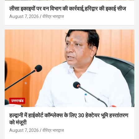
लीसा इकाइयों पर वन विभाग की कार्रवाई,हरिद्वार की इकाई सीज
August 7, 2026
वीरेंद्र भारद्वाज
उत्तराखंड
हल्द्वानी में हाईकोर्ट कॉम्प्लेक्स के लिए 30 हेक्टेयर भूमि हस्तांतरण
को मंजूरी
August 7, 2026
वीरेंद्र भारद्वाज