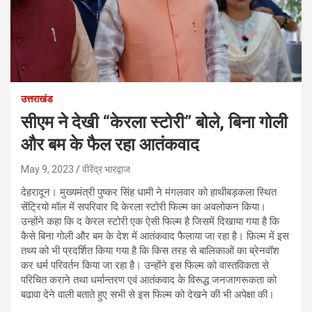
उत्तराखंड
सीएम ने देखी “केरला स्टोरी” बोले, बिना गोली
और बम के फैल रहा आतंकवाद
May 9, 2023
वीरेंद्र भारद्वाज
देहरादून। मुख्यमंत्री पुष्कर सिंह धामी ने मंगलवार को हाथीबड़कला स्थित
सेंट्रियो मॉल में सपरिवार दि केरला स्टोरी फिल्म का अवलोकन किया।
उन्होंने कहा कि द केरल स्टोरी एक ऐसी फिल्म है जिसमें दिखाया गया है कि
कैसे बिना गोली और बम के देश में आतंकवाद फैलाया जा रहा है। फ़िल्म में इस
तथ्य को भी प्रदर्शित किया गया है कि किस तरह से बालिकाओं का ब्रेनवॉश
कर धर्म परिवर्तन किया जा रहा है। उन्होंने इस फिल्म को वास्तविकता से
परिचित कराने तथा धर्मान्तरण एवं आतंकवाद के विरूद्ध जनजागरूकता को
बढावा देने वाली बताते हुए सभी से इस फिल्म को देखने की भी अपेक्षा की।