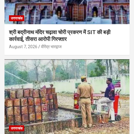
उत्तराखंड
श्री बद्रीनाथ मंदिर चढ़ावा चोरी प्रकरण में SIT की बड़ी
कार्रवाई, तीसरा आरोपी गिरफ्तार
August 7, 2026
वीरेंद्र भारद्वाज
उत्तराखंड