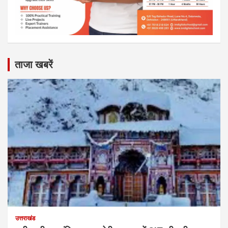
ताजा खबरें
उत्तराखंड