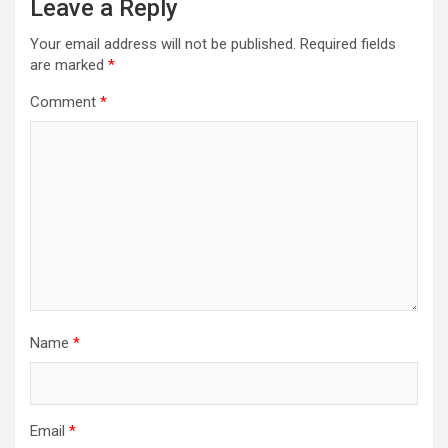
Leave a Reply
Your email address will not be published.
Required fields
are marked
*
Comment
*
Name
*
Email
*