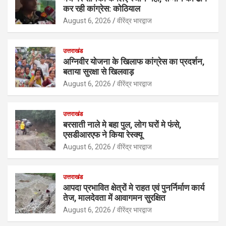
कर रही कांग्रेस: कोठियाल
August 6, 2026
वीरेंद्र भारद्वाज
उत्तराखंड
अग्निवीर योजना के खिलाफ कांग्रेस का प्रदर्शन,
बताया सुरक्षा से खिलवाड़
August 6, 2026
वीरेंद्र भारद्वाज
उत्तराखंड
बरसाती नाले मे बहा पुल, लोग घरों मे फंसे,
एसडीआरएफ ने किया रेस्क्यू
August 6, 2026
वीरेंद्र भारद्वाज
उत्तराखंड
आपदा प्रभावित क्षेत्रों मे राहत एवं पुनर्निर्माण कार्य
तेज, मालदेवता में आवागमन सुरक्षित
August 6, 2026
वीरेंद्र भारद्वाज