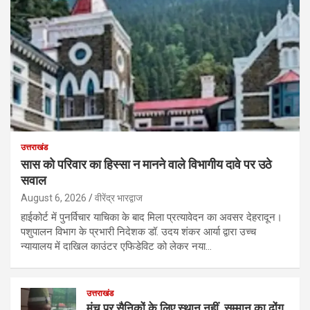
उत्तराखंड
सास को परिवार का हिस्सा न मानने वाले विभागीय दावे पर उठे
सवाल
August 6, 2026
वीरेंद्र भारद्वाज
हाईकोर्ट में पुनर्विचार याचिका के बाद मिला प्रत्यावेदन का अवसर देहरादून।
पशुपालन विभाग के प्रभारी निदेशक डॉ. उदय शंकर आर्या द्वारा उच्च
न्यायालय में दाखिल काउंटर एफिडेविट को लेकर नया…
उत्तराखंड
मंच पर सैनिकों के लिए स्थान नहीं, सम्मान का ढोंग