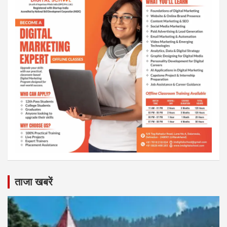
ताजा खबरें