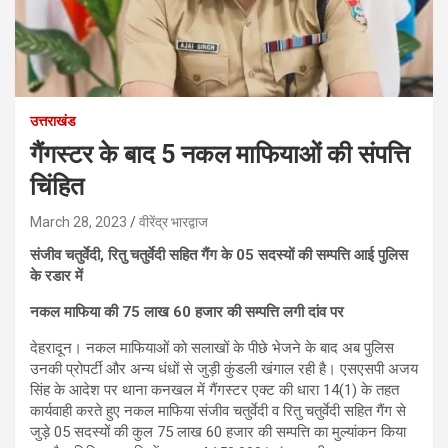
उत्तराखंड
गैंगस्टर के बाद 5 नकल माफियाओं की संपत्ति
चिंहित
March 28, 2023
वीरेंद्र भारद्वाज
संजीव चतुर्वेदी, रितु चतुर्वेदी सहित गैंग के 05 सदस्यों की सम्पत्ति आई पुलिस
के रडार में
नकल माफिया की 75 लाख 60 हजार की सम्पत्ति लगी दांव पर
देहरादून। नकल माफियाओं को सलाखों के पीछे भेजने के बाद अब पुलिस
उनकी प्रोपर्टी और अन्य धंधों से जुड़ी कुंडली खंगाल रही है। एसएसपी अजय
सिंह के आदेश पर थाना कनखल में गैंगस्टर एक्ट की धारा 14(1) के तहत
कार्यवाही करते हुए नकल माफिया संजीव चतुर्वेदी व रितु चतुर्वेदी सहित गैंग से
जुड़े 05 सदस्यों की कुल 75 लाख 60 हजार की सम्पत्ति का मुल्यांकन किया