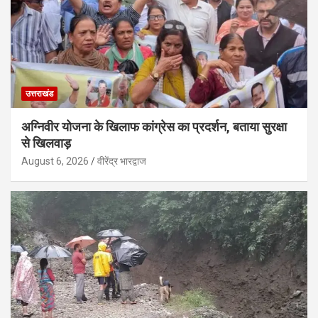
उत्तराखंड
अग्निवीर योजना के खिलाफ कांग्रेस का प्रदर्शन, बताया सुरक्षा
से खिलवाड़
August 6, 2026
वीरेंद्र भारद्वाज