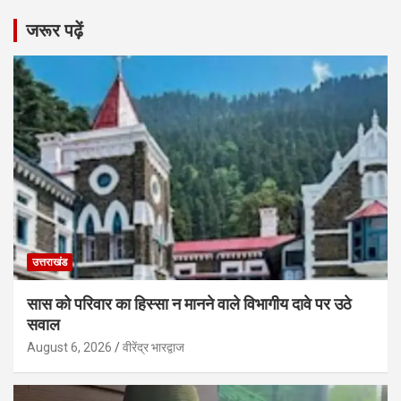
जरूर पढ़ें
उत्तराखंड
सास को परिवार का हिस्सा न मानने वाले विभागीय दावे पर उठे
सवाल
August 6, 2026
वीरेंद्र भारद्वाज