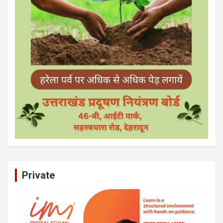
Private