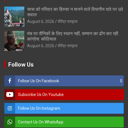
सास को परिवार का हिस्सा न मानने वाले विभागीय दावे पर उठे
सवाल
August 6, 2026
वीरेंद्र भारद्वाज
मंच पर सैनिकों के लिए स्थान नहीं, सम्मान का ढोंग कर रही
कांग्रेस: कोठियाल
August 6, 2026
वीरेंद्र भारद्वाज
Follow Us
Follow Us On Facebook
0
Subscribe Us On Youtube
Follow Us On Instagram
Contact Us On WhatsApp