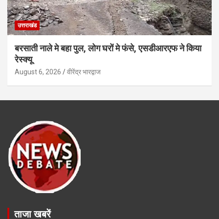
उत्तराखंड
बरसाती नाले मे बहा पुल, लोग घरों मे फंसे, एसडीआरएफ ने किया
रेस्क्यू
August 6, 2026
वीरेंद्र भारद्वाज
ताजा खबरें