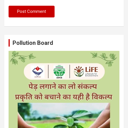
Pollution Board