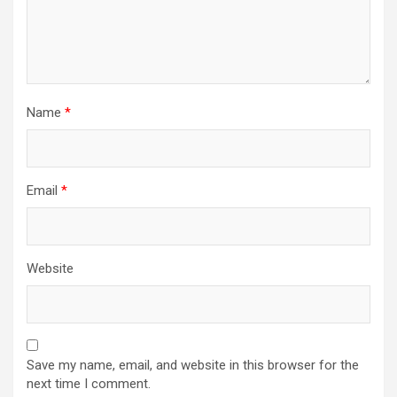
Name
*
Email
*
Website
Save my name, email, and website in this browser for the
next time I comment.