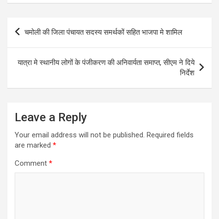
Post
चमोली की जिला पंचायत सदस्य समर्थकों सहित भाजपा मे शामिल
navigation
यात्रा मे स्थानीय लोगों के पंजीकरण की अनिवार्यता समाप्त, सीएम ने दिये
निर्देश
Leave a Reply
Your email address will not be published.
Required fields
are marked
*
Comment
*