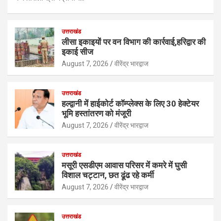
उत्तराखंड
लीसा इकाइयों पर वन विभाग की कार्रवाई,हरिद्वार की
इकाई सीज
August 7, 2026
वीरेंद्र भारद्वाज
उत्तराखंड
हल्द्वानी में हाईकोर्ट कॉम्प्लेक्स के लिए 30 हेक्टेयर
भूमि हस्तांतरण को मंजूरी
August 7, 2026
वीरेंद्र भारद्वाज
उत्तराखंड
मसूरी एसडीएम आवास परिसर में कमरे में घुसी
विशाल चट्टान, छत ढूंढ रहे कर्मी
August 7, 2026
वीरेंद्र भारद्वाज
उत्तराखंड