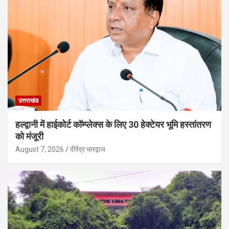
उत्तराखंड
हल्द्वानी में हाईकोर्ट कॉम्प्लेक्स के लिए 30 हेक्टेयर भूमि हस्तांतरण
को मंजूरी
August 7, 2026
वीरेंद्र भारद्वाज