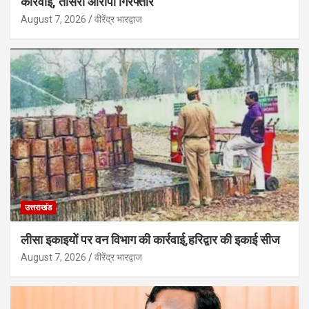
कार्रवाई, तीसरा आरोपी गिरफ्तार
August 7, 2026
वीरेंद्र भारद्वाज
उत्तराखंड
लीसा इकाइयों पर वन विभाग की कार्रवाई,हरिद्वार की इकाई सीज
August 7, 2026
वीरेंद्र भारद्वाज