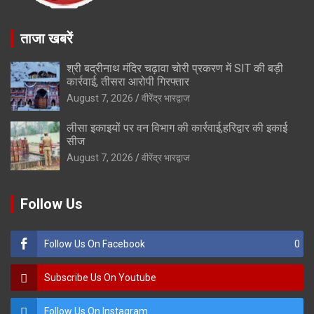
ताजा खबरें
श्री बद्रीनाथ मंदिर चढ़ावा चोरी प्रकरण में SIT की बड़ी
कार्रवाई, तीसरा आरोपी गिरफ्तार
August 7, 2026
वीरेंद्र भारद्वाज
लीसा इकाइयों पर वन विभाग की कार्रवाई,हरिद्वार की इकाई
सीज
August 7, 2026
वीरेंद्र भारद्वाज
Follow Us
Follow Us On Facebook
0
Subscribe Us On Youtube
Follow Us On Instagram