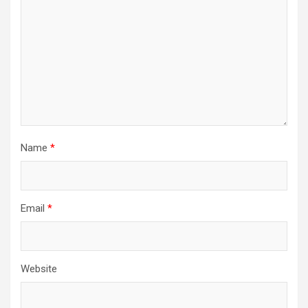
Name
*
Email
*
Website