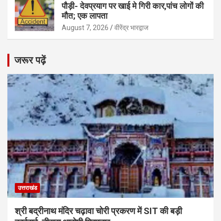
पौड़ी- देवप्रयाग पर खाई मे गिरी कार,पांच लोगों की
मौत; एक लापता
August 7, 2026
वीरेंद्र भारद्वाज
जरूर पढ़ें
उत्तराखंड
श्री बद्रीनाथ मंदिर चढ़ावा चोरी प्रकरण में SIT की बड़ी