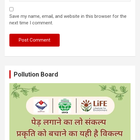
Save my name, email, and website in this browser for the
next time I comment.
Pollution Board