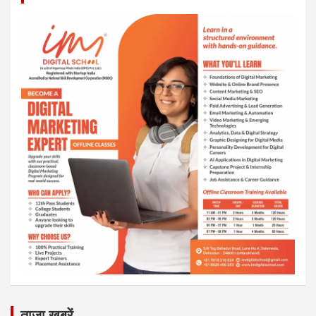
ताजा खबरें