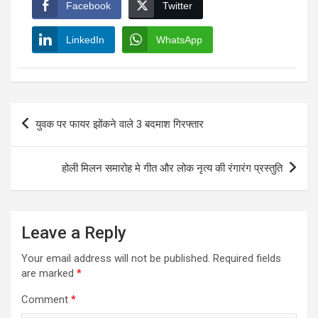
Facebook
Twitter
LinkedIn
WhatsApp
Post
युवक पर फायर झोंकने वाले 3 बदमाश गिरफ्तार
navigation
होली मिलन समारोह मे गीत और लोक नृत्य की रंगारंग प्रस्तुति
Leave a Reply
Your email address will not be published.
Required fields
are marked
*
Comment
*