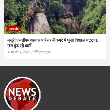
उत्तराखंड
मसूरी एसडीएम आवास परिसर में कमरे में घुसी विशाल चट्टान,
छत ढूंढ रहे कर्मी
August 7, 2026
वीरेंद्र भारद्वाज