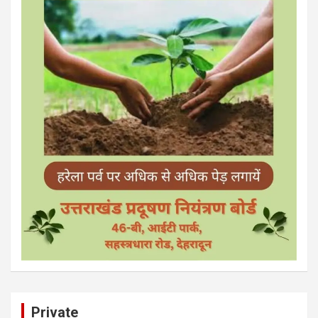
Private