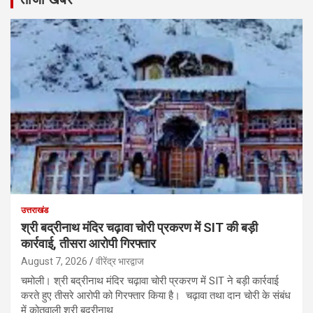
उत्तराखंड
श्री बद्रीनाथ मंदिर चढ़ावा चोरी प्रकरण में SIT की बड़ी
कार्रवाई, तीसरा आरोपी गिरफ्तार
August 7, 2026
वीरेंद्र भारद्वाज
चमोली। श्री बद्रीनाथ मंदिर चढ़ावा चोरी प्रकरण में SIT ने बड़ी कार्रवाई
करते हुए तीसरे आरोपी को गिरफ्तार किया है। चढ़ावा तथा दान चोरी के संबंध
में कोतवाली श्री बद्रीनाथ…