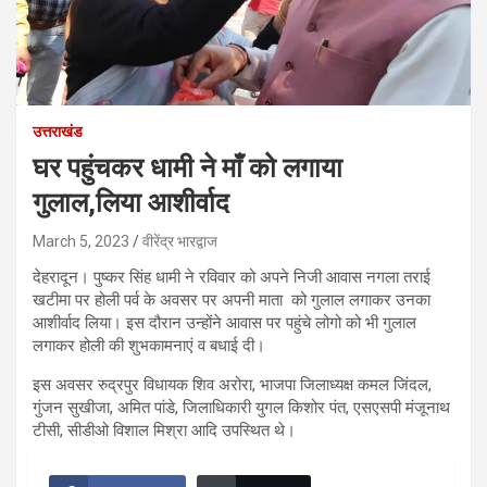
उत्तराखंड
घर पहुंचकर धामी ने माँ को लगाया
गुलाल,लिया आशीर्वाद
March 5, 2023
वीरेंद्र भारद्वाज
देहरादून। पुष्कर सिंह धामी ने रविवार को अपने निजी आवास नगला तराई
खटीमा पर होली पर्व के अवसर पर अपनी माता को गुलाल लगाकर उनका
आशीर्वाद लिया। इस दौरान उन्होंने आवास पर पहुंचे लोगो को भी गुलाल
लगाकर होली की शुभकामनाएं व बधाई दी।
इस अवसर रुद्रपुर विधायक शिव अरोरा, भाजपा जिलाध्यक्ष कमल जिंदल,
गुंजन सुखीजा, अमित पांडे, जिलाधिकारी युगल किशोर पंत, एसएसपी मंजूनाथ
टीसी, सीडीओ विशाल मिश्रा आदि उपस्थित थे।