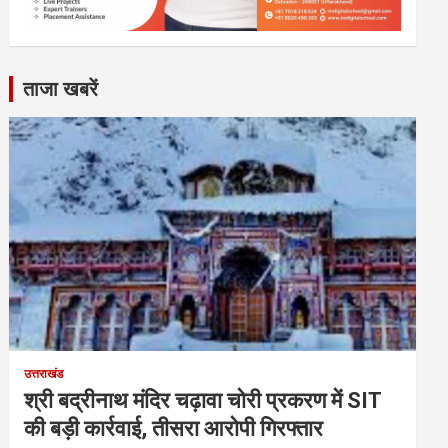
ताजा खबरें
उत्तराखंड
श्री बद्रीनाथ मंदिर चढ़ावा चोरी प्रकरण में SIT
की बड़ी कार्रवाई, तीसरा आरोपी गिरफ्तार