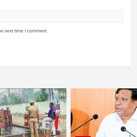
he next time I comment.