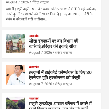
August 7, 2026
वीरेंद्र भारद्वाज
चमोली। श्री बद्रीनाथ मंदिर चढ़ावा चोरी प्रकरण में SIT ने बड़ी कार्रवाई
करते हुए तीसरे आरोपी को गिरफ्तार किया है। चढ़ावा तथा दान चोरी के
संबंध में कोतवाली श्री बद्रीनाथ…
उत्तराखंड
लीसा इकाइयों पर वन विभाग की
कार्रवाई,हरिद्वार की इकाई सीज
August 7, 2026
वीरेंद्र भारद्वाज
उत्तराखंड
हल्द्वानी में हाईकोर्ट कॉम्प्लेक्स के लिए 30
हेक्टेयर भूमि हस्तांतरण को मंजूरी
August 7, 2026
वीरेंद्र भारद्वाज
उत्तराखंड
मसूरी एसडीएम आवास परिसर में कमरे में