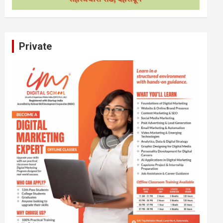
Private