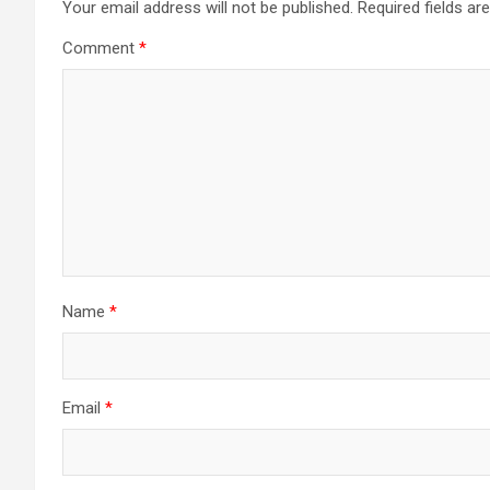
Your email address will not be published.
Required fields a
Comment
*
Name
*
Email
*