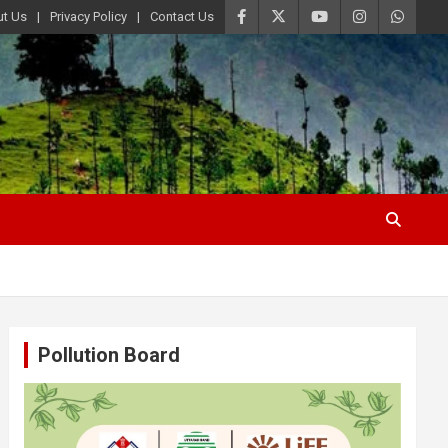
t Us
Privacy Policy
Contact Us
Pollution Board