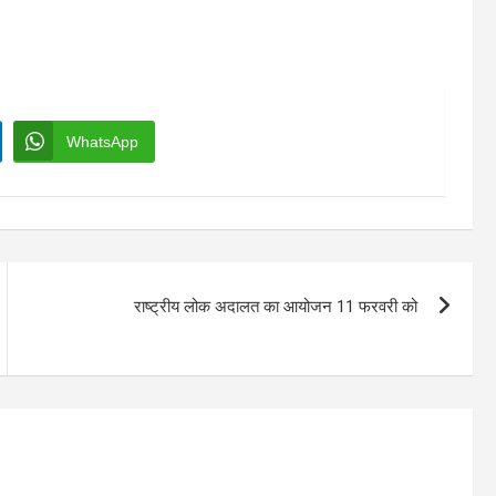
WhatsApp
राष्ट्रीय लोक अदालत का आयोजन 11 फरवरी को