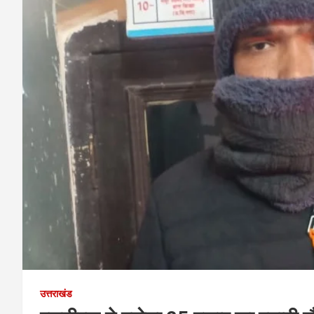
उत्तराखंड