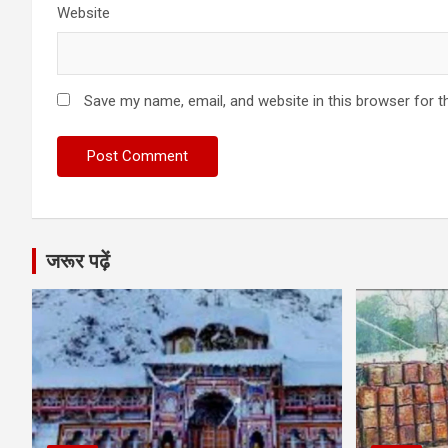
Website
Save my name, email, and website in this browser for t
जरूर पढ़ें