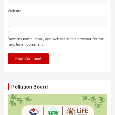
Website
Save my name, email, and website in this browser for the
next time I comment.
Pollution Board