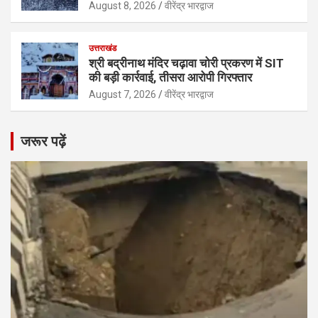
August 8, 2026
वीरेंद्र भारद्वाज
उत्तराखंड
श्री बद्रीनाथ मंदिर चढ़ावा चोरी प्रकरण में SIT
की बड़ी कार्रवाई, तीसरा आरोपी गिरफ्तार
August 7, 2026
वीरेंद्र भारद्वाज
जरूर पढ़ें