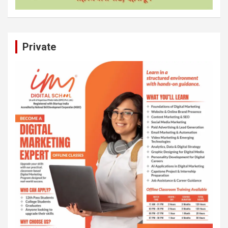
Private