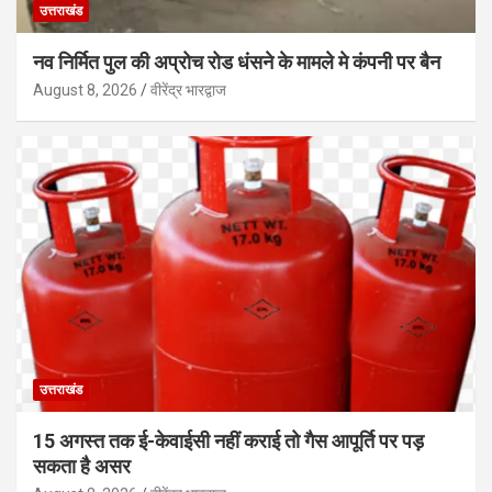
उत्तराखंड
नव निर्मित पुल की अप्रोच रोड धंसने के मामले मे कंपनी पर बैन
August 8, 2026
वीरेंद्र भारद्वाज
उत्तराखंड
15 अगस्त तक ई-केवाईसी नहीं कराई तो गैस आपूर्ति पर पड़
सकता है असर