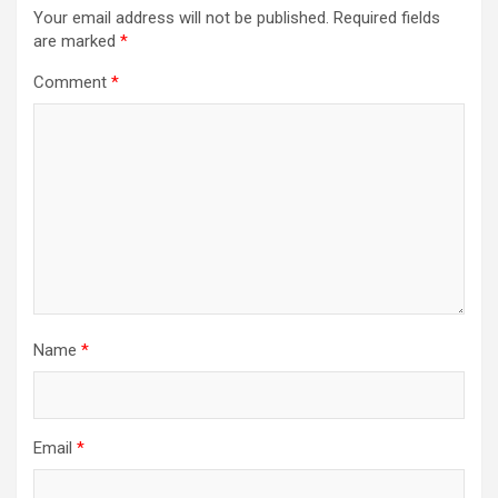
Your email address will not be published.
Required fields
are marked
*
Comment
*
Name
*
Email
*