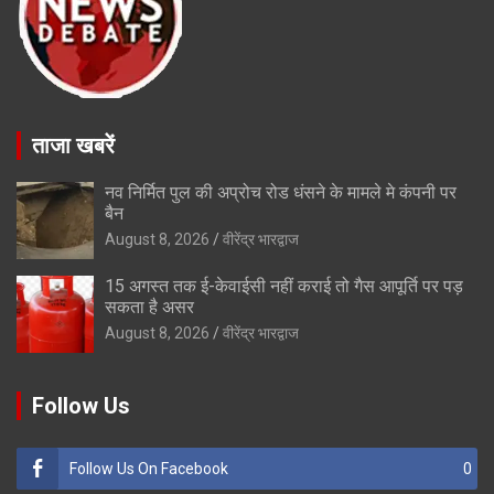
ताजा खबरें
नव निर्मित पुल की अप्रोच रोड धंसने के मामले मे कंपनी पर
बैन
August 8, 2026
वीरेंद्र भारद्वाज
15 अगस्त तक ई-केवाईसी नहीं कराई तो गैस आपूर्ति पर पड़
सकता है असर
August 8, 2026
वीरेंद्र भारद्वाज
Follow Us
Follow Us On Facebook
0