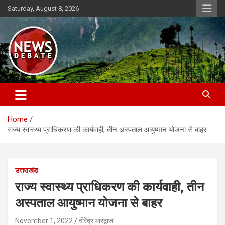
Skip
Saturday, August 8, 2026
to
content
News Debate
Home
राज्य स्वास्थ्य प्राधिकरण की कार्यवाही, तीन अस्पताल आयुष्मान योजना से बाहर
उत्तराखंड
राज्य स्वास्थ्य प्राधिकरण की कार्यवाही, तीन
अस्पताल आयुष्मान योजना से बाहर
November 1, 2022
वीरेंद्र भारद्वाज