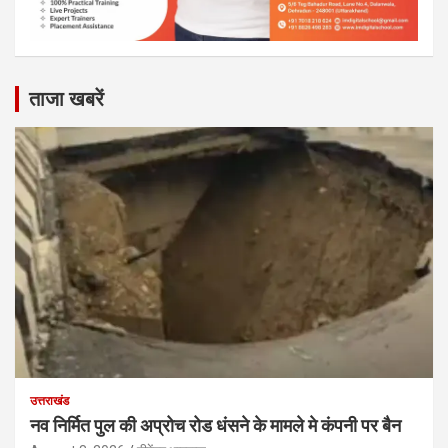
ताजा खबरें
उत्तराखंड
नव निर्मित पुल की अप्रोच रोड धंसने के मामले मे कंपनी पर बैन