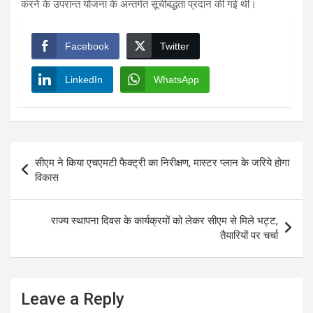
करने के उपरान्त योजना के अन्तर्गत सूचीबद्धता प्रदान की गई थी।
Facebook
Twitter
LinkedIn
WhatsApp
Post
सीएम ने किया एचएमटी फैक्ट्री का निरीक्षण, मास्टर प्लान के जरिये होगा
navigation
विकास
राज्य स्थापना दिवस के कार्यक्रमों को लेकर सीएम से मिले भट्ट,
तैयारियों पर चर्चा
Leave a Reply