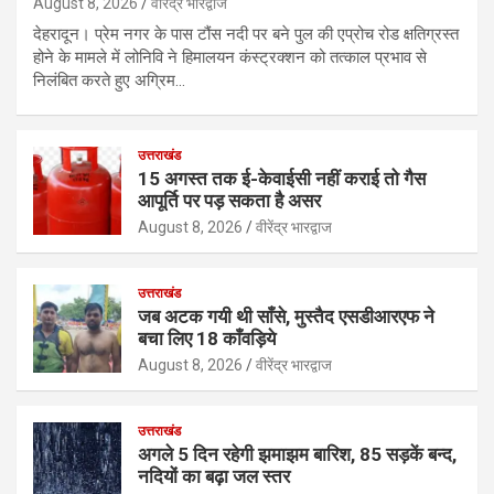
August 8, 2026
वीरेंद्र भारद्वाज
देहरादून। प्रेम नगर के पास टौंस नदी पर बने पुल की एप्रोच रोड क्षतिग्रस्त
होने के मामले में लोनिवि ने हिमालयन कंस्ट्रक्शन को तत्काल प्रभाव से
निलंबित करते हुए अग्रिम…
उत्तराखंड
15 अगस्त तक ई-केवाईसी नहीं कराई तो गैस
आपूर्ति पर पड़ सकता है असर
August 8, 2026
वीरेंद्र भारद्वाज
उत्तराखंड
जब अटक गयी थी साँसे, मुस्तैद एसडीआरएफ ने
बचा लिए 18 काँवड़िये
August 8, 2026
वीरेंद्र भारद्वाज
उत्तराखंड
अगले 5 दिन रहेगी झमाझम बारिश, 85 सड़कें बन्द,
नदियों का बढ़ा जल स्तर