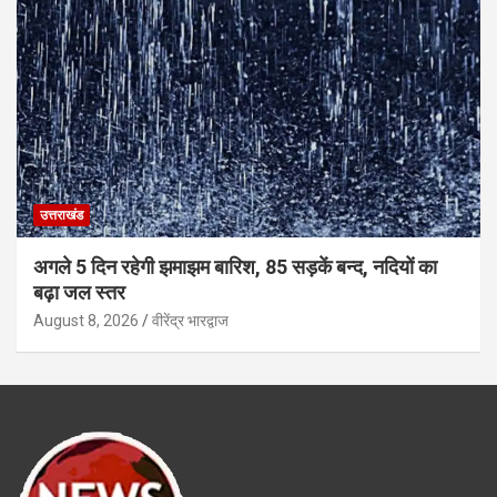
उत्तराखंड
अगले 5 दिन रहेगी झमाझम बारिश, 85 सड़कें बन्द, नदियों का
बढ़ा जल स्तर
August 8, 2026
वीरेंद्र भारद्वाज