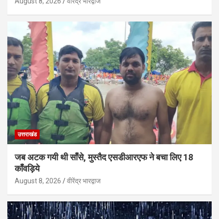
August 8, 2026
वीरेंद्र भारद्वाज
उत्तराखंड
जब अटक गयी थी साँसे, मुस्तैद एसडीआरएफ ने बचा लिए 18
काँवड़िये
August 8, 2026
वीरेंद्र भारद्वाज