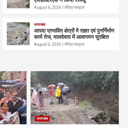
एसडीआरएफ ने किया रेस्क्यू
August 6, 2026
वीरेंद्र भारद्वाज
उत्तराखंड
आपदा प्रभावित क्षेत्रों मे राहत एवं पुनर्निर्माण
कार्य तेज, मालदेवता में आवागमन सुरक्षित
August 6, 2026
वीरेंद्र भारद्वाज
उत्तराखंड