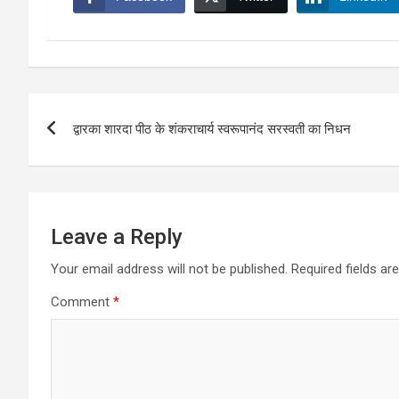
Post
द्वारका शारदा पीठ के शंकराचार्य स्वरूपानंद सरस्वती का निधन
navigation
Leave a Reply
Your email address will not be published.
Required fields a
Comment
*