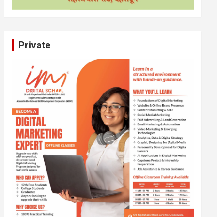
Private