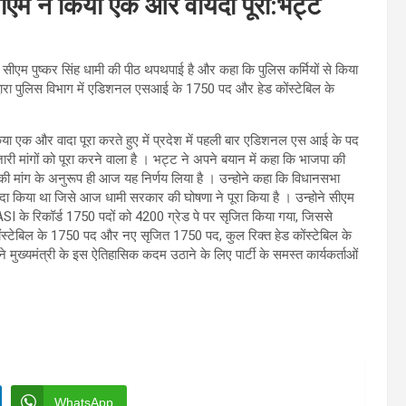
सीएम ने किया एक और वायदा पूरा:भट्ट
ने सीएम पुष्कर सिंह धामी की पीठ थपथपाई है और कहा कि पुलिस कर्मियों से किया
मी द्धारा पुलिस विभाग में एडिशनल एसआई के 1750 पद और हेड कोंस्टेबिल के
ें किया एक और वादा पूरा करते हुए में प्रदेश में पहली बार एडिशनल एस आई के पद
री मांगों को पूरा करने वाला है । भट्ट ने अपने बयान में कहा कि भाजपा की
तरी की मांग के अनुरूप ही आज यह निर्णय लिया है । उन्होने कहा कि विधानसभा
दा किया था जिसे आज धामी सरकार की घोषणा ने पूरा किया है । उन्होने सीएम
ASI के रिकॉर्ड 1750 पदों को 4200 ग्रेड पे पर सृजित किया गया, जिससे
कोंस्टेबिल के 1750 पद और नए सृजित 1750 पद, कुल रिक्त हेड कोंस्टेबिल के
ोने मुख्यमंत्री के इस ऐतिहासिक कदम उठाने के लिए पार्टी के समस्त कार्यकर्ताओं
।
WhatsApp