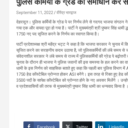
पुलिस कर्मियों के ग्रेड का समाधान कर 
September 11, 2022
वीरेंद्र भारद्वाज
देहरादून। पुलिस कर्मियों के ग्रेड पे पर निर्णय लेने से गदगद भाजपा संगठन 
गया एक और वायदा पूरा हो गया है। पार्टी ने मुख्यमंत्री श्री पुष्कर सिंह धा
1750 नए पद सृजित करने के निर्णय का स्वागत किया है।
पार्टी प्रदेशाध्यक्ष श्री महेंद्र भट्ट ने कहा है कि भाजपा सरकार ने चुनाव म
सृजित करने का सराहनीय कदम उठाया है, जो पुलिसकर्मियों की लंबे समय से जा
संवेदनशील सरकार ने लंबे समय से राज्य में पुलिसकर्मियों की ग्रेड पे बढ़ोत्
चुनाव के दौरान ही भाजपा ने पुलिस जवानों की इस समस्या के हल करने का वा
धामी के इस निर्णय को साहसिक बताते हुए कहा कि पहली बार पुलिस विभाग में 
1750 हेड कोंस्टेबिल प्रोन्नत होकर ASI बनेंगे। इस तरह से रिक्त हुए हेड 
3500 पदों के सापेक्ष कोंस्टेबिल को प्रोन्नत होने के नए अवसर मिलेंगे । उन्ह
व प्रदेशवासियों की तरफ से मुख्यमंत्री पुष्कर सिंह धामी का धन्यवाद किया है 
Facebook
Twitter
LinkedIn