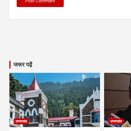
जरूर पढ़ें
उत्तराखंड
उत्तराखंड