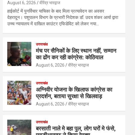
August 6, 2026
वीरेंद्र भारद्वाज
हाईकोर्ट में पुनर्विचार याचिका के बाद मिला प्रत्यावेदन का अवसर
देहरादून। पशुपालन विभाग के प्रभारी निदेशक डॉ. उदय शंकर आर्या द्वारा
उच्च न्यायालय में दाखिल काउंटर एफिडेविट को लेकर नया…
उत्तराखंड
मंच पर सैनिकों के लिए स्थान नहीं, सम्मान
का ढोंग कर रही कांग्रेस: कोठियाल
August 6, 2026
वीरेंद्र भारद्वाज
उत्तराखंड
अग्निवीर योजना के खिलाफ कांग्रेस का
प्रदर्शन, बताया सुरक्षा से खिलवाड़
August 6, 2026
वीरेंद्र भारद्वाज
उत्तराखंड
बरसाती नाले मे बहा पुल, लोग घरों मे फंसे,