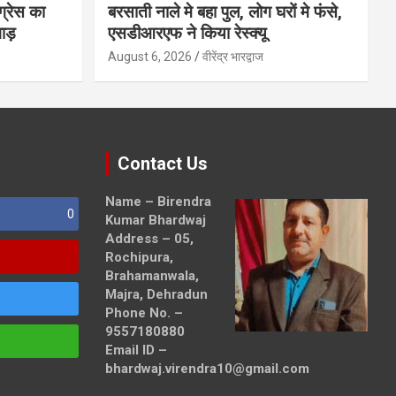
ग्रेस का
बरसाती नाले मे बहा पुल, लोग घरों मे फंसे,
ाड़
एसडीआरएफ ने किया रेस्क्यू
August 6, 2026
वीरेंद्र भारद्वाज
Contact Us
Name – Birendra
0
Kumar Bhardwaj
Address – 05,
Rochipura,
Brahamanwala,
Majra, Dehradun
Phone No. –
9557180880
Email ID –
bhardwaj.virendra10@gmail.com