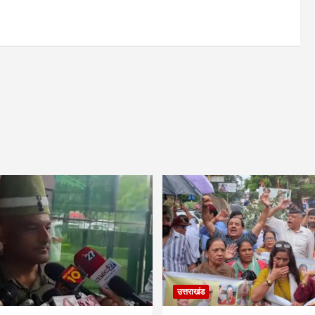
उत्तराखंड