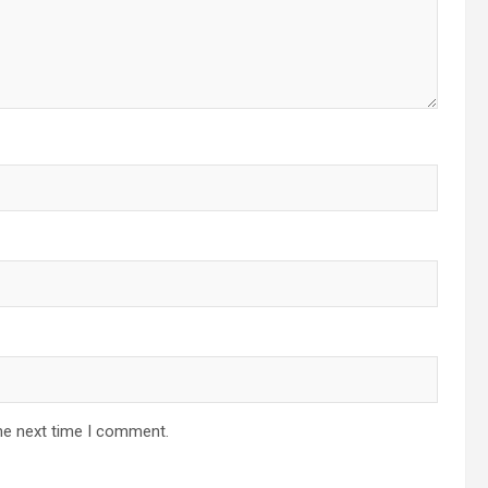
he next time I comment.