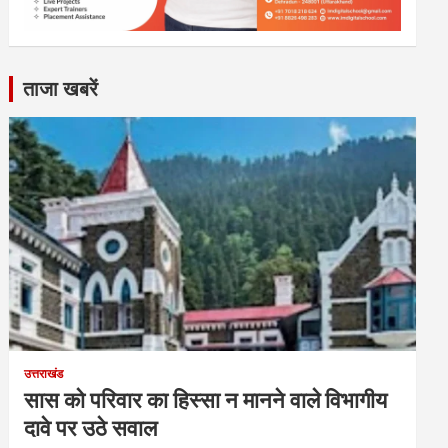
ताजा खबरें
उत्तराखंड
सास को परिवार का हिस्सा न मानने वाले विभागीय
दावे पर उठे सवाल