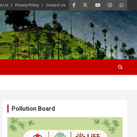
t Us
Privacy Policy
Contact Us
Pollution Board