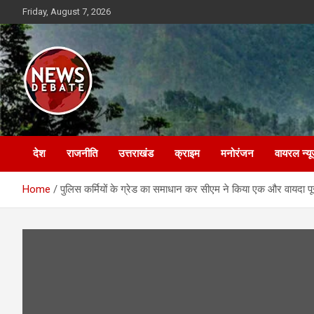
Skip
Friday, August 7, 2026
to
content
News Debate
देश
राजनीति
उत्तराखंड
क्राइम
मनोरंजन
वायरल न्यू
Home
पुलिस कर्मियों के ग्रेड का समाधान कर सीएम ने किया एक और वायदा पू