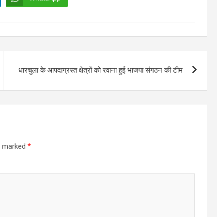
धारचुला के आपदाग्रस्त क्षेत्रों को रवाना हुई भाजपा संगठन की टीम
re marked
*