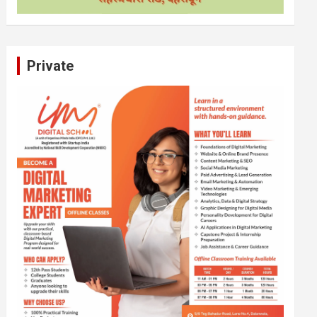
Private