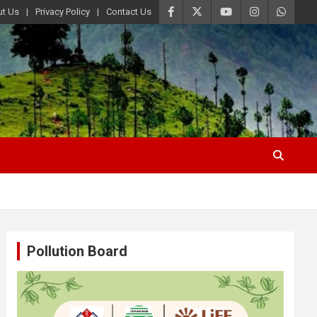
t Us
Privacy Policy
Contact Us
Pollution Board