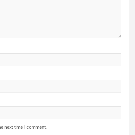
he next time I comment.