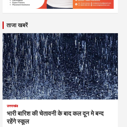
ताजा खबरें
उत्तराखंड
भारी बारिश की चेतावनी के बाद कल दून मे बन्द
रहेंगे स्कूल