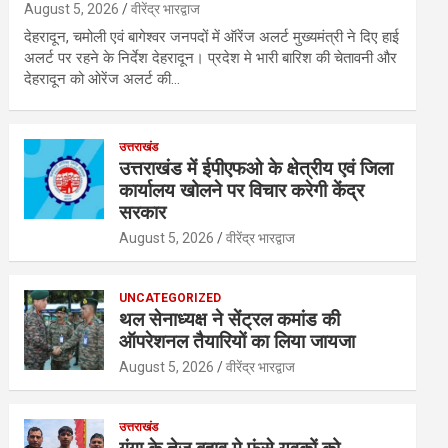
August 5, 2026
वीरेंद्र भारद्वाज
देहरादून, चमोली एवं बागेश्वर जनपदों में ऑरेंज अलर्ट मुख्यमंत्री ने दिए हाई
अलर्ट पर रहने के निर्देश देहरादून। प्रदेश मे भारी बारिश की चेतावनी और
देहरादून को ओरेंज अलर्ट की…
उत्तराखंड
उत्तराखंड में ईपीएफओ के क्षेत्रीय एवं जिला
कार्यालय खोलने पर विचार करेगी केंद्र
सरकार
August 5, 2026
वीरेंद्र भारद्वाज
UNCATEGORIZED
थल सेनाध्यक्ष ने सेंट्रल कमांड की
ऑपरेशनल तैयारियों का लिया जायजा
August 5, 2026
वीरेंद्र भारद्वाज
उत्तराखंड