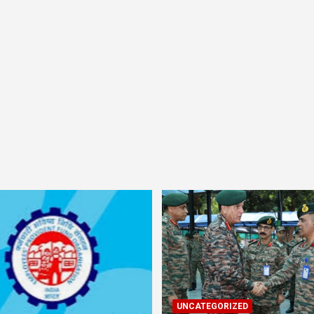
UNCATEGORIZED