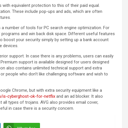
with equivalent protection to this of their paid equal.
tation. These include pop-ups and ads, which are often
tures.
s a number of tools for PC search engine optimization. For
r programs and win back disk space. Different useful features
o boost your security simply by setting up a bank account
e devices.
perior support. In case there is any problems, users can easily
 Premium support is available designed for users designed
on also contains unlimited technical support and extra
 or people who don’t like challenging software and wish to
oogle Chrome, but with extra security equipment like a
is-cyberghost-ok-for-netflix
and an ad blocker. It also
all types of trojans. AVG also provides email cover,
eful in case there is a security concern.