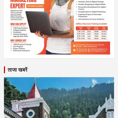
ताजा खबरें