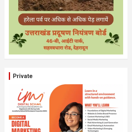
Private