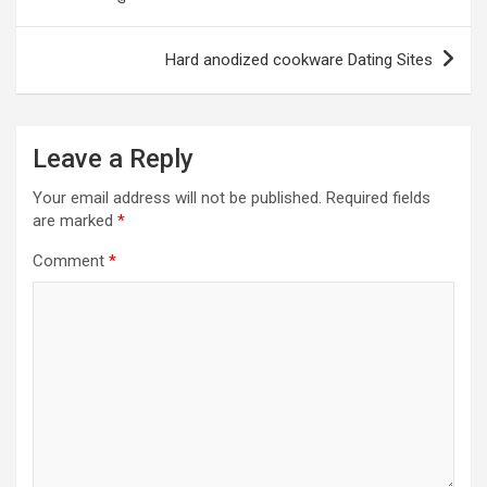
navigation
Hard anodized cookware Dating Sites
Leave a Reply
Your email address will not be published.
Required fields
are marked
*
Comment
*