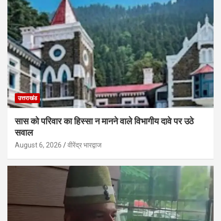
उत्तराखंड
सास को परिवार का हिस्सा न मानने वाले विभागीय दावे पर उठे
सवाल
August 6, 2026
वीरेंद्र भारद्वाज