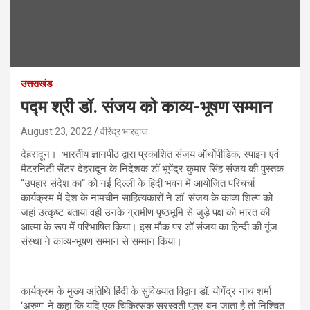
उत्तराखंड
पद्म श्री डॉ. संजय को काव्य-भूषण सम्मान
August 23, 2022
वीरेंद्र भारद्वाज
देहरादून। भारतीय ज्ञानपीठ द्वारा प्रकाशित संजय ऑर्थाेपीडिक, स्पाइन एवं
मैटरनिटी सेंटर देहरादून के निदेशक डॉ भूपेंद्र कुमार सिंह संजय की पुस्तक
“उपहार संदेश का“ को नई दिल्ली के हिंदी भवन में आयोजित परिचर्चा
कार्यक्रम में देश के नामचीन साहित्यकारों ने डॉ. संजय के काव्य शिल्प को
जहां उत्कृष्ट बताया वही उनके ग्रामीण पृष्ठभूमि से जुड़े पक्ष को भारत की
आत्मा के रूप में परिभाषित किया। इस मौक पर डॉ संजय का हिन्दी की गूंज
संस्था ने काव्य-भूषण सम्मान से सम्मान किया।
कार्यक्रम के मुख्य अतिथि हिंदी के सुविख्यात विद्वान डॉ. योगेंद्र नाथ शर्मा
‘अरुण’ ने कहा कि यदि एक चिकित्सक सरस्वती पुत्र बन जाता है तो निश्चित