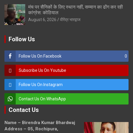
मंच पर सैनिकों के लिए स्थान नहीं, सम्मान का ढोंग कर रही
कांग्रेस: कोठियाल
August 6, 2026
वीरेंद्र भारद्वाज
Follow Us
Follow Us On Facebook
0
Subscribe Us On Youtube
Follow Us On Instagram
Contact Us On WhatsApp
Contact Us
Name – Birendra Kumar Bhardwaj
Address – 05, Rochipura,