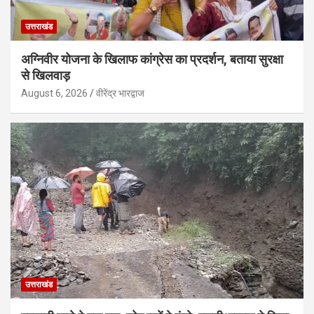
उत्तराखंड
अग्निवीर योजना के खिलाफ कांग्रेस का प्रदर्शन, बताया सुरक्षा
से खिलवाड़
August 6, 2026
वीरेंद्र भारद्वाज
उत्तराखंड