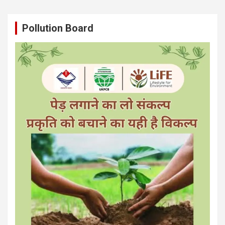
Pollution Board