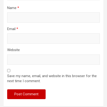
Name
*
Email
*
Website
Save my name, email, and website in this browser for the
next time I comment.