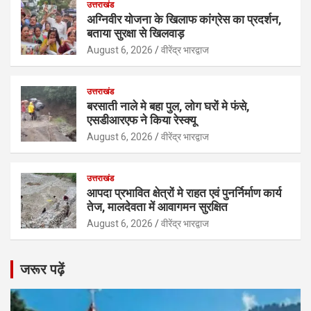
उत्तराखंड
अग्निवीर योजना के खिलाफ कांग्रेस का प्रदर्शन,
बताया सुरक्षा से खिलवाड़
August 6, 2026
वीरेंद्र भारद्वाज
उत्तराखंड
बरसाती नाले मे बहा पुल, लोग घरों मे फंसे,
एसडीआरएफ ने किया रेस्क्यू
August 6, 2026
वीरेंद्र भारद्वाज
उत्तराखंड
आपदा प्रभावित क्षेत्रों मे राहत एवं पुनर्निर्माण कार्य
तेज, मालदेवता में आवागमन सुरक्षित
August 6, 2026
वीरेंद्र भारद्वाज
जरूर पढ़ें