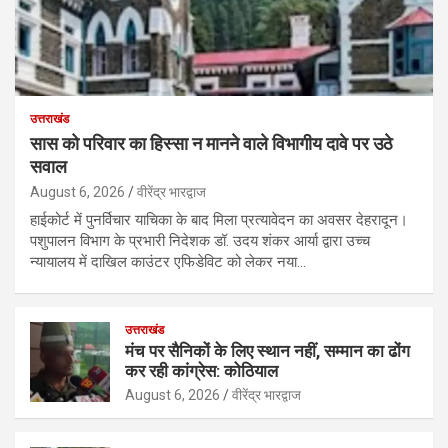
उत्तराखंड
सास को परिवार का हिस्सा न मानने वाले विभागीय दावे पर उठे
सवाल
August 6, 2026
वीरेंद्र भारद्वाज
हाईकोर्ट में पुनर्विचार याचिका के बाद मिला प्रत्यावेदन का अवसर देहरादून।
पशुपालन विभाग के प्रभारी निदेशक डॉ. उदय शंकर आर्या द्वारा उच्च
न्यायालय में दाखिल काउंटर एफिडेविट को लेकर नया…
उत्तराखंड
मंच पर सैनिकों के लिए स्थान नहीं, सम्मान का ढोंग
कर रही कांग्रेस: कोठियाल
August 6, 2026
वीरेंद्र भारद्वाज