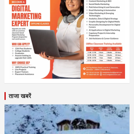
ताजा खबरें