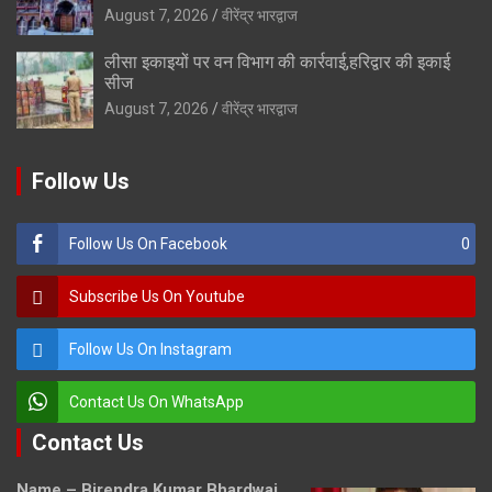
August 7, 2026
वीरेंद्र भारद्वाज
लीसा इकाइयों पर वन विभाग की कार्रवाई,हरिद्वार की इकाई
सीज
August 7, 2026
वीरेंद्र भारद्वाज
Follow Us
Follow Us On Facebook
0
Subscribe Us On Youtube
Follow Us On Instagram
Contact Us On WhatsApp
Contact Us
Name – Birendra Kumar Bhardwaj