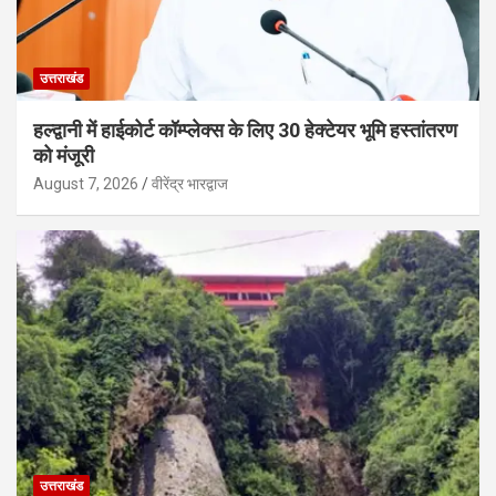
उत्तराखंड
हल्द्वानी में हाईकोर्ट कॉम्प्लेक्स के लिए 30 हेक्टेयर भूमि हस्तांतरण
को मंजूरी
August 7, 2026
वीरेंद्र भारद्वाज
उत्तराखंड