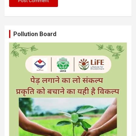
Pollution Board