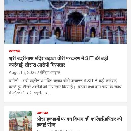
उत्तराखंड
श्री बद्रीनाथ मंदिर चढ़ावा चोरी प्रकरण में SIT की बड़ी
कार्रवाई, तीसरा आरोपी गिरफ्तार
August 7, 2026
वीरेंद्र भारद्वाज
चमोली। श्री बद्रीनाथ मंदिर चढ़ावा चोरी प्रकरण में SIT ने बड़ी कार्रवाई
करते हुए तीसरे आरोपी को गिरफ्तार किया है। चढ़ावा तथा दान चोरी के संबंध
में कोतवाली श्री बद्रीनाथ…
उत्तराखंड
लीसा इकाइयों पर वन विभाग की कार्रवाई,हरिद्वार की
इकाई सीज