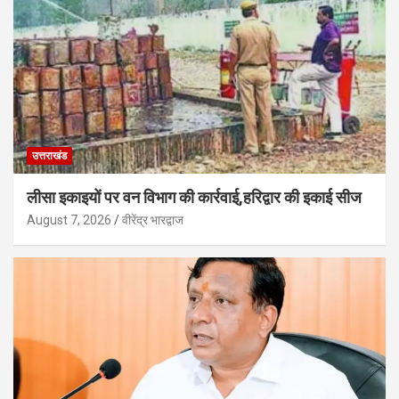
उत्तराखंड
लीसा इकाइयों पर वन विभाग की कार्रवाई,हरिद्वार की इकाई सीज
August 7, 2026
वीरेंद्र भारद्वाज