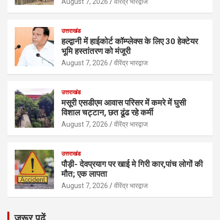
August 7, 2026
वीरेंद्र भारद्वाज
उत्तराखंड
हल्द्वानी में हाईकोर्ट कॉम्प्लेक्स के लिए 30 हेक्टेयर
भूमि हस्तांतरण को मंजूरी
August 7, 2026
वीरेंद्र भारद्वाज
उत्तराखंड
मसूरी एसडीएम आवास परिसर में कमरे में घुसी
विशाल चट्टान, छत ढूंढ रहे कर्मी
August 7, 2026
वीरेंद्र भारद्वाज
उत्तराखंड
पौड़ी- देवप्रयाग पर खाई मे गिरी कार,पांच लोगों की
मौत; एक लापता
August 7, 2026
वीरेंद्र भारद्वाज
जरूर पढ़ें