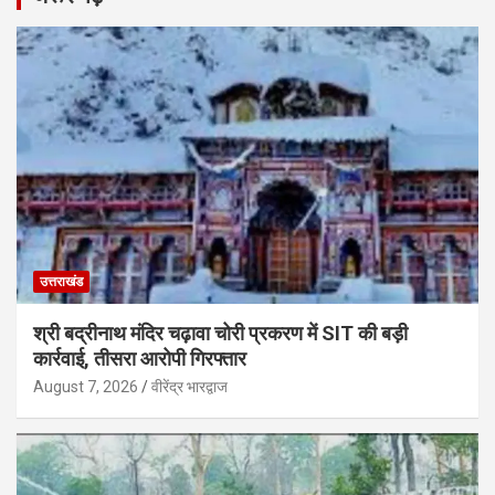
उत्तराखंड
श्री बद्रीनाथ मंदिर चढ़ावा चोरी प्रकरण में SIT की बड़ी
कार्रवाई, तीसरा आरोपी गिरफ्तार
August 7, 2026
वीरेंद्र भारद्वाज