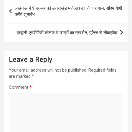
Post
लखनऊ में 9 नवम्बर को उत्तराखंड महोत्सव का होगा आगाज, सीएम योगी
navigation
करेंगे शुभारंभ
हल्द्वानी-एमबीपीजी कॉलेज में छात्रों का प्रदर्शन, पुलिस से नोकझोंक
Leave a Reply
Your email address will not be published.
Required fields
are marked
*
Comment
*