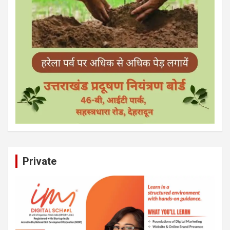
Private