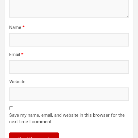
Name
*
Email
*
Website
Save my name, email, and website in this browser for the
next time I comment.