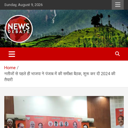
Skip
Sunday, August 9, 2026
to
content
News Debate
Home
नतीजों से पहले ही भाजपा ने पंजाब में की समीक्षा बैठक, शुरू कर दी 2024 की
तैयारी