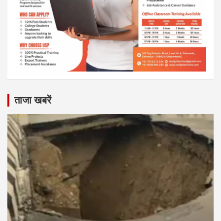
ताजा खबरें