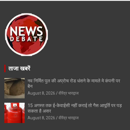
ताजा खबरें
नव निर्मित पुल की अप्रोच रोड धंसने के मामले मे कंपनी पर
बैन
August 8, 2026
वीरेंद्र भारद्वाज
15 अगस्त तक ई-केवाईसी नहीं कराई तो गैस आपूर्ति पर पड़
सकता है असर
August 8, 2026
वीरेंद्र भारद्वाज