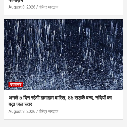
August 8, 2026
वीरेंद्र भारद्वाज
उत्तराखंड
अगले 5 दिन रहेगी झमाझम बारिश, 85 सड़कें बन्द, नदियों का
बढ़ा जल स्तर
August 8, 2026
वीरेंद्र भारद्वाज