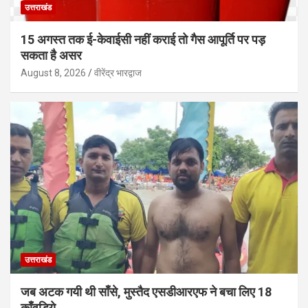
उत्तराखंड
15 अगस्त तक ई-केवाईसी नहीं कराई तो गैस आपूर्ति पर पड़
सकता है असर
August 8, 2026
वीरेंद्र भारद्वाज
उत्तराखंड
जब अटक गयी थी साँसे, मुस्तैद एसडीआरएफ ने बचा लिए 18
काँवड़िये