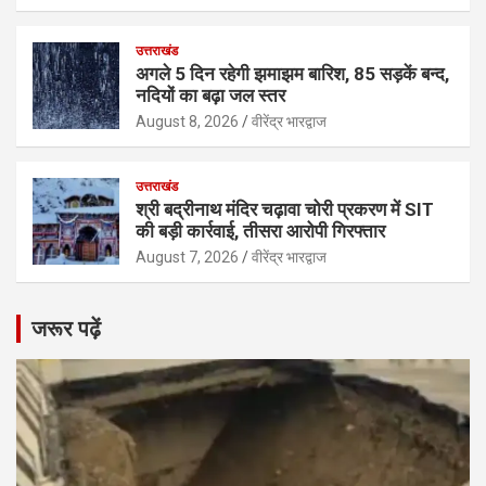
उत्तराखंड
अगले 5 दिन रहेगी झमाझम बारिश, 85 सड़कें बन्द,
नदियों का बढ़ा जल स्तर
August 8, 2026
वीरेंद्र भारद्वाज
उत्तराखंड
श्री बद्रीनाथ मंदिर चढ़ावा चोरी प्रकरण में SIT
की बड़ी कार्रवाई, तीसरा आरोपी गिरफ्तार
August 7, 2026
वीरेंद्र भारद्वाज
जरूर पढ़ें