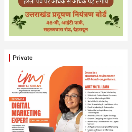
Private