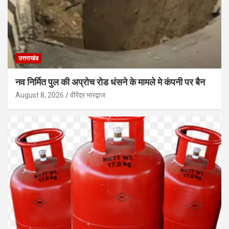
उत्तराखंड
नव निर्मित पुल की अप्रोच रोड धंसने के मामले मे कंपनी पर बैन
August 8, 2026
वीरेंद्र भारद्वाज