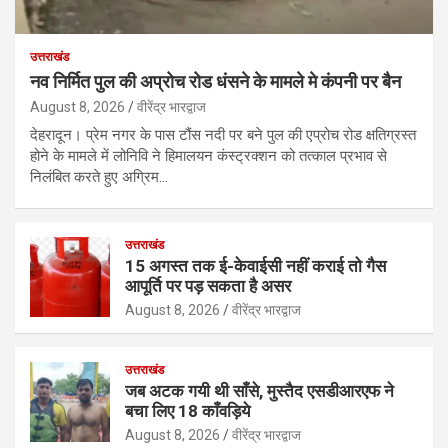
उत्तराखंड
नव निर्मित पुल की अप्रोच रोड धंसने के मामले मे कंपनी पर बैन
August 8, 2026
वीरेंद्र भारद्वाज
देहरादून। प्रेम नगर के पास टौंस नदी पर बने पुल की एप्रोच रोड क्षतिग्रस्त
होने के मामले में लोनिवि ने हिमालयन कंस्ट्रक्शन को तत्काल प्रभाव से
निलंबित करते हुए अग्रिम…
उत्तराखंड
15 अगस्त तक ई-केवाईसी नहीं कराई तो गैस
आपूर्ति पर पड़ सकता है असर
August 8, 2026
वीरेंद्र भारद्वाज
उत्तराखंड
जब अटक गयी थी साँसे, मुस्तैद एसडीआरएफ ने
बचा लिए 18 काँवड़िये
August 8, 2026
वीरेंद्र भारद्वाज