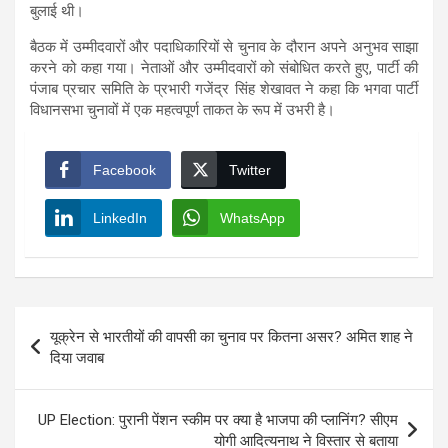
बुलाई थी।
बैठक में उम्मीदवारों और पदाधिकारियों से चुनाव के दौरान अपने अनुभव साझा
करने को कहा गया। नेताओं और उम्मीदवारों को संबोधित करते हुए, पार्टी की
पंजाब प्रचार समिति के प्रभारी गजेंद्र सिंह शेखावत ने कहा कि भगवा पार्टी
विधानसभा चुनावों में एक महत्वपूर्ण ताकत के रूप में उभरी है।
Facebook
Twitter
LinkedIn
WhatsApp
Post
यूक्रेन से भारतीयों की वापसी का चुनाव पर कितना असर? अमित शाह ने
navigation
दिया जवाब
UP Election: पुरानी पेंशन स्कीम पर क्या है भाजपा की प्लानिंग? सीएम
योगी आदित्यनाथ ने विस्तार से बताया