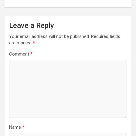
Leave a Reply
Your email address will not be published.
Required fields
are marked
*
Comment
*
Name
*