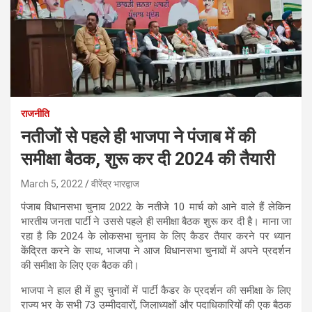
राजनीति
नतीजों से पहले ही भाजपा ने पंजाब में की
समीक्षा बैठक, शुरू कर दी 2024 की तैयारी
March 5, 2022
वीरेंद्र भारद्वाज
पंजाब विधानसभा चुनाव 2022 के नतीजे 10 मार्च को आने वाले हैं लेकिन
भारतीय जनता पार्टी ने उससे पहले ही समीक्षा बैठक शुरू कर दी है। माना जा
रहा है कि 2024 के लोकसभा चुनाव के लिए कैडर तैयार करने पर ध्यान
केंद्रित करने के साथ, भाजपा ने आज विधानसभा चुनावों में अपने प्रदर्शन
की समीक्षा के लिए एक बैठक की।
भाजपा ने हाल ही में हुए चुनावों में पार्टी कैडर के प्रदर्शन की समीक्षा के लिए
राज्य भर के सभी 73 उम्मीदवारों, जिलाध्यक्षों और पदाधिकारियों की एक बैठक