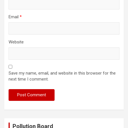
Email
*
Website
Save my name, email, and website in this browser for the
next time I comment.
Pollution Board