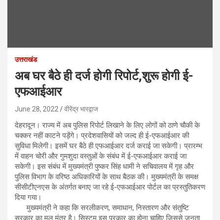
उत्तराखंड
अब घर बैठे ही दर्ज होगी रिपोर्ट,शुरू होगी ई-
एफआईआर
June 28, 2022
वीरेंद्र भारद्वाज
देहरादून। राज्य में अब पुलिस रिपोर्ट लिखाने के लिए लोगों को ठाणे चौकी के
चक्कर नहीं काटने पड़ेंगे। प्रदेशवासियों को जल्द ही ई-एफआईआर की
सुविधा मिलेगी। इसमें घर बैठे ही एफआईआर दर्ज कराई जा सकेगी। प्रारम्भ
में वाहन चोरी और गुमशुदा वस्तुओं के संबंध में ई-एफआईआर कराई जा
सकेगी। इस संबंध में मुख्यमंत्री पुष्कर सिंह धामी ने सचिवालय में गृह और
पुलिस विभाग के वरिष्ठ अधिकारियों के साथ बैठक की। मुख्यमंत्री के समक्ष
सीसीटीएनएस के अंतर्गत बनाए जा रहे ई-एफआईआर पोर्टल का प्रस्तुतिकरण
दिया गया।
मुख्यमंत्री ने कहा कि सरलीकरण, समाधान, निस्तारण और संतुष्टि
सरकार का मूल मंत्र है। सिस्टम इस प्रकार का होना चाहिए जिससे जनता