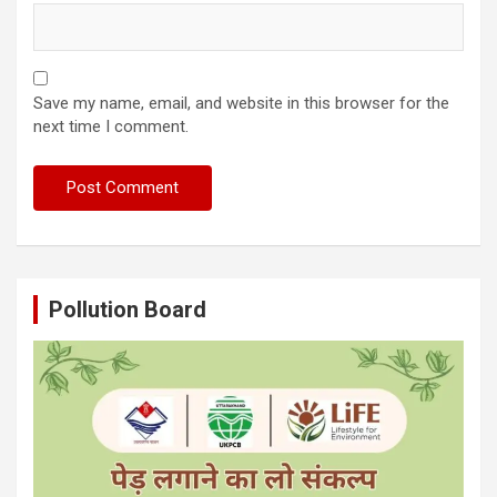
Save my name, email, and website in this browser for the
next time I comment.
Pollution Board