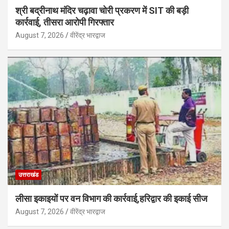
श्री बद्रीनाथ मंदिर चढ़ावा चोरी प्रकरण में SIT की बड़ी
कार्रवाई, तीसरा आरोपी गिरफ्तार
August 7, 2026
वीरेंद्र भारद्वाज
उत्तराखंड
लीसा इकाइयों पर वन विभाग की कार्रवाई,हरिद्वार की इकाई सीज
August 7, 2026
वीरेंद्र भारद्वाज