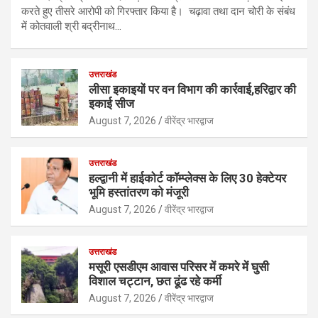
करते हुए तीसरे आरोपी को गिरफ्तार किया है। चढ़ावा तथा दान चोरी के संबंध
में कोतवाली श्री बद्रीनाथ…
उत्तराखंड
लीसा इकाइयों पर वन विभाग की कार्रवाई,हरिद्वार की
इकाई सीज
August 7, 2026
वीरेंद्र भारद्वाज
उत्तराखंड
हल्द्वानी में हाईकोर्ट कॉम्प्लेक्स के लिए 30 हेक्टेयर
भूमि हस्तांतरण को मंजूरी
August 7, 2026
वीरेंद्र भारद्वाज
उत्तराखंड
मसूरी एसडीएम आवास परिसर में कमरे में घुसी
विशाल चट्टान, छत ढूंढ रहे कर्मी
August 7, 2026
वीरेंद्र भारद्वाज