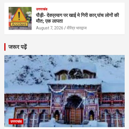
उत्तराखंड
पौड़ी- देवप्रयाग पर खाई मे गिरी कार,पांच लोगों की
मौत; एक लापता
August 7, 2026
वीरेंद्र भारद्वाज
जरूर पढ़ें
उत्तराखंड