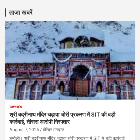
ताजा खबरें
उत्तराखंड
श्री बद्रीनाथ मंदिर चढ़ावा चोरी प्रकरण में SIT की बड़ी
कार्रवाई, तीसरा आरोपी गिरफ्तार
August 7, 2026
वीरेंद्र भारद्वाज
चमोली। श्री बद्रीनाथ मंदिर चढ़ावा चोरी प्रकरण में SIT ने बड़ी कार्रवाई