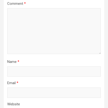
Comment
*
Name
*
Email
*
Website