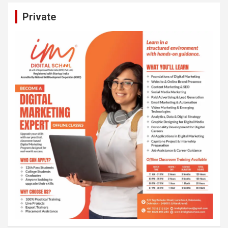
Private