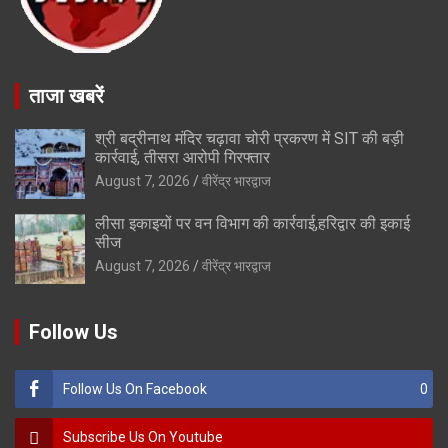
ताजा खबरें
श्री बद्रीनाथ मंदिर चढ़ावा चोरी प्रकरण में SIT की बड़ी
कार्रवाई, तीसरा आरोपी गिरफ्तार
August 7, 2026
वीरेंद्र भारद्वाज
लीसा इकाइयों पर वन विभाग की कार्रवाई,हरिद्वार की इकाई
सीज
August 7, 2026
वीरेंद्र भारद्वाज
Follow Us
Follow Us On Facebook
0
Subscribe Us On Youtube