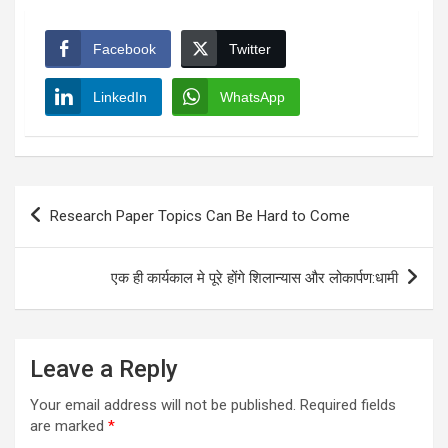
Facebook
Twitter
LinkedIn
WhatsApp
Post
Research Paper Topics Can Be Hard to Come
navigation
एक ही कार्यकाल मे पूरे होंगे शिलान्यास और लोकार्पण:धामी
Leave a Reply
Your email address will not be published.
Required fields
are marked
*