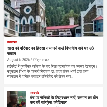
उत्तराखंड
सास को परिवार का हिस्सा न मानने वाले विभागीय दावे पर उठे
सवाल
August 6, 2026
वीरेंद्र भारद्वाज
हाईकोर्ट में पुनर्विचार याचिका के बाद मिला प्रत्यावेदन का अवसर देहरादून।
पशुपालन विभाग के प्रभारी निदेशक डॉ. उदय शंकर आर्या द्वारा उच्च
न्यायालय में दाखिल काउंटर एफिडेविट को लेकर नया…
उत्तराखंड
मंच पर सैनिकों के लिए स्थान नहीं, सम्मान का ढोंग
कर रही कांग्रेस: कोठियाल