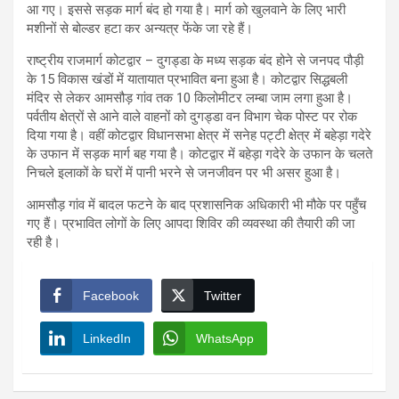
आ गए। इससे सड़क मार्ग बंद हो गया है। मार्ग को खुलवाने के लिए भारी
मशीनों से बोल्डर हटा कर अन्यत्र फेंके जा रहे हैं।
राष्ट्रीय राजमार्ग कोटद्वार – दुगड्डा के मध्य सड़क बंद होने से जनपद पौड़ी
के 15 विकास खंडों में यातायात प्रभावित बना हुआ है। कोटद्वार सिद्धबली
मंदिर से लेकर आमसौड़ गांव तक 10 किलोमीटर लम्बा जाम लगा हुआ है।
पर्वतीय क्षेत्रों से आने वाले वाहनों को दुगड्डा वन विभाग चेक पोस्ट पर रोक
दिया गया है। वहीं कोटद्वार विधानसभा क्षेत्र में सनेह पट्टी क्षेत्र में बहेड़ा गदेरे
के उफान में सड़क मार्ग बह गया है। कोटद्वार में बहेड़ा गदेरे के उफान के चलते
निचले इलाकों के घरों में पानी भरने से जनजीवन पर भी असर हुआ है।
आमसौड़ गांव में बादल फटने के बाद प्रशासनिक अधिकारी भी मौके पर पहुँच
गए हैं। प्रभावित लोगों के लिए आपदा शिविर की व्यवस्था की तैयारी की जा
रही है।
Facebook
Twitter
LinkedIn
WhatsApp