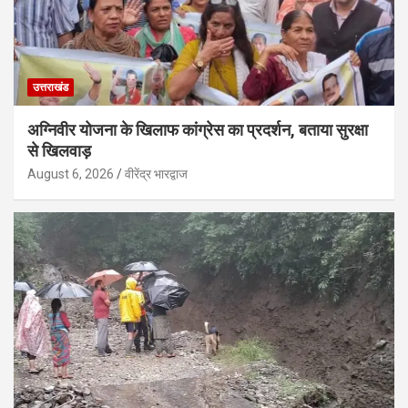
उत्तराखंड
अग्निवीर योजना के खिलाफ कांग्रेस का प्रदर्शन, बताया सुरक्षा
से खिलवाड़
August 6, 2026
वीरेंद्र भारद्वाज