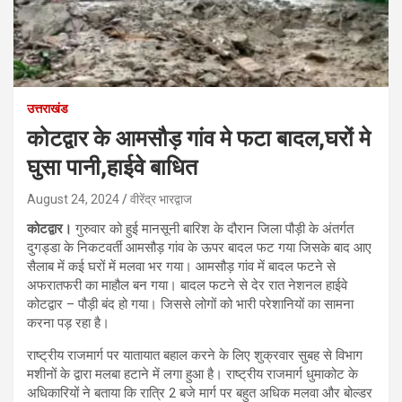
उत्तराखंड
कोटद्वार के आमसौड़ गांव मे फटा बादल,घरों मे
घुसा पानी,हाईवे बाधित
August 24, 2024
वीरेंद्र भारद्वाज
कोटद्वार।
गुरुवार को हुई मानसूनी बारिश के दौरान जिला पौड़ी के अंतर्गत
दुगड्डा के निकटवर्ती आमसौड़ गांव के ऊपर बादल फट गया जिसके बाद आए
सैलाब में कई घरों में मलवा भर गया। आमसौड़ गांव में बादल फटने से
अफरातफरी का माहौल बन गया। बादल फटने से देर रात नेशनल हाईवे
कोटद्वार – पौड़ी बंद हो गया। जिससे लोगों को भारी परेशानियों का सामना
करना पड़ रहा है।
राष्ट्रीय राजमार्ग पर यातायात बहाल करने के लिए शुक्रवार सुबह से विभाग
मशीनों के द्वारा मलबा हटाने में लगा हुआ है। राष्ट्रीय राजमार्ग धुमाकोट के
अधिकारियों ने बताया कि रात्रि 2 बजे मार्ग पर बहुत अधिक मलवा और बोल्डर