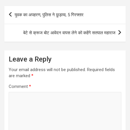
Post
युवक का अपहरण, पुलिस ने छुड़ाया, 5 गिरफ्तार
navigation
बेटे से क्रूज बोट आवेदन वापस लेने को कहेंगे सतपाल महाराज
Leave a Reply
Your email address will not be published.
Required fields
are marked
*
Comment
*