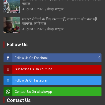
सवाल
August 6, 2026
वीरेंद्र भारद्वाज
मंच पर सैनिकों के लिए स्थान नहीं, सम्मान का ढोंग कर रही
कांग्रेस: कोठियाल
August 6, 2026
वीरेंद्र भारद्वाज
Follow Us
Follow Us On Facebook
0
Subscribe Us On Youtube
Follow Us On Instagram
Contact Us On WhatsApp
Contact Us