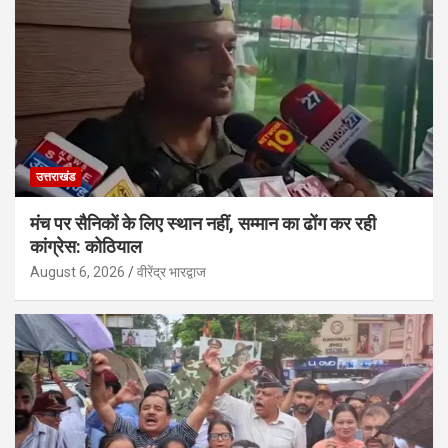
उत्तराखंड
मंच पर सैनिकों के लिए स्थान नहीं, सम्मान का ढोंग कर रही
कांग्रेस: कोठियाल
August 6, 2026
वीरेंद्र भारद्वाज