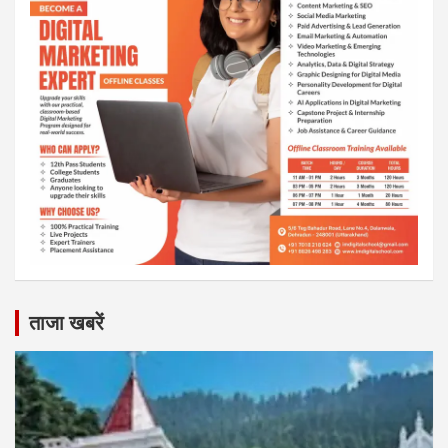
ताजा खबरें