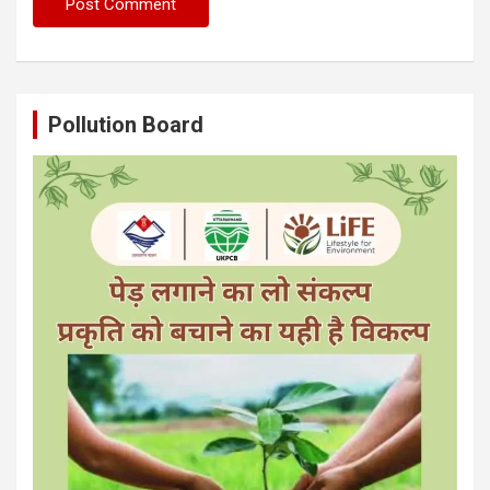
Pollution Board