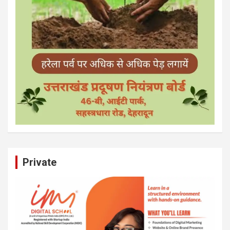
Private