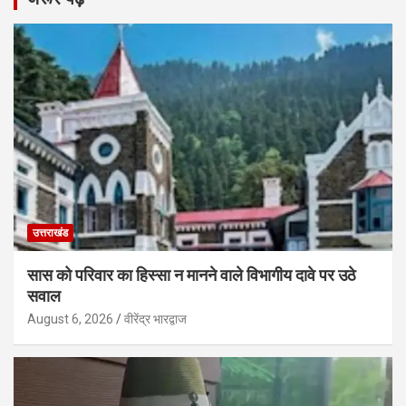
उत्तराखंड
सास को परिवार का हिस्सा न मानने वाले विभागीय दावे पर उठे
सवाल
August 6, 2026
वीरेंद्र भारद्वाज