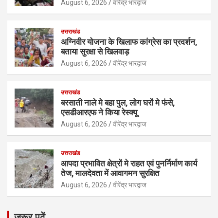
August 6, 2026
वीरेंद्र भारद्वाज
उत्तराखंड
अग्निवीर योजना के खिलाफ कांग्रेस का प्रदर्शन,
बताया सुरक्षा से खिलवाड़
August 6, 2026
वीरेंद्र भारद्वाज
उत्तराखंड
बरसाती नाले मे बहा पुल, लोग घरों मे फंसे,
एसडीआरएफ ने किया रेस्क्यू
August 6, 2026
वीरेंद्र भारद्वाज
उत्तराखंड
आपदा प्रभावित क्षेत्रों मे राहत एवं पुनर्निर्माण कार्य
तेज, मालदेवता में आवागमन सुरक्षित
August 6, 2026
वीरेंद्र भारद्वाज
जरूर पढ़ें