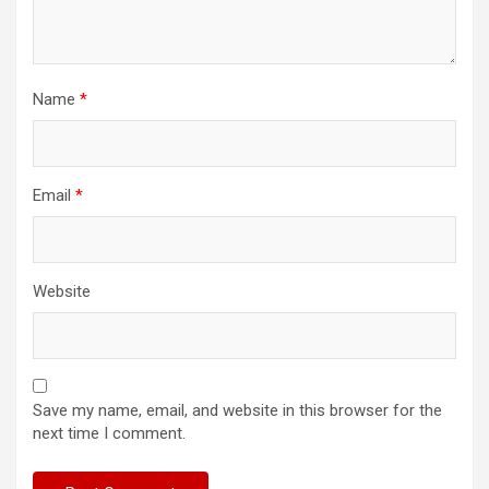
Name
*
Email
*
Website
Save my name, email, and website in this browser for the
next time I comment.