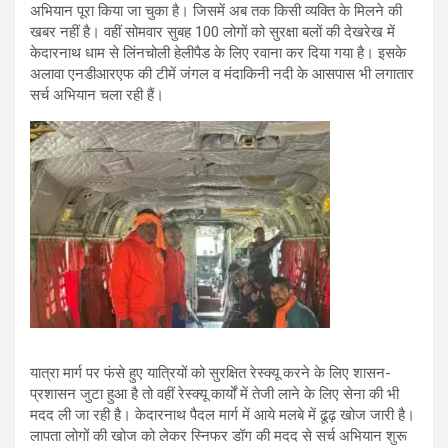
अभियान पूरा किया जा चुका है। जिसमें अब तक किसी व्यक्ति के मिलने की
खबर नहीं है। वहीं सोमवार सुबह 100 लोगों को सुरक्षा बलों की देखरेख में
केदारनाथ धाम से लिंनचोली हेलीपैड के लिए रवाना कर दिया गया है। इसके
अलावा एनडीआरएफ की टीमें जंगल व मंदाकिनी नदी के आसपास भी लगातार
सर्च अभियान चला रही हैं।
यात्रा मार्ग पर फंसे हुए यात्रियों को सुरक्षित रेस्क्यू करने के लिए शासन-
प्रशासन जुटा हुआ है तो वहीं रेस्क्यू कार्यों में तेजी लाने के लिए सेना की भी
मदद ली जा रही है। केदारनाथ पैदल मार्ग में आये मलबे में ढूढ़ खोज जारी है।
लापता लोगों की खोज को लेकर स्निफर डॉग की मदद से सर्च अभियान शुरू