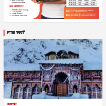
ताजा खबरें
उत्तराखंड