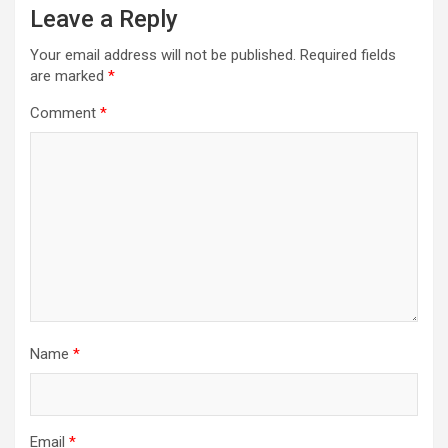
Leave a Reply
Your email address will not be published.
Required fields
are marked
*
Comment
*
Name
*
Email
*