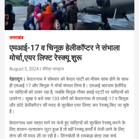
उत्तराखंड
एमआई-17 व चिनूक हेलीकॉप्टर ने संभाला
मोर्चा,एयर लिफ्ट रेस्क्यू शुरू
August 5, 2024
वीरेंद्र भारद्वाज
देहरादून।
केदारनाथ मे सोमवार को केदार घाटी का मौसम साफ होने के साथ
ही एमआई 17 और चिनूक ने मोर्चा संभाल लिया है। एमआई चारधाम हेलीपैड
पर यात्रियों को उतार रहा है, जबकि चिनूक गौचर हवाई पट्टी पर यात्रियों को
उतारेगा। सुबह 9 बजे तक 133 लोगों को केदारनाथ से एमआई-17 व चिनूक
और छोटे हेलीकॉप्टर की मदद से सुरक्षित एयर लिफ्ट कर रेस्क्यू किए जा चुके
हैं।
केदारनाथ धाम यात्रा मार्ग पर फंसे हुए यात्रियों को सुरक्षित रेस्क्यू करने के
लिए शासन-प्रशासन जुटा हुआ है तो वहीं रेस्क्यू कार्यों में तेजी लाने के लिए
सेना की भी मदद ली जा रही है। लिंनचोली से रामबाड़ा क्षेत्र तक सर्च