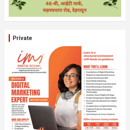
Private