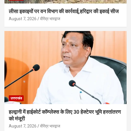
लीसा इकाइयों पर वन विभाग की कार्रवाई,हरिद्वार की इकाई सीज
August 7, 2026
वीरेंद्र भारद्वाज
उत्तराखंड
हल्द्वानी में हाईकोर्ट कॉम्प्लेक्स के लिए 30 हेक्टेयर भूमि हस्तांतरण
को मंजूरी
August 7, 2026
वीरेंद्र भारद्वाज