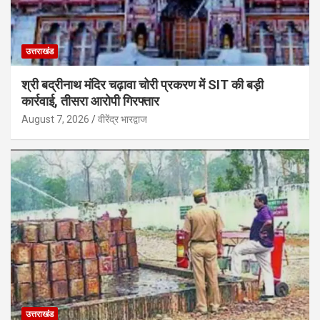
उत्तराखंड
श्री बद्रीनाथ मंदिर चढ़ावा चोरी प्रकरण में SIT की बड़ी
कार्रवाई, तीसरा आरोपी गिरफ्तार
August 7, 2026
वीरेंद्र भारद्वाज
उत्तराखंड