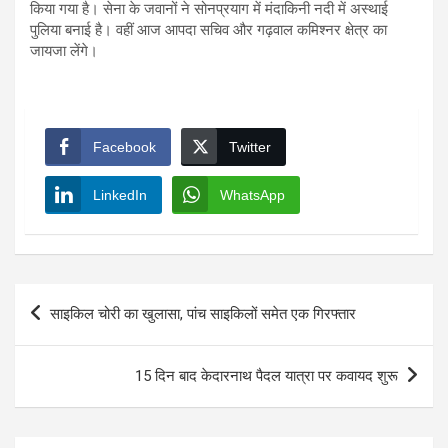
किया गया है। सेना के जवानों ने सोनप्रयाग में मंदाकिनी नदी में अस्थाई
पुलिया बनाई है। वहीं आज आपदा सचिव और गढ़वाल कमिश्नर क्षेत्र का
जायजा लेंगे।
Facebook
Twitter
LinkedIn
WhatsApp
Post
साइकिल चोरी का खुलासा, पांच साइकिलों समेत एक गिरफ्तार
navigation
15 दिन बाद केदारनाथ पैदल यात्रा पर कवायद शुरू