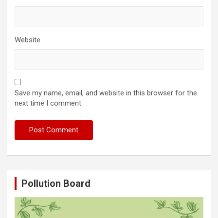
Website
Save my name, email, and website in this browser for the
next time I comment.
Pollution Board