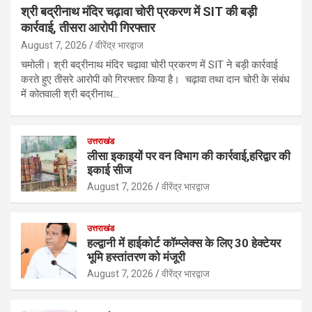
श्री बद्रीनाथ मंदिर चढ़ावा चोरी प्रकरण में SIT की बड़ी
कार्रवाई, तीसरा आरोपी गिरफ्तार
August 7, 2026
वीरेंद्र भारद्वाज
चमोली। श्री बद्रीनाथ मंदिर चढ़ावा चोरी प्रकरण में SIT ने बड़ी कार्रवाई
करते हुए तीसरे आरोपी को गिरफ्तार किया है। चढ़ावा तथा दान चोरी के संबंध
में कोतवाली श्री बद्रीनाथ…
उत्तराखंड
लीसा इकाइयों पर वन विभाग की कार्रवाई,हरिद्वार की
इकाई सीज
August 7, 2026
वीरेंद्र भारद्वाज
उत्तराखंड
हल्द्वानी में हाईकोर्ट कॉम्प्लेक्स के लिए 30 हेक्टेयर
भूमि हस्तांतरण को मंजूरी
August 7, 2026
वीरेंद्र भारद्वाज