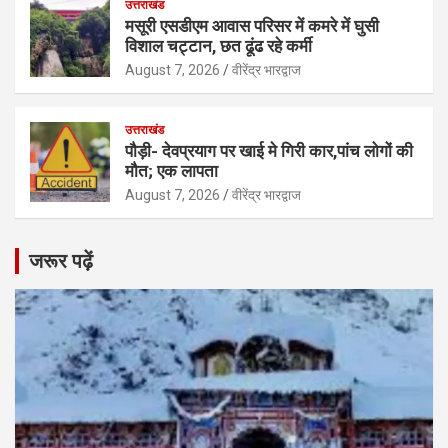
उत्तराखंड
मसूरी एसडीएम आवास परिसर में कमरे में घुसी
विशाल चट्टान, छत ढूंढ रहे कर्मी
August 7, 2026
वीरेंद्र भारद्वाज
उत्तराखंड
पौड़ी- देवप्रयाग पर खाई मे गिरी कार,पांच लोगों की
मौत; एक लापता
August 7, 2026
वीरेंद्र भारद्वाज
जरूर पढ़ें