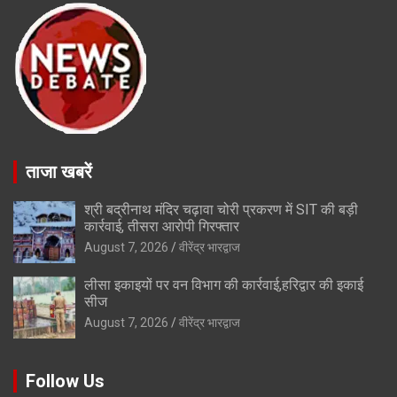
ताजा खबरें
श्री बद्रीनाथ मंदिर चढ़ावा चोरी प्रकरण में SIT की बड़ी
कार्रवाई, तीसरा आरोपी गिरफ्तार
August 7, 2026
वीरेंद्र भारद्वाज
लीसा इकाइयों पर वन विभाग की कार्रवाई,हरिद्वार की इकाई
सीज
August 7, 2026
वीरेंद्र भारद्वाज
Follow Us