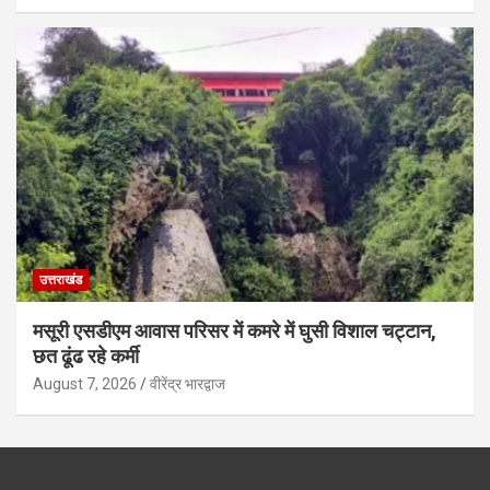
उत्तराखंड
मसूरी एसडीएम आवास परिसर में कमरे में घुसी विशाल चट्टान,
छत ढूंढ रहे कर्मी
August 7, 2026
वीरेंद्र भारद्वाज