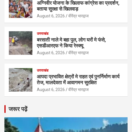
अग्निवीर योजना के खिलाफ कांग्रेस का प्रदर्शन,
बताया सुरक्षा से खिलवाड़
August 6, 2026
वीरेंद्र भारद्वाज
उत्तराखंड
बरसाती नाले मे बहा पुल, लोग घरों मे फंसे,
एसडीआरएफ ने किया रेस्क्यू
August 6, 2026
वीरेंद्र भारद्वाज
उत्तराखंड
आपदा प्रभावित क्षेत्रों मे राहत एवं पुनर्निर्माण कार्य
तेज, मालदेवता में आवागमन सुरक्षित
August 6, 2026
वीरेंद्र भारद्वाज
जरूर पढ़ें