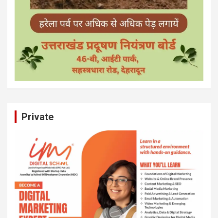
Private