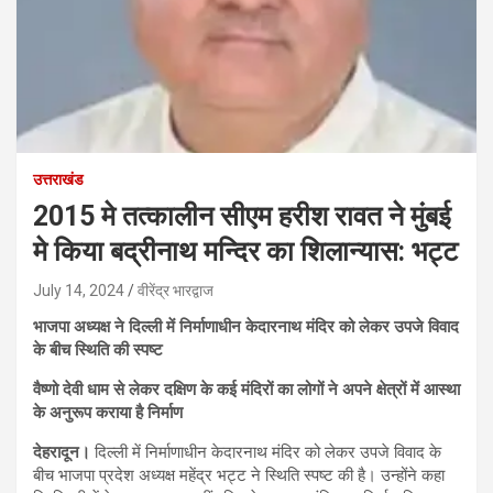
उत्तराखंड
2015 मे तत्कालीन सीएम हरीश रावत ने मुंबई
मे किया बद्रीनाथ मन्दिर का शिलान्यास: भट्ट
July 14, 2024
वीरेंद्र भारद्वाज
भाजपा अध्यक्ष ने दिल्ली में निर्माणाधीन केदारनाथ मंदिर को लेकर उपजे विवाद
के बीच स्थिति की स्पष्ट
वैष्णो देवी धाम से लेकर दक्षिण के कई मंदिरों का लोगों ने अपने क्षेत्रों में आस्था
के अनुरूप कराया है निर्माण
देहरादून।
दिल्ली में निर्माणाधीन केदारनाथ मंदिर को लेकर उपजे विवाद के
बीच भाजपा प्रदेश अध्यक्ष महेंद्र भट्ट ने स्थिति स्पष्ट की है। उन्होंने कहा