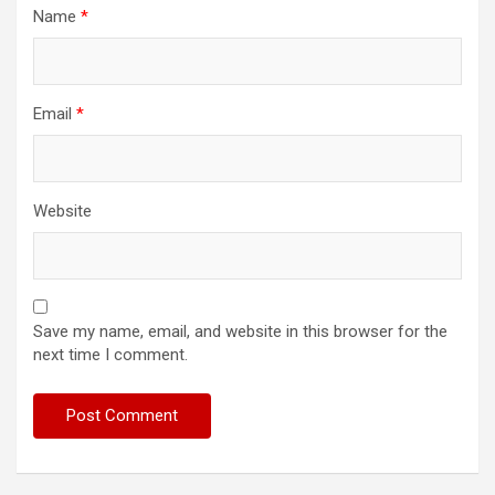
Name
*
Email
*
Website
Save my name, email, and website in this browser for the
next time I comment.