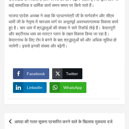
कई सामाजिक व धार्मिक कार्य समय समय पर किये जाते हैं।
भाजपा प्रदेश अध्यक्ष ने कहा कि प्रधानमंत्री जी के मार्गदर्शन और सीएम
धामी जी के नेतृत्व में चारधाम मार्ग पर अभूतपूर्व अवस्थापनात्मक विकास कार्य
हुए है। चार धाम में श्रद्धालुओं की संख्या ने सारे रिकॉर्ड तोड़े हैं। केदारपुरी
और बद्रीनाथ धाम का मास्टर प्लान के तहत विकास किया जा रहा है।
केदारनाथ के लिए रोप वे बनने के बाद श्रद्धालुओं को और अधिक सुविधा हो
जायेगी। इससे इनकी संख्या और बढ़ेगी।
Facebook
Twitter
LinkedIn
WhatsApp
Post
आपदा की गलत सूचना प्रसारित करने वाले के खिलाफ मुकदमा दर्ज
navigation