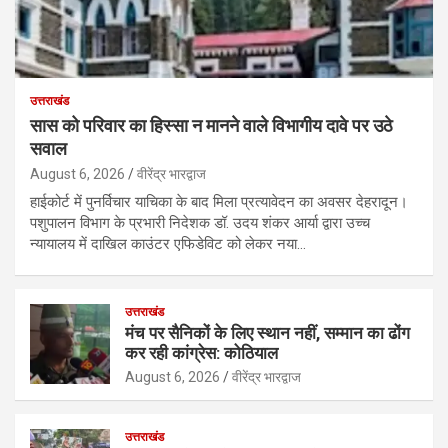
उत्तराखंड
सास को परिवार का हिस्सा न मानने वाले विभागीय दावे पर उठे
सवाल
August 6, 2026
वीरेंद्र भारद्वाज
हाईकोर्ट में पुनर्विचार याचिका के बाद मिला प्रत्यावेदन का अवसर देहरादून।
पशुपालन विभाग के प्रभारी निदेशक डॉ. उदय शंकर आर्या द्वारा उच्च
न्यायालय में दाखिल काउंटर एफिडेविट को लेकर नया…
उत्तराखंड
मंच पर सैनिकों के लिए स्थान नहीं, सम्मान का ढोंग
कर रही कांग्रेस: कोठियाल
August 6, 2026
वीरेंद्र भारद्वाज
उत्तराखंड