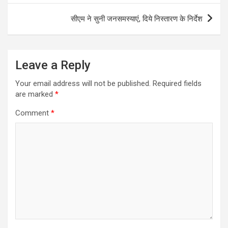
सीएम ने सुनी जनसमस्याएं, दिये निस्तारण के निर्देश
Leave a Reply
Your email address will not be published.
Required fields
are marked
*
Comment
*