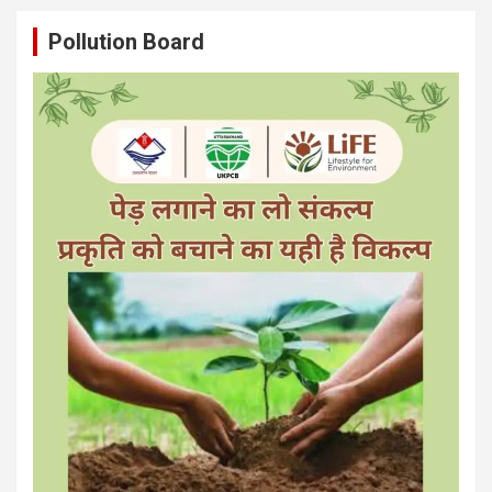
Pollution Board