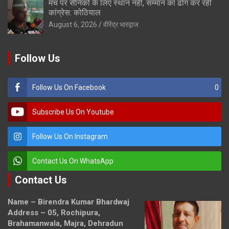
मंच पर सैनिकों के लिए स्थान नहीं, सम्मान का ढोंग कर रही
कांग्रेस: कोठियाल
August 6, 2026
वीरेंद्र भारद्वाज
Follow Us
Follow Us On Facebook
0
Subscribe Us On Youtube
Follow Us On Instagram
Contact Us On WhatsApp
Contact Us
Name – Birendra Kumar Bhardwaj
Address – 05, Rochipura,
Brahamanwala, Majra, Dehradun