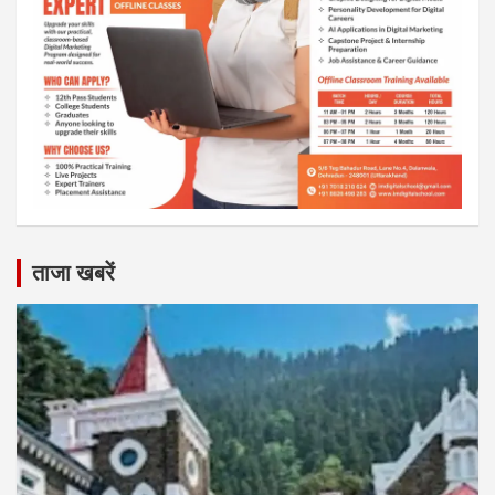
ताजा खबरें