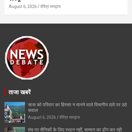
August 6, 2026
वीरेंद्र भारद्वाज
ताजा खबरें
सास को परिवार का हिस्सा न मानने वाले विभागीय दावे पर उठे
सवाल
August 6, 2026
वीरेंद्र भारद्वाज
मंच पर सैनिकों के लिए स्थान नहीं, सम्मान का ढोंग कर रही