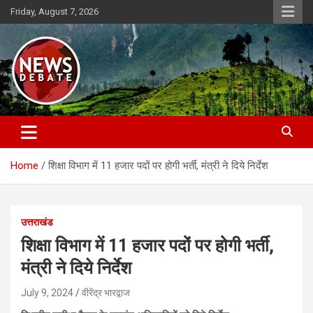
Skip
Friday, August 7, 2026
to
content
News Debate
Home
शिक्षा विभाग में 11 हजार पदों पर होगी भर्ती, मंत्री ने दिये निर्देश
उत्तराखंड
शिक्षा विभाग में 11 हजार पदों पर होगी भर्ती,
मंत्री ने दिये निर्देश
July 9, 2024
वीरेंद्र भारद्वाज