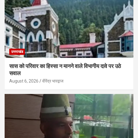
उत्तराखंड
सास को परिवार का हिस्सा न मानने वाले विभागीय दावे पर उठे
सवाल
August 6, 2026
वीरेंद्र भारद्वाज