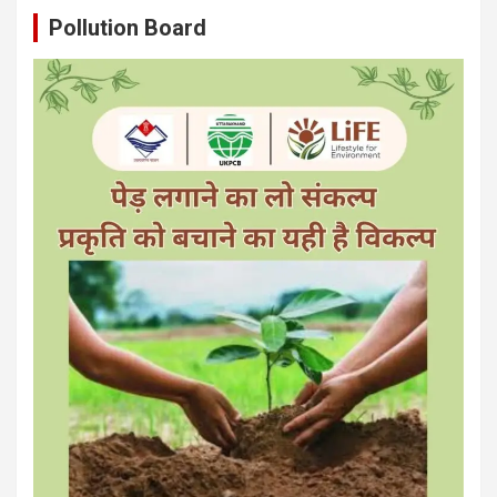
Pollution Board