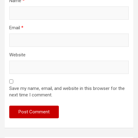
Name
*
Email
*
Website
Save my name, email, and website in this browser for the
next time I comment.