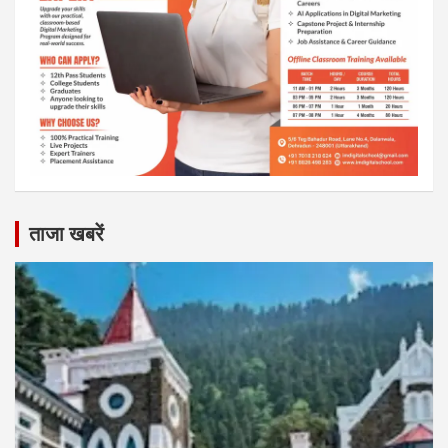
ताजा खबरें