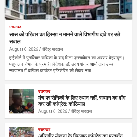
उत्तराखंड
सास को परिवार का हिस्सा न मानने वाले विभागीय दावे पर उठे
सवाल
August 6, 2026
वीरेंद्र भारद्वाज
हाईकोर्ट में पुनर्विचार याचिका के बाद मिला प्रत्यावेदन का अवसर देहरादून।
पशुपालन विभाग के प्रभारी निदेशक डॉ. उदय शंकर आर्या द्वारा उच्च
न्यायालय में दाखिल काउंटर एफिडेविट को लेकर नया…
उत्तराखंड
मंच पर सैनिकों के लिए स्थान नहीं, सम्मान का ढोंग
कर रही कांग्रेस: कोठियाल
August 6, 2026
वीरेंद्र भारद्वाज
उत्तराखंड
अग्निवीर योजना के खिलाफ कांग्रेस का प्रदर्शन,