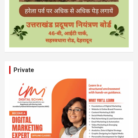
Private