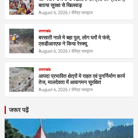
बताया सुरक्षा से खिलवाड़
August 6, 2026
वीरेंद्र भारद्वाज
उत्तराखंड
बरसाती नाले मे बहा पुल, लोग घरों मे फंसे,
एसडीआरएफ ने किया रेस्क्यू
August 6, 2026
वीरेंद्र भारद्वाज
उत्तराखंड
आपदा प्रभावित क्षेत्रों मे राहत एवं पुनर्निर्माण कार्य
तेज, मालदेवता में आवागमन सुरक्षित
August 6, 2026
वीरेंद्र भारद्वाज
जरूर पढ़ें