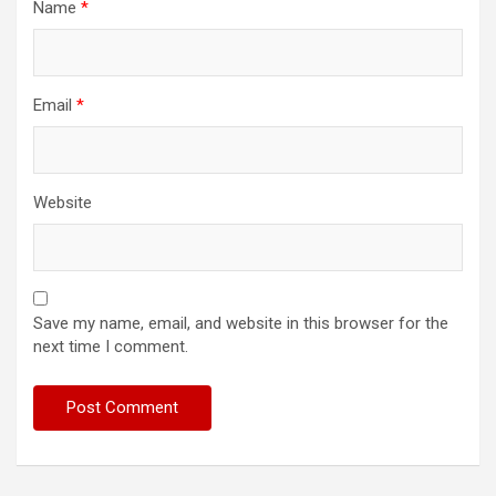
Name
*
Email
*
Website
Save my name, email, and website in this browser for the
next time I comment.