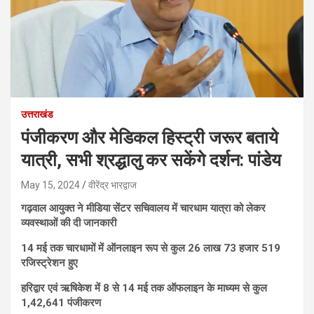
उत्तराखंड
पंजीकरण और मेडिकल हिस्ट्री जरूर बताये
यात्री, सभी श्रद्धालु कर सकेंगे दर्शन: पांडेय
May 15, 2024
वीरेंद्र भारद्वाज
गढ़वाल आयुक्त ने मीडिया सेंटर सचिवालय में चारधाम यात्रा को लेकर
व्यवस्थाओं की दी जानकारी
14 मई तक चारधामों में ऑनलाइन रूप से कुल 26 लाख 73 हजार 519
रजिस्ट्रेशन हुए
हरिद्वार एवं ऋषिकेश में 8 से 14 मई तक ऑफलाइन के माध्यम से कुल
1,42,641 पंजीकरण