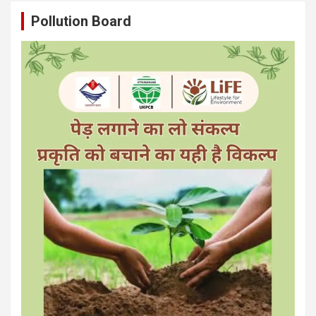
Pollution Board