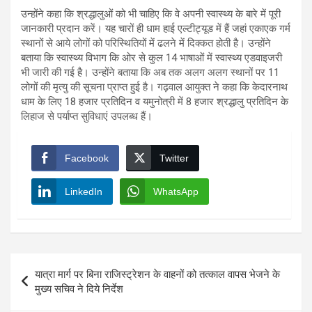
उन्होंने कहा कि श्रद्धालुओं को भी चाहिए कि वे अपनी स्वास्थ्य के बारे में पूरी
जानकारी प्रदान करें। यह चारों ही धाम हाई एल्टीट्यूड में हैं जहां एकाएक गर्म
स्थानों से आये लोगों को परिस्थितियों में ढलने में दिक्कत होती है। उन्होंने
बताया कि स्वास्थ्य विभाग कि ओर से कुल 14 भाषाओं में स्वास्थ्य एडवाइजरी
भी जारी की गई है। उन्होंने बताया कि अब तक अलग अलग स्थानों पर 11
लोगों की मृत्यु की सूचना प्राप्त हुई है। गढ़वाल आयुक्त ने कहा कि केदारनाथ
धाम के लिए 18 हजार प्रतिदिन व यमुनोत्री में 8 हजार श्रद्धालु प्रतिदिन के
लिहाज से पर्याप्त सुविधाएं उपलब्ध हैं।
Facebook
Twitter
LinkedIn
WhatsApp
Post
यात्रा मार्ग पर बिना राजिस्ट्रेशन के वाहनों को तत्काल वापस भेजने के
navigation
मुख्य सचिव ने दिये निर्देश