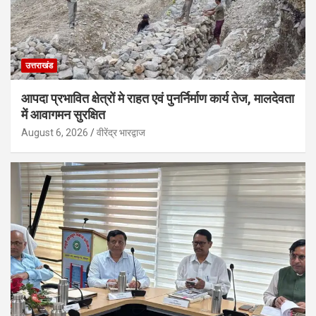
उत्तराखंड
आपदा प्रभावित क्षेत्रों मे राहत एवं पुनर्निर्माण कार्य तेज, मालदेवता
में आवागमन सुरक्षित
August 6, 2026
वीरेंद्र भारद्वाज