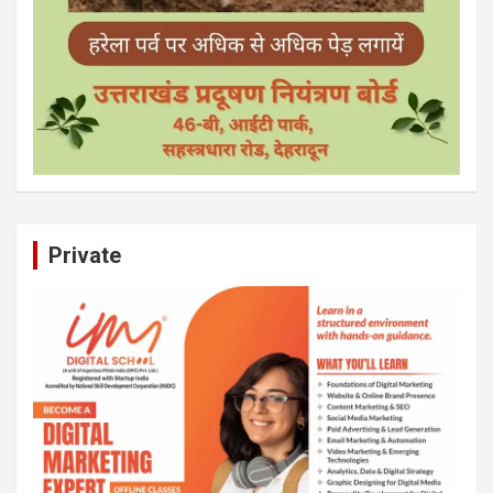
Private