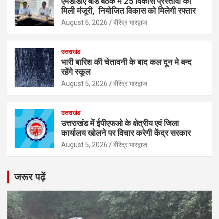
एमडीडीए बोर्ड बैठक में 25 विकास प्रस्तावों को
मिली मंजूरी, नियोजित विकास को मिलेगी रफ्तार
August 6, 2026
वीरेंद्र भारद्वाज
उत्तराखंड
भारी बारिश की चेतावनी के बाद कल दून मे बन्द
रहेंगे स्कूल
August 5, 2026
वीरेंद्र भारद्वाज
उत्तराखंड
उत्तराखंड में ईपीएफओ के क्षेत्रीय एवं जिला
कार्यालय खोलने पर विचार करेगी केंद्र सरकार
August 5, 2026
वीरेंद्र भारद्वाज
जरूर पढ़ें