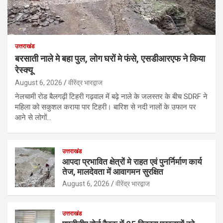
उत्तराखंड
बरसाती नाले मे बहा पुल, लोग घरों मे फंसे, एसडीआरएफ ने किया
रेस्क्यू
August 6, 2026
वीरेंद्र भारद्वाज
नेलचामी रोड बैलगढ़ी टिहरी गढ़वाल में बढ़े नाले के जलस्तर के बीच SDRF ने
महिला को सकुशल कराया पार टिहरी। बारिश से नदी नालों के उफान पर
आने से लोगों…
उत्तराखंड
आपदा प्रभावित क्षेत्रों मे राहत एवं पुनर्निर्माण कार्य
तेज, मालदेवता में आवागमन सुरक्षित
August 6, 2026
वीरेंद्र भारद्वाज
उत्तराखंड