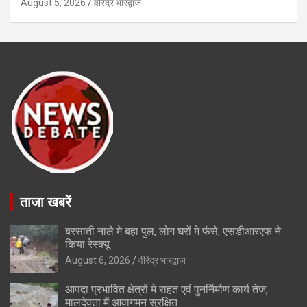
August 5, 2026
वीरेंद्र भारद्वाज
ताजा खबरें
बरसाती नाले मे बहा पुल, लोग घरों मे फंसे, एसडीआरएफ ने
किया रेस्क्यू
August 6, 2026
वीरेंद्र भारद्वाज
आपदा प्रभावित क्षेत्रों मे राहत एवं पुनर्निर्माण कार्य तेज,
मालदेवता में आवागमन सुरक्षित