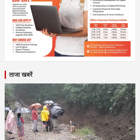
ताजा खबरें