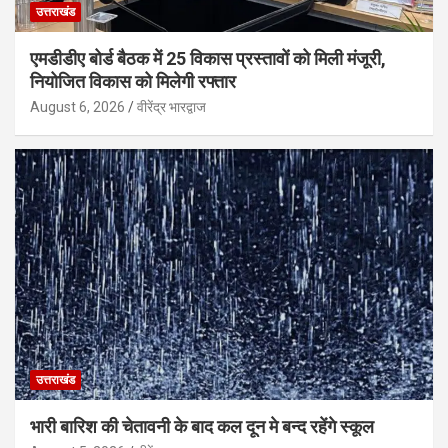
उत्तराखंड
एमडीडीए बोर्ड बैठक में 25 विकास प्रस्तावों को मिली मंजूरी,
नियोजित विकास को मिलेगी रफ्तार
August 6, 2026
वीरेंद्र भारद्वाज
उत्तराखंड
भारी बारिश की चेतावनी के बाद कल दून मे बन्द रहेंगे स्कूल