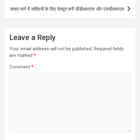
यात्रा मार्ग में यात्रियों के लिए देवदूत बनी डीडीआरएफ और एसडीआरएफ
Leave a Reply
Your email address will not be published.
Required fields
are marked
*
Comment
*