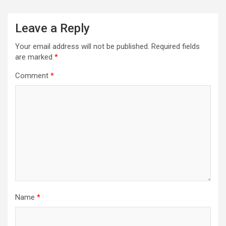
Leave a Reply
Your email address will not be published.
Required fields
are marked
*
Comment
*
Name
*