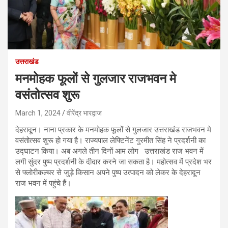
उत्तराखंड
मनमोहक फूलों से गुलजार राजभवन मे
वसंतोत्सव शुरू
March 1, 2024
वीरेंद्र भारद्वाज
देहरादून। नाना प्रकार के मनमोहक फूलों से गुलजार उत्तराखंड राजभवन मे
वसंतोत्सव शुरू हो गया है। राज्यपाल लेफ्टिनेंट गुरमीत सिंह ने प्रदर्शनी का
उद्घाटन किया। अब अगले तीन दिनों आम लोग उत्तराखंड राज भवन में
लगी सुंदर पुष्प प्रदर्शनी के दीदार करने जा सकता है। महोत्सव में प्रदेश भर
से फ्लोरीकल्चर से जुड़े किसान अपने पुष्प उत्पादन को लेकर के देहरादून
राज भवन में पहुंचे हैं।