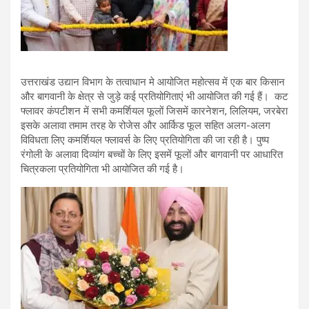
उत्तराखंड उद्यान विभाग के तत्वाधान मे आयोजित महोत्सव में एक बार किसान
और बागवानी के क्षेत्र से जुड़े कई प्रतियोगिताएं भी आयोजित की गई हैं। कट
फ्लावर कंपटीशन में सभी कमर्शियल फूलों जिसमें कारनेशन, लिलियम, जरबेरा
इसके अलावा तमाम तरह के रोजेस और आर्किड फूल सहित अलग-अलग
विविधता लिए कमर्शियल फ्लावर्स के लिए प्रतियोगिता की जा रही है। पुष्प
रंगोली के अलावा दिव्यांग बच्चों के लिए इसमें फूलों और बागवानी पर आधारित
चित्रकला प्रतियोगिता भी आयोजित की गई है।