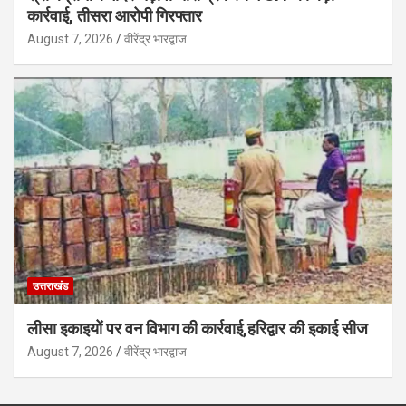
कार्रवाई, तीसरा आरोपी गिरफ्तार
August 7, 2026
वीरेंद्र भारद्वाज
उत्तराखंड
लीसा इकाइयों पर वन विभाग की कार्रवाई,हरिद्वार की इकाई सीज
August 7, 2026
वीरेंद्र भारद्वाज