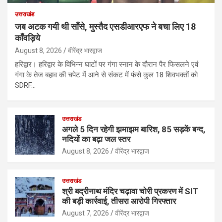
उत्तराखंड
जब अटक गयी थी साँसे, मुस्तैद एसडीआरएफ ने बचा लिए 18
काँवड़िये
August 8, 2026
वीरेंद्र भारद्वाज
हरिद्वार। हरिद्वार के विभिन्न घाटों पर गंगा स्नान के दौरान पैर फिसलने एवं
गंगा के तेज बहाव की चपेट में आने से संकट में फंसे कुल 18 शिवभक्तों को
SDRF…
उत्तराखंड
अगले 5 दिन रहेगी झमाझम बारिश, 85 सड़कें बन्द,
नदियों का बढ़ा जल स्तर
August 8, 2026
वीरेंद्र भारद्वाज
उत्तराखंड
श्री बद्रीनाथ मंदिर चढ़ावा चोरी प्रकरण में SIT
की बड़ी कार्रवाई, तीसरा आरोपी गिरफ्तार
August 7, 2026
वीरेंद्र भारद्वाज