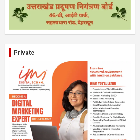
Private