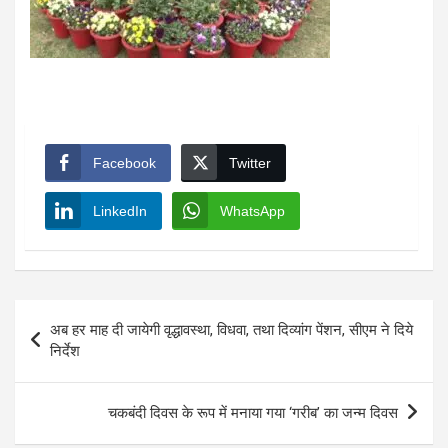
Facebook
Twitter
LinkedIn
WhatsApp
Post
अब हर माह दी जायेगी वृद्धावस्था, विधवा, तथा दिव्यांग पेंशन, सीएम ने दिये
navigation
निर्देश
चकबंदी दिवस के रूप में मनाया गया ‘गरीब’ का जन्म दिवस