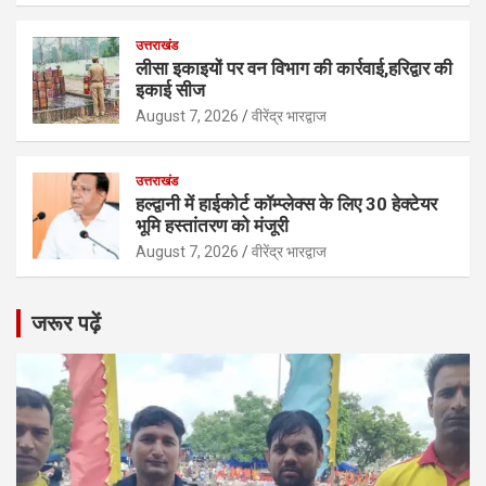
उत्तराखंड
लीसा इकाइयों पर वन विभाग की कार्रवाई,हरिद्वार की
इकाई सीज
August 7, 2026
वीरेंद्र भारद्वाज
उत्तराखंड
हल्द्वानी में हाईकोर्ट कॉम्प्लेक्स के लिए 30 हेक्टेयर
भूमि हस्तांतरण को मंजूरी
August 7, 2026
वीरेंद्र भारद्वाज
जरूर पढ़ें