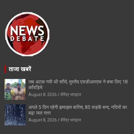
ताजा खबरें
जब अटक गयी थी साँसे, मुस्तैद एसडीआरएफ ने बचा लिए 18
काँवड़िये
August 8, 2026
वीरेंद्र भारद्वाज
अगले 5 दिन रहेगी झमाझम बारिश, 85 सड़कें बन्द, नदियों का
बढ़ा जल स्तर
August 8, 2026
वीरेंद्र भारद्वाज