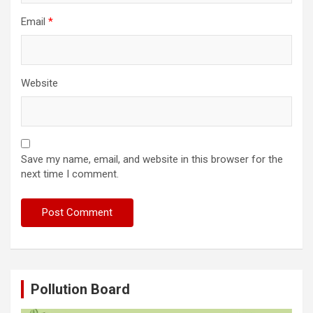
Email
*
Website
Save my name, email, and website in this browser for the
next time I comment.
Pollution Board