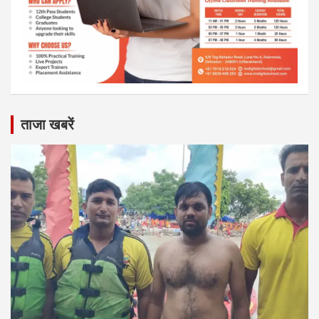
ताजा खबरें