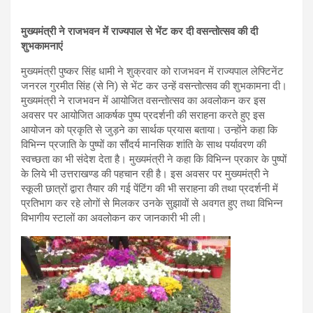
मुख्यमंत्री ने राजभवन में राज्यपाल से भेंट कर दी वसन्तोत्सव की दी
शुभकामनाएं
मुख्यमंत्री पुष्कर सिंह धामी ने शुक्रवार को राजभवन में राज्यपाल लेफ्टिनेंट
जनरल गुरमीत सिंह (से नि) से भेंट कर उन्हें वसन्तोत्सव की शुभकामना दी।
मुख्यमंत्री ने राजभवन में आयोजित वसन्तोत्सव का अवलोकन कर इस
अवसर पर आयोजित आकर्षक पुष्प प्रदर्शनी की सराहना करते हुए इस
आयोजन को प्रकृति से जुड़ने का सार्थक प्रयास बताया। उन्होंने कहा कि
विभिन्न प्रजाति के पुष्पों का सौंदर्य मानसिक शांति के साथ पर्यावरण की
स्वच्छता का भी संदेश देता है। मुख्यमंत्री ने कहा कि विभिन्न प्रकार के पुष्पों
के लिये भी उत्तराखण्ड की पहचान रही है। इस अवसर पर मुख्यमंत्री ने
स्कूली छात्रों द्वारा तैयार की गई पेंटिंग की भी सराहना की तथा प्रदर्शनी में
प्रतिभाग कर रहे लोगों से मिलकर उनके सुझावों से अवगत हुए तथा विभिन्न
विभागीय स्टालों का अवलोकन कर जानकारी भी ली।