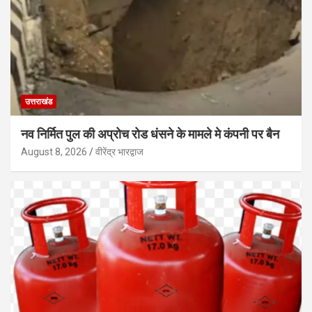
उत्तराखंड
नव निर्मित पुल की अप्रोच रोड धंसने के मामले मे कंपनी पर बैन
August 8, 2026
वीरेंद्र भारद्वाज