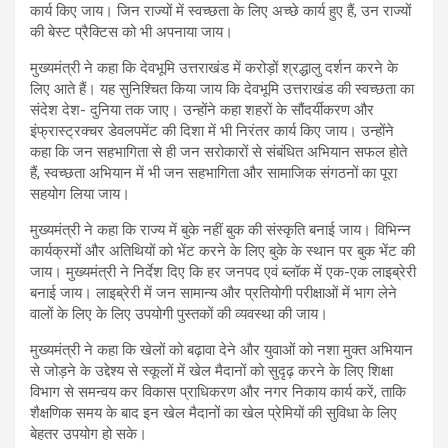
कार्य किए जाय। जिन राज्यों में स्वच्छता के लिए अच्छे कार्य हुए हैं, उन राज्यों
की बेस्ट प्रैक्टिस को भी अपनाया जाय।
मुख्यमंत्री ने कहा कि देवभूमि उत्तराखंड में करोड़ों श्रद्धालु दर्शन करने के
लिए आते हैं। यह सुनिश्चित किया जाय कि देवभूमि उत्तराखंड की स्वच्छता का
संदेश देश- दुनिया तक जाए। उन्होंने कहा शहरों के सौंदर्यीकरण और
इंफ्रास्ट्रक्चर डेवलपमेंट की दिशा में भी निरंतर कार्य किए जाय। उन्होंने
कहा कि जन सहभागिता से ही जन सरोकारों से संबंधित अभियान सफल होते
हैं, स्वच्छता अभियान में भी जन सहभागिता और सामाजिक संगठनों का पूरा
सहयोग लिया जाय।
मुख्यमंत्री ने कहा कि राज्य में बुके नहीं बुक की संस्कृति बनाई जाय। विभिन्न
कार्यक्रमों और अतिथियों को भेंट करने के लिए बुके के स्थान पर बुक भेंट की
जाय। मुख्यमंत्री ने निर्देश दिए कि हर जनपद एवं ब्लॉक में एक-एक लाइब्रेरी
बनाई जाय। लाइब्रेरी में जन सामान्य और प्रतियोगी परीक्षाओं में भाग लेने
वालों के लिए के लिए उपयोगी पुस्तकों की व्यवस्था की जाय।
मुख्यमंत्री ने कहा कि खेलों को बढ़ावा देने और युवाओं को नशा मुक्त अभियान
से जोड़ने के उद्देश्य से स्कूलों में खेल मैदानों को सुदृढ़ करने के लिए शिक्षा
विभाग से समन्वय कर विकास प्राधिकरण और नगर निकाय कार्य करें, ताकि
शैक्षणिक समय के बाद इन खेल मैदानों का खेल प्रेमियों की सुविधा के लिए
बेहतर उपयोग हो सके।