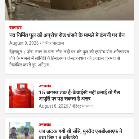
उत्तराखंड
नव निर्मित पुल की अप्रोच रोड धंसने के मामले मे कंपनी पर बैन
August 8, 2026
वीरेंद्र भारद्वाज
देहरादून। प्रेम नगर के पास टौंस नदी पर बने पुल की एप्रोच रोड क्षतिग्रस्त
होने के मामले में लोनिवि ने हिमालयन कंस्ट्रक्शन को तत्काल प्रभाव से
निलंबित करते हुए अग्रिम…
उत्तराखंड
15 अगस्त तक ई-केवाईसी नहीं कराई तो गैस
आपूर्ति पर पड़ सकता है असर
August 8, 2026
वीरेंद्र भारद्वाज
उत्तराखंड
जब अटक गयी थी साँसे, मुस्तैद एसडीआरएफ ने
बचा लिए 18 काँवड़िये