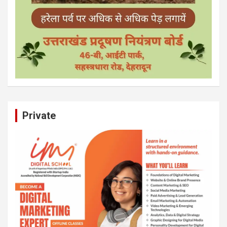
Private