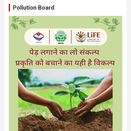
Pollution Board