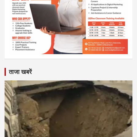
ताजा खबरें