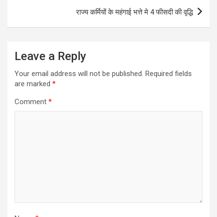
राज्य कर्मियों के महंगाई भत्ते मे 4 फीसदी की वृद्धि
Leave a Reply
Your email address will not be published.
Required fields
are marked
*
Comment
*