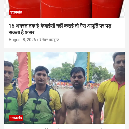
उत्तराखंड
15 अगस्त तक ई-केवाईसी नहीं कराई तो गैस आपूर्ति पर पड़
सकता है असर
August 8, 2026
वीरेंद्र भारद्वाज
उत्तराखंड