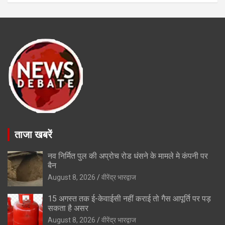
ताजा खबरें
नव निर्मित पुल की अप्रोच रोड धंसने के मामले मे कंपनी पर
बैन
August 8, 2026
वीरेंद्र भारद्वाज
15 अगस्त तक ई-केवाईसी नहीं कराई तो गैस आपूर्ति पर पड़
सकता है असर
August 8, 2026
वीरेंद्र भारद्वाज