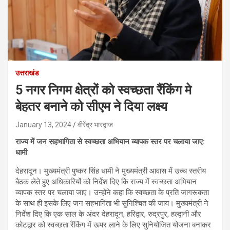
उत्तराखंड
5 नगर निगम क्षेत्रों को स्वच्छता रैंकिंग मे
बेहतर बनाने को सीएम ने दिया लक्ष्य
January 13, 2024
वीरेंद्र भारद्वाज
राज्य में जन सहभागिता से स्वच्छता अभियान व्यापक स्तर पर चलाया जाए:
धामी
देहरादून। मुख्यमंत्री पुष्कर सिंह धामी ने मुख्यमंत्री आवास में उच्च स्तरीय
बैठक लेते हुए अधिकारियों को निर्देश दिए कि राज्य में स्वच्छता अभियान
व्यापक स्तर पर चलाया जाए। उन्होंने कहा कि स्वच्छता के प्रति जागरूकता
के साथ ही इसके लिए जन सहभागिता भी सुनिश्चित की जाय। मुख्यमंत्री ने
निर्देश दिए कि एक साल के अंदर देहरादून, हरिद्वार, रुद्रपुर, हल्द्वानी और
कोटद्वार को स्वच्छता रैंकिंग में ऊपर लाने के लिए सुनियोजित योजना बनाकर