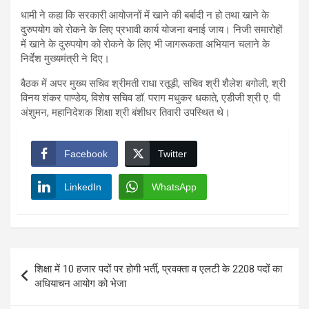
धामी ने कहा कि सरकारी आयोजनों में खाने की बर्बादी न हो तथा खाने के
दुरुपयोग को रोकने के लिए प्रभावी कार्य योजना बनाई जाय। निजी समारोहों
में खाने के दुरुपयोग को रोकने के लिए भी जागरूकता अभियान चलाने के
निर्देश मुख्यमंत्री ने दिए।
बैठक में अपर मुख्य सचिव श्रीमती राधा रतूड़ी, सचिव श्री शैलेश बगोली, श्री
विनय शंकर पाण्डेय, विशेष सचिव डॉ. पराग मधुकर धकाते, एडीजी श्री ए. पी
अंशुमन, महानिदेशक शिक्षा श्री बंशीधर तिवारी उपस्थित थे।
Facebook
Twitter
LinkedIn
WhatsApp
Post
शिक्षा में 10 हजार पदों पर होगी भर्ती, प्रवक्ता व एलटी के 2208 पदों का
navigation
अधियाचन आयोग को भेजा