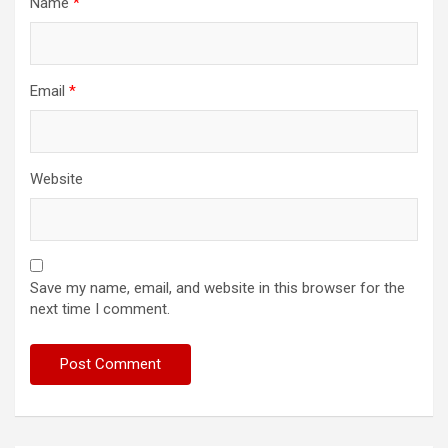
Name
*
Email
*
Website
Save my name, email, and website in this browser for the
next time I comment.