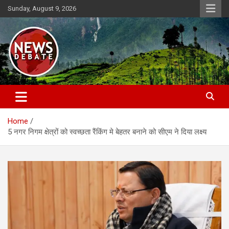
Skip
Sunday, August 9, 2026
to
content
News Debate
Home
5 नगर निगम क्षेत्रों को स्वच्छता रैंकिंग मे बेहतर बनाने को सीएम ने दिया लक्ष्य