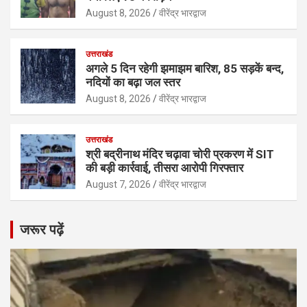
August 8, 2026
वीरेंद्र भारद्वाज
उत्तराखंड
अगले 5 दिन रहेगी झमाझम बारिश, 85 सड़कें बन्द,
नदियों का बढ़ा जल स्तर
August 8, 2026
वीरेंद्र भारद्वाज
उत्तराखंड
श्री बद्रीनाथ मंदिर चढ़ावा चोरी प्रकरण में SIT
की बड़ी कार्रवाई, तीसरा आरोपी गिरफ्तार
August 7, 2026
वीरेंद्र भारद्वाज
जरूर पढ़ें