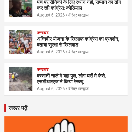
मंच पर सैनिकों के लिए स्थान नहीं, सम्मान का ढोंग
कर रही कांग्रेस: कोठियाल
August 6, 2026
वीरेंद्र भारद्वाज
उत्तराखंड
अग्निवीर योजना के खिलाफ कांग्रेस का प्रदर्शन,
बताया सुरक्षा से खिलवाड़
August 6, 2026
वीरेंद्र भारद्वाज
उत्तराखंड
बरसाती नाले मे बहा पुल, लोग घरों मे फंसे,
एसडीआरएफ ने किया रेस्क्यू
August 6, 2026
वीरेंद्र भारद्वाज
जरूर पढ़ें