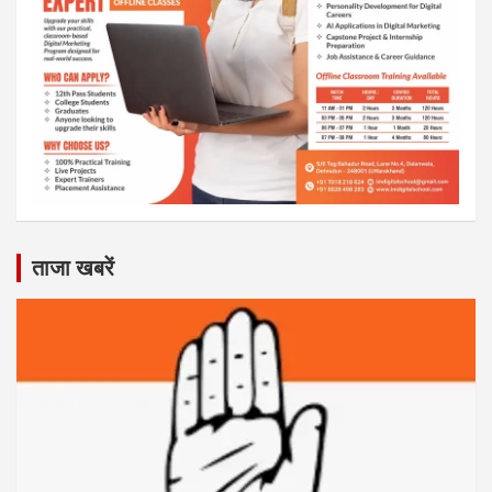
ताजा खबरें