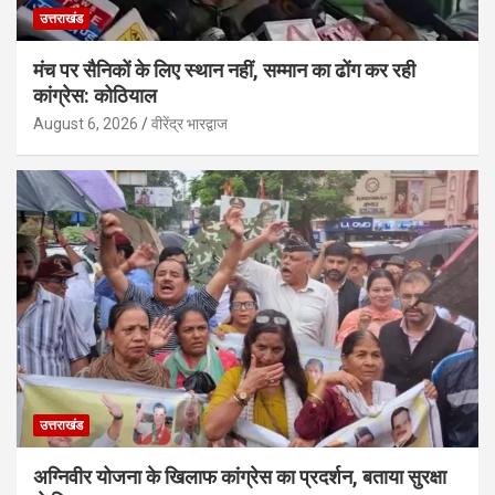
उत्तराखंड
मंच पर सैनिकों के लिए स्थान नहीं, सम्मान का ढोंग कर रही
कांग्रेस: कोठियाल
August 6, 2026
वीरेंद्र भारद्वाज
उत्तराखंड
अग्निवीर योजना के खिलाफ कांग्रेस का प्रदर्शन, बताया सुरक्षा