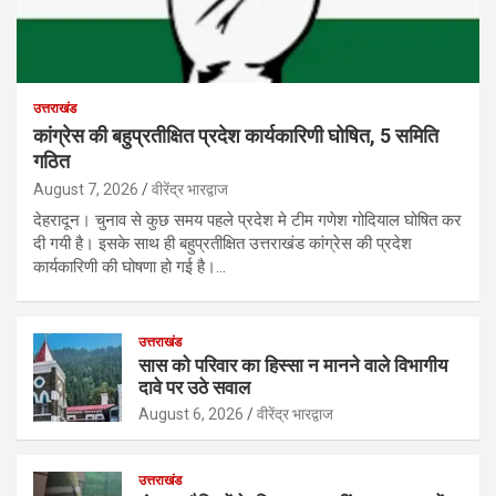
उत्तराखंड
कांग्रेस की बहुप्रतीक्षित प्रदेश कार्यकारिणी घोषित, 5 समिति
गठित
August 7, 2026
वीरेंद्र भारद्वाज
देहरादून। चुनाव से कुछ समय पहले प्रदेश मे टीम गणेश गोदियाल घोषित कर
दी गयी है। इसके साथ ही बहुप्रतीक्षित उत्तराखंड कांग्रेस की प्रदेश
कार्यकारिणी की घोषणा हो गई है।…
उत्तराखंड
सास को परिवार का हिस्सा न मानने वाले विभागीय
दावे पर उठे सवाल
August 6, 2026
वीरेंद्र भारद्वाज
उत्तराखंड