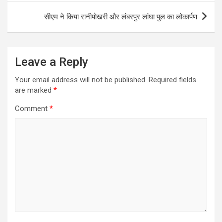
सीएम ने किया रानीपोखरी और लंबरपुर लांघा पुल का लोकार्पण
Leave a Reply
Your email address will not be published.
Required fields
are marked
*
Comment
*