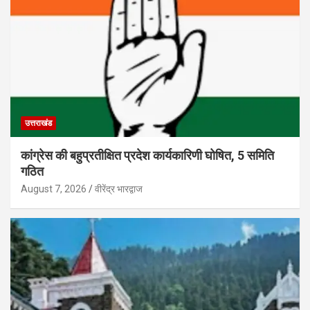
उत्तराखंड
कांग्रेस की बहुप्रतीक्षित प्रदेश कार्यकारिणी घोषित, 5 समिति
गठित
August 7, 2026
वीरेंद्र भारद्वाज