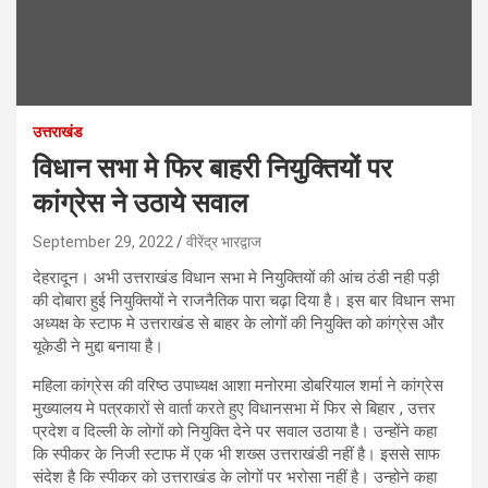
उत्तराखंड
विधान सभा मे फिर बाहरी नियुक्तियों पर
कांग्रेस ने उठाये सवाल
September 29, 2022
वीरेंद्र भारद्वाज
देहरादून। अभी उत्तराखंड विधान सभा मे नियुक्तियों की आंच ठंडी नही पड़ी
की दोबारा हुई नियुक्तियों ने राजनैतिक पारा चढ़ा दिया है। इस बार विधान सभा
अध्यक्ष के स्टाफ मे उत्तराखंड से बाहर के लोगों की नियुक्ति को कांग्रेस और
यूकेडी ने मुद्दा बनाया है।
महिला कांग्रेस की वरिष्ठ उपाध्यक्ष आशा मनोरमा डोबरियाल शर्मा ने कांग्रेस
मुख्यालय मे पत्रकारों से वार्ता करते हुए विधानसभा में फिर से बिहार , उत्तर
प्रदेश व दिल्ली के लोगों को नियुक्ति देने पर सवाल उठाया है। उन्होंने कहा
कि स्पीकर के निजी स्टाफ में एक भी शख्स उत्तराखंडी नहीं है। इससे साफ
संदेश है कि स्पीकर को उत्तराखंड के लोगों पर भरोसा नहीं है। उन्होने कहा