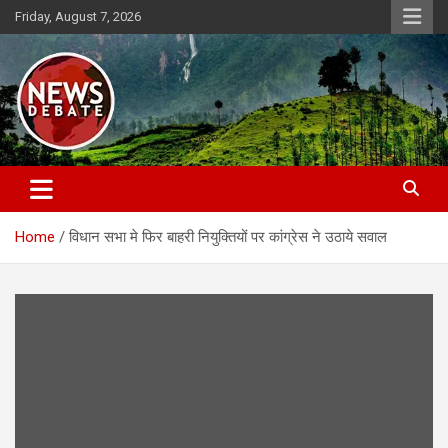
Skip
Friday, August 7, 2026
to
content
News Debate
Home
विधान सभा मे फिर बाहरी नियुक्तियों पर कांग्रेस ने उठाये सवाल