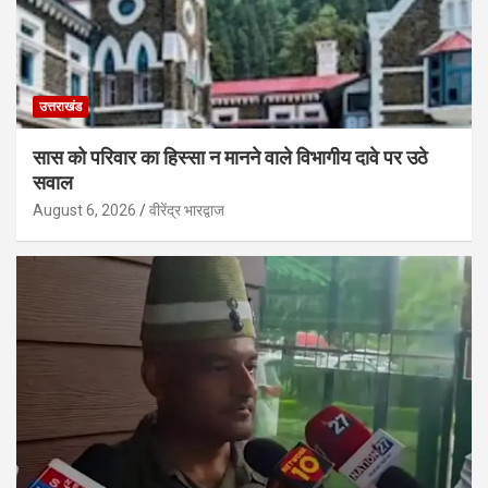
उत्तराखंड
सास को परिवार का हिस्सा न मानने वाले विभागीय दावे पर उठे
सवाल
August 6, 2026
वीरेंद्र भारद्वाज