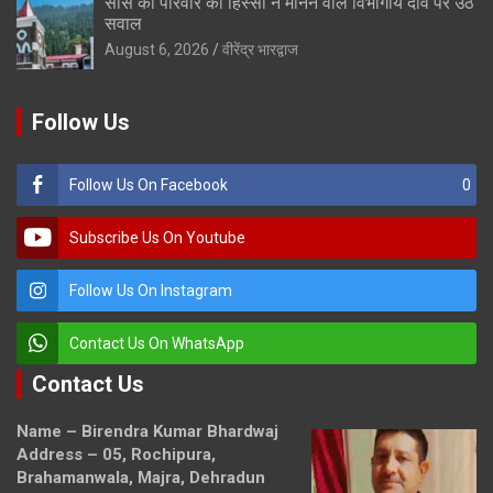
सास को परिवार का हिस्सा न मानने वाले विभागीय दावे पर उठे
सवाल
August 6, 2026
वीरेंद्र भारद्वाज
Follow Us
Follow Us On Facebook
0
Subscribe Us On Youtube
Follow Us On Instagram
Contact Us On WhatsApp
Contact Us
Name – Birendra Kumar Bhardwaj
Address – 05, Rochipura,
Brahamanwala, Majra, Dehradun