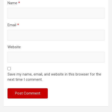
Name
*
Email
*
Website
Save my name, email, and website in this browser for the
next time I comment.