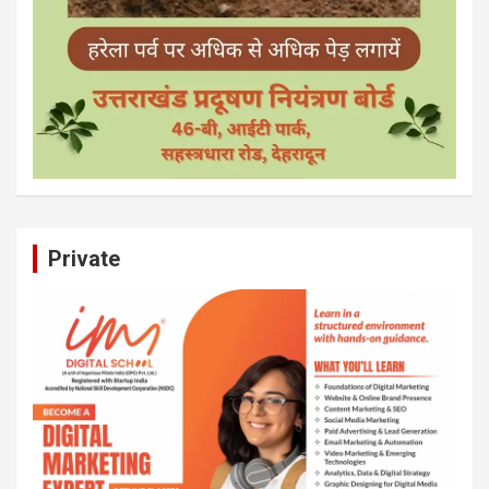
Private