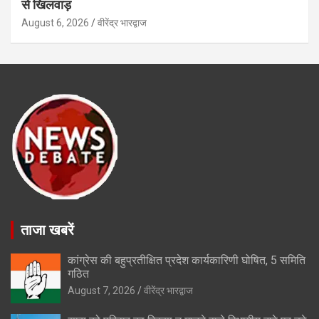
से खिलवाड़
August 6, 2026
वीरेंद्र भारद्वाज
ताजा खबरें
कांग्रेस की बहुप्रतीक्षित प्रदेश कार्यकारिणी घोषित, 5 समिति
गठित
August 7, 2026
वीरेंद्र भारद्वाज