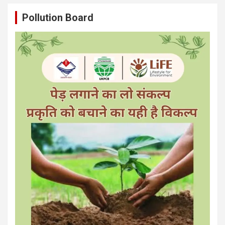
Pollution Board