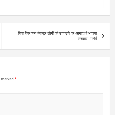
बिना विस्थापन बेकसूर लोगों को उजाड़ने पर आमादा है भाजपा
सरकार : महर्षि
re marked
*