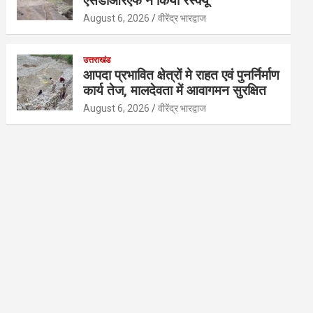
एसडीआरएफ ने किया रेस्क्यू
August 6, 2026
वीरेंद्र भारद्वाज
उत्तराखंड
आपदा प्रभावित क्षेत्रों मे राहत एवं पुनर्निर्माण
कार्य तेज, मालदेवता में आवागमन सुरक्षित
August 6, 2026
वीरेंद्र भारद्वाज