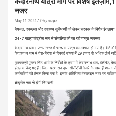
केदारनाथ यात्रा मार्ग पर विशेष इंतज़ाम
नजर
May 11, 2024
वीरेंद्र भारद्वाज
पेयजल, स्वच्छता और स्वास्थ्य सुविधाओं को लेकर सरकार के विशेष इंतज़ाम*
24×7 यात्रा कंट्रोल रूम से संचालित की जा रही यात्रा व्यवस्था
केदारनाथ धाम। उत्तराखण्ड में चारधाम यात्रा का आगाज हो गया है। बीते दो 
केदारनाथ धाम में देश-विदेश से रिकॉर्ड संख्यां में 29 हजार से अधिक तीर्थ यात्
मुख्यमंत्री पुष्कर सिंह धामी के निर्देशों के क्रम में केदारनाथ धाम, हैलीपैड
इंतज़ाम किए गए हैं। जिला प्रशासन द्वारा सीसीटीवी कैमरे के साथ ही अलग से
कर्मचारियों को तैनात किया गया है।इसके अतिरिक्त हेल्पलाइन नंबर पर यात्रियो
कंट्रोल रूम से होगी निगरानी