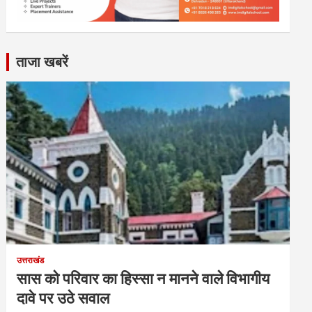
ताजा खबरें
उत्तराखंड
सास को परिवार का हिस्सा न मानने वाले विभागीय
दावे पर उठे सवाल