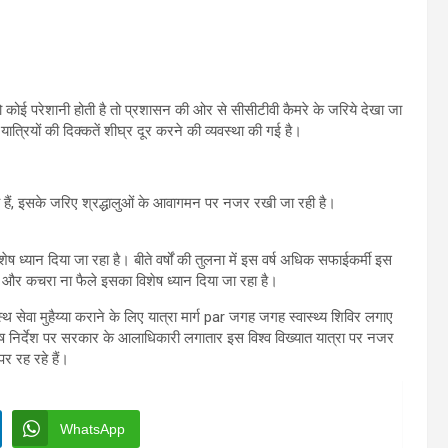
को कोई परेशानी होती है तो प्रशासन की ओर से सीसीटीवी कैमरे के जरिये देखा जा
्रियों की दिक्कतें शीघ्र दूर करने की व्यवस्था की गई है।
े हैं, इसके जरिए श्रद्धालुओं के आवागमन पर नजर रखी जा रही है।
िशेष ध्यान दिया जा रहा है। बीते वर्षों की तुलना में इस वर्ष अधिक सफाईकर्मी इस
ंदगी और कचरा ना फैले इसका विशेष ध्यान दिया जा रहा है।
थ सेवा मुहैय्या कराने के लिए यात्रा मार्ग par जगह जगह स्वास्थ्य शिविर लगाए
विशेष निर्देश पर सरकार के आलाधिकारी लगातार इस विश्व विख्यात यात्रा पर नजर
र रह रहे हैं।
WhatsApp