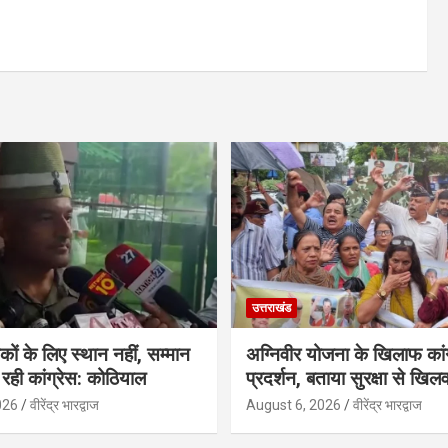
उत्तराखंड
कों के लिए स्थान नहीं, सम्मान
अग्निवीर योजना के खिलाफ कां
रही कांग्रेस: कोठियाल
प्रदर्शन, बताया सुरक्षा से खिलव
026
वीरेंद्र भारद्वाज
August 6, 2026
वीरेंद्र भारद्वाज