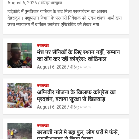
August 6, 2026
वीरेंद्र भारद्वाज
हाईकोर्ट में पुनर्विचार याचिका के बाद मिला प्रत्यावेदन का अवसर
देहरादून। पशुपालन विभाग के प्रभारी निदेशक डॉ. उदय शंकर आर्या द्वारा
उच्च न्यायालय में दाखिल काउंटर एफिडेविट को लेकर नया…
उत्तराखंड
मंच पर सैनिकों के लिए स्थान नहीं, सम्मान
का ढोंग कर रही कांग्रेस: कोठियाल
August 6, 2026
वीरेंद्र भारद्वाज
उत्तराखंड
अग्निवीर योजना के खिलाफ कांग्रेस का
प्रदर्शन, बताया सुरक्षा से खिलवाड़
August 6, 2026
वीरेंद्र भारद्वाज
उत्तराखंड
बरसाती नाले मे बहा पुल, लोग घरों मे फंसे,