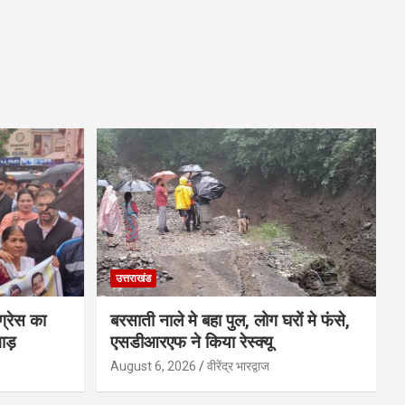
उत्तराखंड
ग्रेस का
बरसाती नाले मे बहा पुल, लोग घरों मे फंसे,
ाड़
एसडीआरएफ ने किया रेस्क्यू
August 6, 2026
वीरेंद्र भारद्वाज