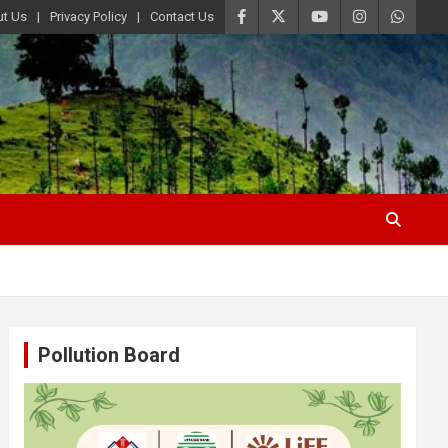
t Us
Privacy Policy
Contact Us
Pollution Board