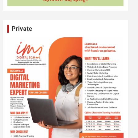
Private