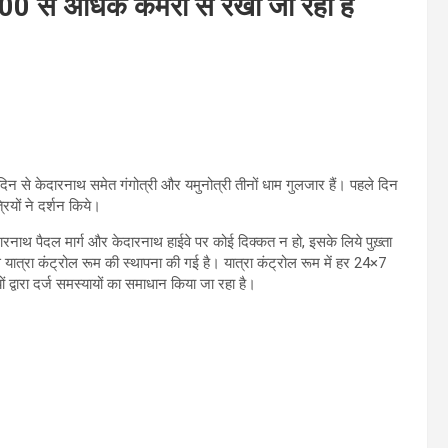
,100 से अधिक कैमरों से रखी जा रही है
दिन से केदारनाथ समेत गंगोत्री और यमुनोत्री तीनों धाम गुलजार हैं। पहले दिन
रियों ने दर्शन किये।
, केदारनाथ पैदल मार्ग और केदारनाथ हाईवे पर कोई दिक्कत न हो, इसके लिये पुख़्ता
 यात्रा कंट्रोल रूम की स्थापना की गई है। यात्रा कंट्रोल रूम में हर 24×7
ं द्वारा दर्ज समस्यायों का समाधान किया जा रहा है।