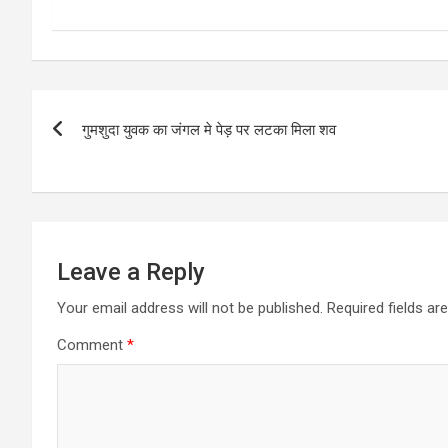
Post
गुमशुदा युवक का जंगल मे पेड़ पर लटका मिला शव
navigation
Leave a Reply
Your email address will not be published.
Required fields a
Comment
*