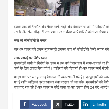
इसके साथ ही हेलीपैड और पैदल मार्ग, हाईवे और केदारनाथ धाम में यात्रियों 
रहा है और फिर शीघ्र ही उस स्थान पर संबंधित अधिकारियों को भेजा भेजकर यात
सवा सौ सीसीटीवी से नज़र
चारधाम यात्रा को लेकर मुख्यमंत्री लगभग सवा सौ सीसीटीवी कैमरे लगाये गय
साफ सफाई पर विशेष ध्यान
मुख्यमंत्री धामी के निर्देशों के क्रम में इस वर्ष केदारनाथ में साफ-सफाई पर व
कार्य के लिए तैनात किए गये हैं। यात्रियों को परेशानी हो और यात्रा मार्ग ग
यात्रा मार्ग पर जगह-जगह पेयजल की व्यवस्था की गई है। श्रद्धालुओं को स्वास्
गए है ताकि यात्रियों तुरंत स्वास्थ सेवा प्रदान की जा सके।मुख्यमंत्री की 
बना कर रख रहे हैं और यात्रा में कोई बाधा ना आए इसके लिए 24 घंटे अलर्ट प
Facebook
Twitter
LinkedIn