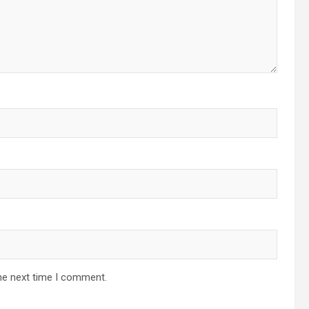
he next time I comment.