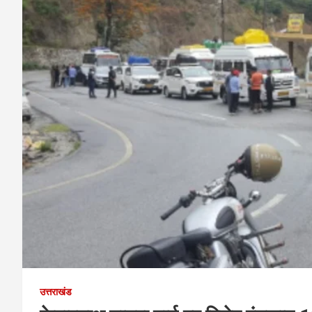
उत्तराखंड