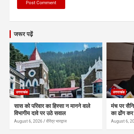
जरूर पढ़ें
उत्तराखंड
उत्तराखंड
सास को परिवार का हिस्सा न मानने वाले
मंच पर सैनि
विभागीय दावे पर उठे सवाल
का ढोंग कर 
August 6, 2026
वीरेंद्र भारद्वाज
August 6, 2