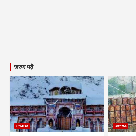
जरूर पढ़ें
उत्तराखंड
उत्तराखंड