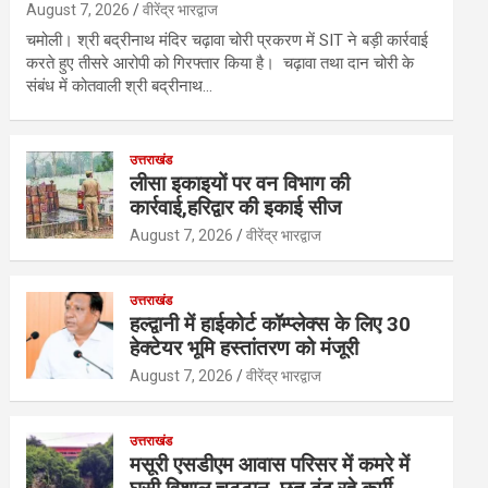
August 7, 2026
वीरेंद्र भारद्वाज
चमोली। श्री बद्रीनाथ मंदिर चढ़ावा चोरी प्रकरण में SIT ने बड़ी कार्रवाई
करते हुए तीसरे आरोपी को गिरफ्तार किया है। चढ़ावा तथा दान चोरी के
संबंध में कोतवाली श्री बद्रीनाथ…
उत्तराखंड
लीसा इकाइयों पर वन विभाग की
कार्रवाई,हरिद्वार की इकाई सीज
August 7, 2026
वीरेंद्र भारद्वाज
उत्तराखंड
हल्द्वानी में हाईकोर्ट कॉम्प्लेक्स के लिए 30
हेक्टेयर भूमि हस्तांतरण को मंजूरी
August 7, 2026
वीरेंद्र भारद्वाज
उत्तराखंड
मसूरी एसडीएम आवास परिसर में कमरे में