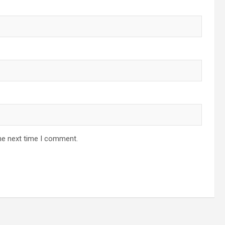
he next time I comment.