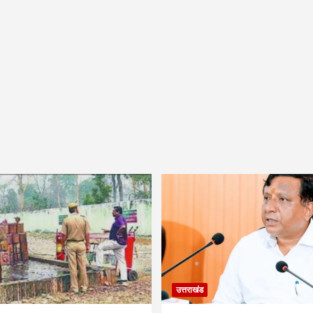
उत्तराखंड