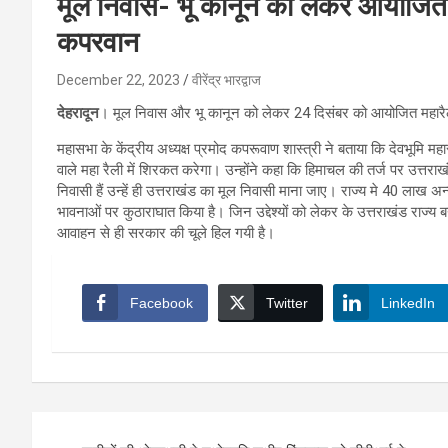
मूल निवास- भू कानून को लेकर आयोजित र
कपरवान
December 22, 2023
वीरेंद्र भारद्वाज
देहरादून
। मूल निवास और भू कानून को लेकर 24 दिसंबर को आयोजित महारैली
महासभा के केंद्रीय अध्यक्ष प्रमोद कपरूवाण शास्त्री ने बताया कि देवभूमि 
वाले महा रैली में शिरकत करेगा। उन्होंने कहा कि हिमाचल की तर्ज पर उत्तरा
निवासी हैं उन्हें ही उत्तराखंड का मूल निवासी माना जाए। राज्य मे 40 लाख 
भावनाओं पर कुठाराघात किया है। जिन उद्देश्यों को लेकर के उत्तराखंड राज
आवाहन से ही सरकार की चूले हिल गयी है।
Facebook
Twitter
LinkedIn
Post