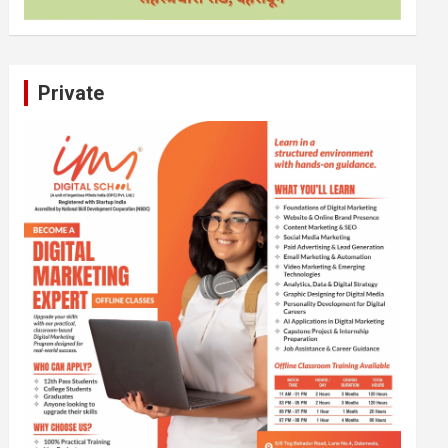
Private