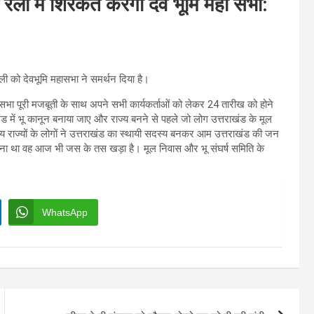
ैली मे शिरकत करेगी देव भूमि महा सभा:
 को देवभूमि महासभा ने समर्थन दिया है।
महासभा पूरी मजबूती के साथ अपने सभी कार्यकर्ताओं को लेकर 24 तारीख को होने
खंड में भू कानून बनाया जाए और राज्य बनने से पहले जो लोग उत्तराखंड के मूल
अन्य राज्यों के लोगों ने उत्तराखंड का स्थायी सदस्य बनकर आम उत्तराखंड की जन
्य बना था वह आज भी जस के तस खड़ा है। मूल निवास और भू संघर्ष समिति के
WhatsApp