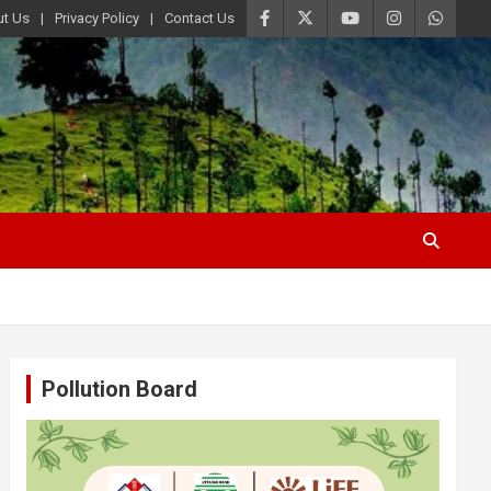
t Us
Privacy Policy
Contact Us
Pollution Board