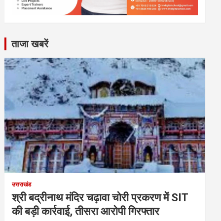
ताजा खबरें
उत्तराखंड
श्री बद्रीनाथ मंदिर चढ़ावा चोरी प्रकरण में SIT
की बड़ी कार्रवाई, तीसरा आरोपी गिरफ्तार