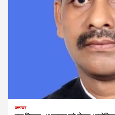
उत्तराखंड